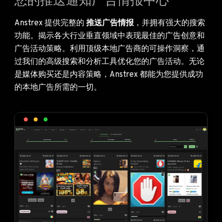
您的推送通知广告情报中心
Anstrex 提供完整的
推送广告情报
，并拥有强大的搜索
功能。揭示各大行业垂直领域中表现最佳的广告创意和
广告活动策略。利用顶级本地广告商的可操作洞察，通
过我们的高级搜索和分析工具优化您的广告活动。无论
是媒体购买还是内容策略，Anstrex 都能为您提供成功
的本地广告所需的一切。