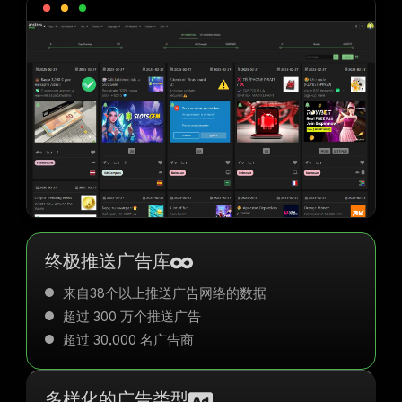
终极推送广告库
来自38个以上推送广告网络的数据
超过 300 万个推送广告
超过 30,000 名广告商
多样化的广告类型