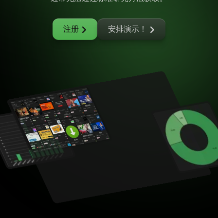
注册
安排演示！