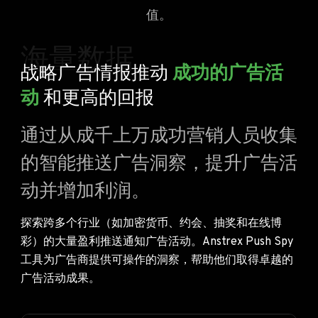
值。
海量数据
战略广告情报推动
成功的广告活
动
和更高的回报
通过从成千上万成功营销人员收集
的智能推送广告洞察，提升广告活
动并增加利润。
探索跨多个行业（如加密货币、约会、抽奖和在线博
彩）的大量盈利推送通知广告活动。Anstrex Push Spy
工具为广告商提供可操作的洞察，帮助他们取得卓越的
广告活动成果。