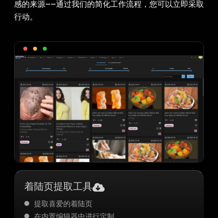
感的来源——通过我们的简化工作流程，您可以立即采取
行动。
着陆页提取工具
提取喜爱的着陆页
在内置编辑器中进行定制