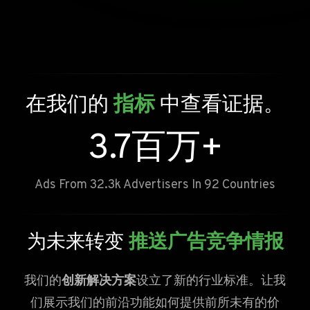
在我们的
指标
中查看证据。
3.7
百万+
Ads From 32.3k Advertisers In 92 Countries
为未来转变
推送广告竞争情报
我们的
创新解决方案
设立了新的行业标准。让我
们展示我们的前沿功能如何提供前所未有的价