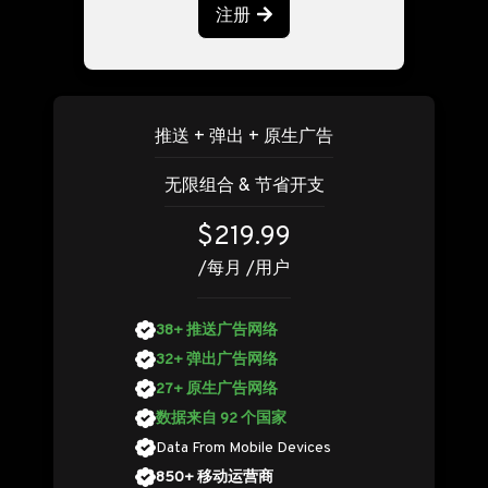
注册
推送 + 弹出 + 原生广告
无限组合 & 节省开支
$219.99
/每月 /用户
38+ 推送广告网络
32+ 弹出广告网络
27+ 原生广告网络
数据来自 92 个国家
Data From Mobile Devices
850+ 移动运营商