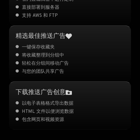
直接部署到服务器
支持 AWS 和 FTP
精选最佳推送广告
一键保存收藏夹
将收藏整理到分组中
轻松在分组间移动广告
与您的团队共享广告
下载推送广告创意
以电子表格格式导出数据
HTML 文件以便浏览数据
包含网页和视频资源