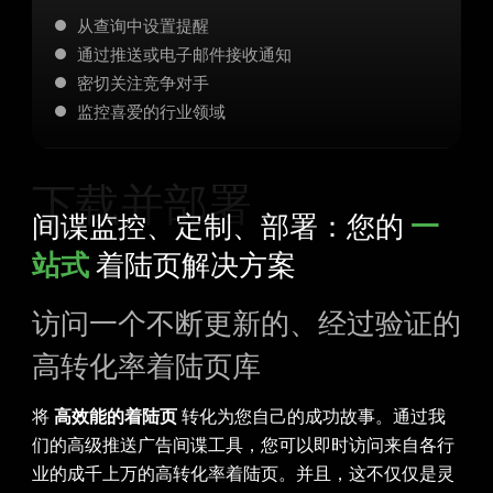
从查询中设置提醒
通过推送或电子邮件接收通知
密切关注竞争对手
监控喜爱的行业领域
下载并部署
间谍监控、定制、部署：您的
一
站式
着陆页解决方案
访问一个不断更新的、经过验证的
高转化率着陆页库
将
高效能的着陆页
转化为您自己的成功故事。通过我
们的高级推送广告间谍工具，您可以即时访问来自各行
业的成千上万的高转化率着陆页。并且，这不仅仅是灵