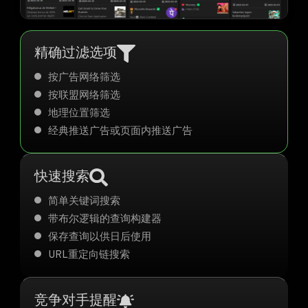
精确过滤选项
按广告网络筛选
按联盟网络筛选
地理位置筛选
经典推送广告或页面内推送广告
快速搜索
简单关键词搜索
带布尔逻辑的查询构建器
保存查询以供日后使用
URL重定向链搜索
竞争对手提醒