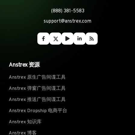
Ukraine
Uruguay
Uzbekistan
Vietnam
(888) 381-5583
support@anstrex.com
Anstrex 资源
Anstrex 原生广告间谍工具
Anstrex 弹窗广告间谍工具
Anstrex 推送广告间谍工具
Anstrex Dropship 电商平台
Anstrex 知识库
Anstrex 博客