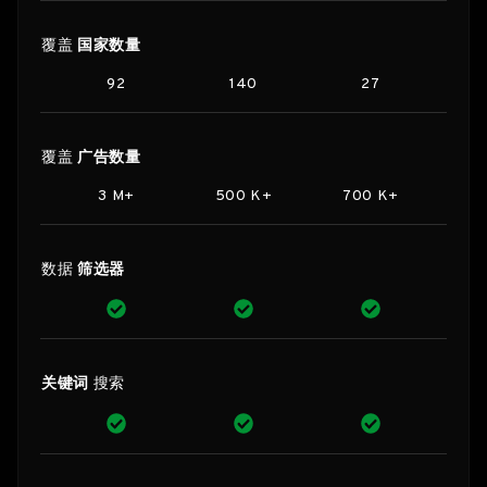
覆盖
国家数量
92
140
27
覆盖
广告数量
3 M+
500 K+
700 K+
数据
筛选器
关键词
搜索