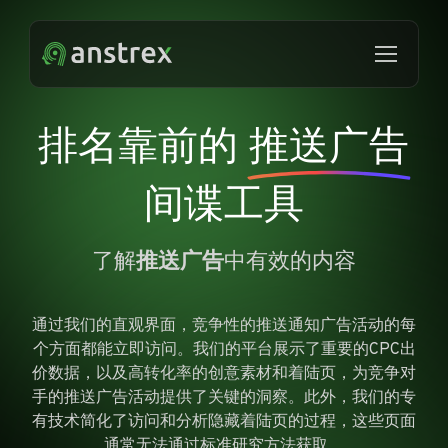
排名靠前的
推送广告
间谍工具
了解
推送广告
中有效的内容
通过我们的直观界面，竞争性的推送通知广告活动的每
个方面都能立即访问。我们的平台展示了重要的CPC出
价数据，以及高转化率的创意素材和着陆页，为竞争对
手的推送广告活动提供了关键的洞察。此外，我们的专
有技术简化了访问和分析隐藏着陆页的过程，这些页面
通常无法通过标准研究方法获取。