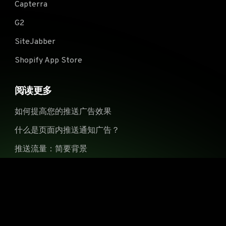
Capterra
G2
SiteJabber
Shopify App Store
阅读更多
如何提高您的推送广告效果
什么是页面内推送通知广告？
推送流量：简要背景
推送广告网络全面列表（第一部分）
推送广告网络全面列表（第二部分）
© 2016-2026 Anstrex, LLC. 保留所有权利