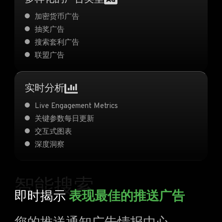
加密货币广告
抽奖广告
搜索套利广告
联盟广告
实时分析
Live Engagement Metrics
关键参数每日更新
交互式图表
深度洞察
智能搜索
即时揭示
表现最佳的推送广告