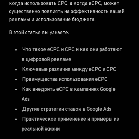
когда использовать CPC, а когда eCPC, может
существенно повлиять на эффективность вашей
рекламы и использование бюджета.
В этой статье вы узнаете:
Что такое eCPC и CPC и как они работают
в цифровой рекламе
Ключевые различия между eCPC и CPC
Преимущества использования eCPC
Как внедрить eCPC в кампаниях Google
Ads
Другие стратегии ставок в Google Ads
Практическое применение и примеры из
реальной жизни