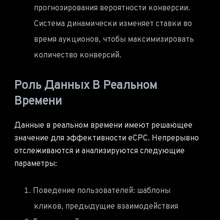
прогнозирования вероятности конверсии.
Система динамически изменяет ставки во
время аукционов, чтобы максимизировать
количество конверсий.
Роль Данных В Реальном
Времени
Данные в реальном времени имеют решающее
значение для эффективности eCPC. Непрерывно
отслеживаются и анализируются следующие
параметры:
Поведение пользователей: шаблоны
кликов, предыдущие взаимодействия