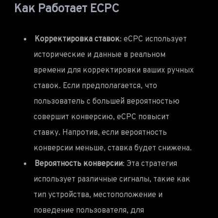
Как Работает ECPC
Корректировка ставок
: eCPC использует
исторические и данные в реальном
времени для корректировки ваших ручных
ставок. Если предполагается, что
пользователь с большей вероятностью
совершит конверсию, eCPC повысит
ставку. Напротив, если вероятность
конверсии меньше, ставка будет снижена.
Вероятность конверсии
: Эта стратегия
использует различные сигналы, такие как
тип устройства, местоположение и
поведение пользователя, для