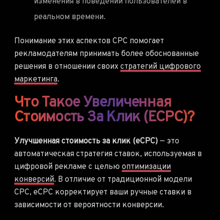
изменения в поведении пользователей в
реальном времени.
Понимание этих аспектов CPC помогает
рекламодателям принимать более обоснованные
решения в отношении своих
стратегий цифрового
маркетинга
.
Что Такое Увеличенная
Стоимость За Клик (eCPC)?
Улучшенная стоимость за клик (eCPC)
— это
автоматическая стратегия ставок, используемая в
цифровой рекламе с целью
оптимизации
конверсий
. В отличие от традиционной модели
CPC, eCPC корректирует ваши ручные ставки в
зависимости от вероятности конверсии.