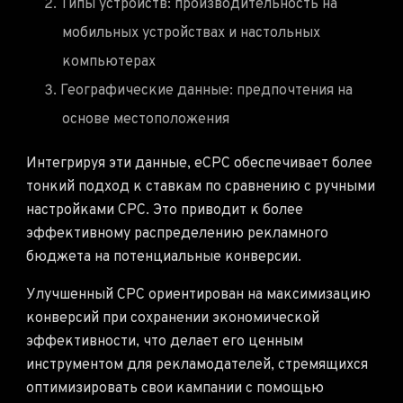
Типы устройств: производительность на
мобильных устройствах и настольных
компьютерах
Географические данные: предпочтения на
основе местоположения
Интегрируя эти данные, eCPC обеспечивает более
тонкий подход к ставкам по сравнению с ручными
настройками CPC. Это приводит к более
эффективному распределению рекламного
бюджета на потенциальные конверсии.
Улучшенный CPC ориентирован на максимизацию
конверсий при сохранении экономической
эффективности, что делает его ценным
инструментом для рекламодателей, стремящихся
оптимизировать свои кампании с помощью