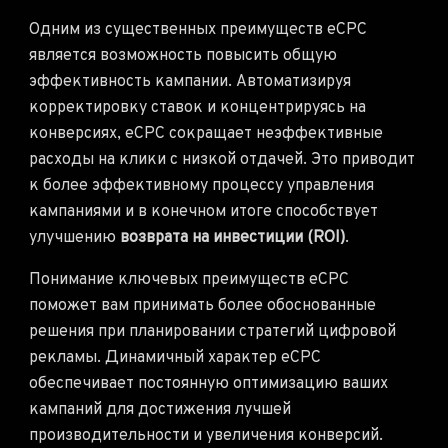
Одним из существенных преимуществ eCPC
является возможность повысить общую
эффективность кампании. Автоматизируя
корректировку ставок и концентрируясь на
конверсиях, eCPC сокращает неэффективные
расходы на клики с низкой отдачей. Это приводит
к более эффективному процессу управления
кампаниями и в конечном итоге способствует
улучшению
возврата на инвестиции (ROI)
.
Понимание ключевых преимуществ eCPC
поможет вам принимать более обоснованные
решения при планировании стратегий цифровой
рекламы. Динамичный характер eCPC
обеспечивает постоянную оптимизацию ваших
кампаний для достижения лучшей
производительности и увеличения конверсий.