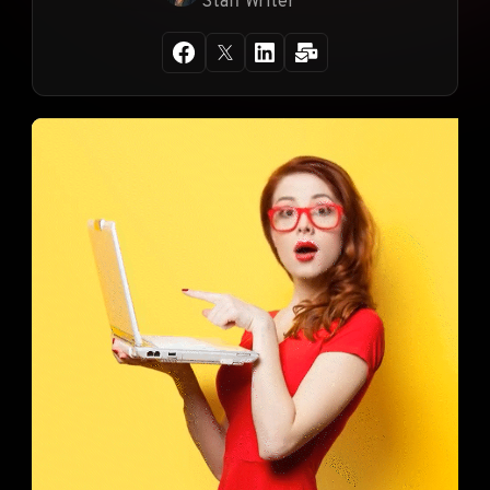
Staff Writer