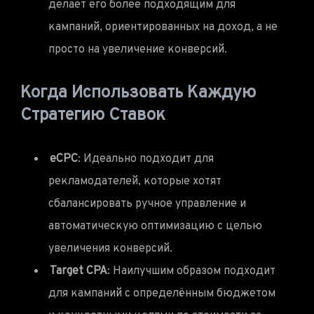
делает его более подходящим для
кампаний, ориентированных на доход, а не
просто на увеличение конверсий.
Когда Использовать Каждую
Стратегию Ставок
eCPC
: Идеально подходит для
рекламодателей, которые хотят
сбалансировать ручное управление и
автоматическую оптимизацию с целью
увеличения конверсий.
Target CPA
: Наилучшим образом подходит
для кампаний с определённым бюджетом