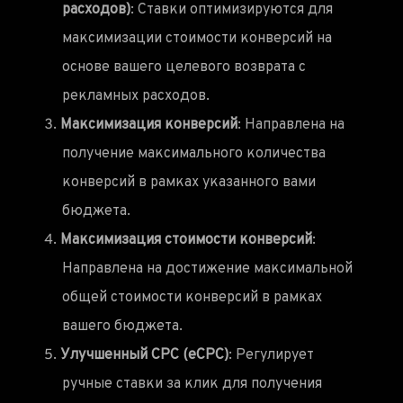
расходов)
: Ставки оптимизируются для
максимизации стоимости конверсий на
основе вашего целевого возврата с
рекламных расходов.
Максимизация конверсий
: Направлена на
получение максимального количества
конверсий в рамках указанного вами
бюджета.
Максимизация стоимости конверсий
:
Направлена на достижение максимальной
общей стоимости конверсий в рамках
вашего бюджета.
Улучшенный CPC (eCPC)
: Регулирует
ручные ставки за клик для получения