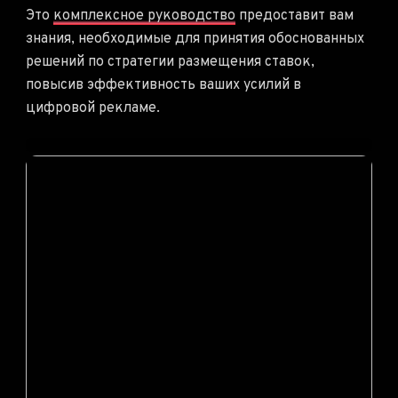
Это
комплексное руководство
предоставит вам
знания, необходимые для принятия обоснованных
решений по стратегии размещения ставок,
повысив эффективность ваших усилий в
цифровой рекламе.