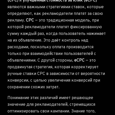
(CPC)
и
улучшенная стоимость за клик (eCPC)
являются важными стратегиями ставок, которые
определяют, как рекламодатели платят за свою
рекламу.
CPC
— это традиционная модель, при
которой рекламодатели платят фиксированную
сумму каждый раз, когда пользователь нажимает
на их объявление. Это даёт контроль над
расходами, поскольку оплата производится
только при взаимодействии пользователей с
объявлениями. С другой стороны,
eCPC
— это
продвинутая стратегия, которая корректирует
ручные ставки CPC в зависимости от вероятности
конверсии, с целью увеличения конверсий при
сохранении схожих затрат.
Понимание этих различий имеет решающее
значение для рекламодателей, стремящихся
оптимизировать свои кампании. Знание того,