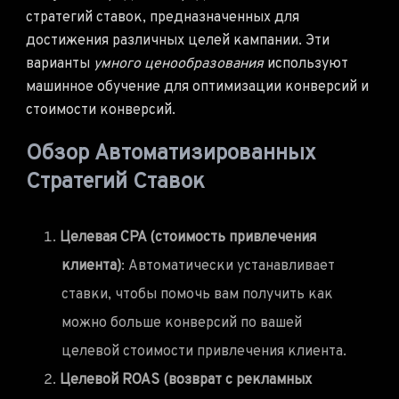
стратегий ставок, предназначенных для
достижения различных целей кампании. Эти
варианты
умного ценообразования
используют
машинное обучение для оптимизации конверсий и
стоимости конверсий.
Обзор Автоматизированных
Стратегий Ставок
Целевая CPA (стоимость привлечения
клиента)
: Автоматически устанавливает
ставки, чтобы помочь вам получить как
можно больше конверсий по вашей
целевой стоимости привлечения клиента.
Целевой ROAS (возврат с рекламных