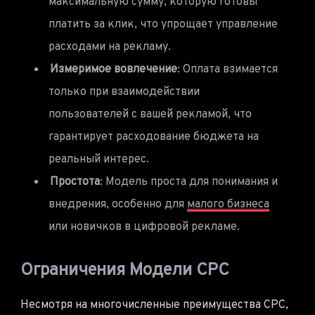
максимальную сумму, которую готовы
платить за клик, что упрощает управление
расходами на рекламу.
Измеримое вовлечение
: Оплата взимается
только при взаимодействии
пользователей с вашей рекламой, что
гарантирует расходование бюджета на
реальный интерес.
Простота
: Модель проста для понимания и
внедрения, особенно для
малого бизнеса
или новичков в цифровой рекламе.
Ограничения Модели CPC
Несмотря на многочисленные преимущества CPC,