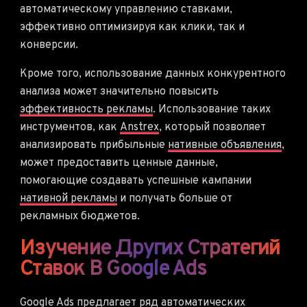
автоматическому управлению ставками,
эффективно оптимизируя как клики, так и
конверсии.
Кроме того, использование данных конкурентного
анализа может значительно повысить
эффективность рекламы
. Использование таких
инструментов, как
Anstrex
, который позволяет
анализировать прибыльные
нативные объявления
,
может предоставить ценные данные,
помогающие создавать успешные кампании
нативной рекламы
и получать больше от
рекламных бюджетов.
Изучение Других Стратегий
Ставок В Google Ads
Google Ads предлагает ряд автоматических