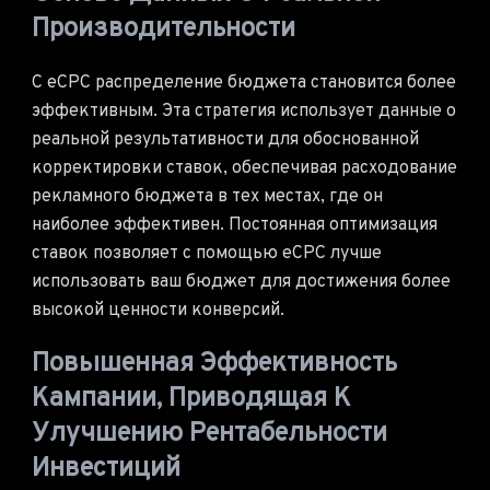
Производительности
С eCPC распределение бюджета становится более
эффективным. Эта стратегия использует данные о
реальной результативности для обоснованной
корректировки ставок, обеспечивая расходование
рекламного бюджета в тех местах, где он
наиболее эффективен. Постоянная оптимизация
ставок позволяет с помощью eCPC лучше
использовать ваш бюджет для достижения более
высокой ценности конверсий.
Повышенная Эффективность
Кампании, Приводящая К
Улучшению Рентабельности
Инвестиций