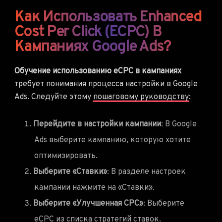
Как Использовать Enhanced
Cost Per Click (eCPC) В
Кампаниях Google Ads?
Обучение использованию eCPC в кампаниях
требует понимания процесса настройки в Google
Ads. Следуйте этому
пошаговому руководству
:
Перейдите в настройки кампании
: В Google
Ads выберите кампанию, которую хотите
оптимизировать.
Выберите «Ставки»
: В разделе настроек
кампании нажмите на «Ставки».
Выберите «Улучшенная CPC»
: Выберите
eCPC из списка стратегий ставок.