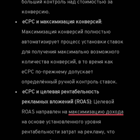
больший контроль над стоимостью за
конверсию.
eCPC и максимизация конверсий
:
Максимизация конверсий полностью
автоматизирует процесс установки ставок
для получения максимально возможного
количества конверсий, в то время как
eCPC по-прежнему допускает
определённый ручной контроль ставок.
eCPC и целевая рентабельность
рекламных вложений (ROAS)
: Целевой
ROAS направлен на
максимизацию дохода
на основе установленного уровня
рентабельности затрат на рекламу, что