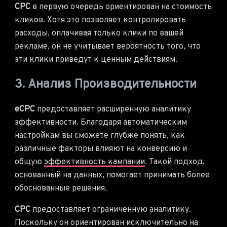
CPC
в первую очередь ориентирован на стоимость
кликов. Хотя это позволяет контролировать
расходы, оплачивая только клики по вашей
рекламе, он не учитывает вероятность того, что
эти клики приведут к ценным действиям.
3. Анализ Производительности
eCPC
предоставляет расширенную аналитику
эффективности. Благодаря автоматическим
настройкам вы сможете глубже понять, как
различные факторы влияют на конверсию и
общую
эффективность кампании
. Такой подход,
основанный на данных, помогает принимать более
обоснованные решения.
CPC
предоставляет ограниченную аналитику.
Поскольку он ориентирован исключительно на