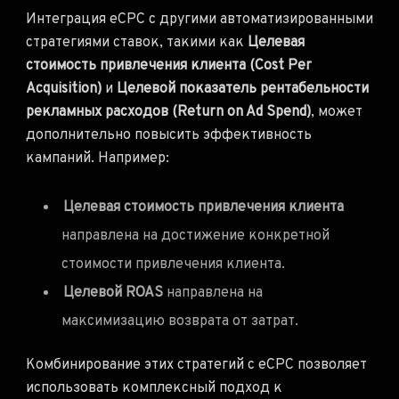
Интеграция eCPC с другими автоматизированными
стратегиями ставок, такими как
Целевая
стоимость привлечения клиента (Cost Per
Acquisition)
и
Целевой показатель рентабельности
рекламных расходов (Return on Ad Spend)
, может
дополнительно повысить эффективность
кампаний. Например:
Целевая стоимость привлечения клиента
направлена на достижение конкретной
стоимости привлечения клиента.
Целевой ROAS
направлена на
максимизацию возврата от затрат.
Комбинирование этих стратегий с eCPC позволяет
использовать комплексный подход к