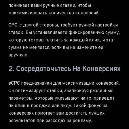
понижает ваши ручные ставки, чтобы
максимизировать количество конверсий.
CPC
, с другой стороны, требует ручной настройки
ставок. Вы устанавливаете фиксированную сумму,
которую готовы платить за каждый клик, и эта
сумма не меняется, если вы не измените ее
вручную.
2. Сосредоточьтесь На Конверсиях
eCPC
предназначен для максимизации конверсий.
Он оптимизирует ставки, анализируя различные
параметры, которые указывают на то, приведет
ли клик к продаже или лиду. Такой фокус на
конверсиях помогает вам достигать лучших
результатов при расходах на рекламу.