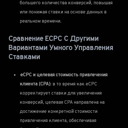
большего количества конверсий, повышая
или понижая ставки на основе данных в
реальном времени.
Сравнение ECPC С Другими
Вариантами Умного Управления
Ставками
eCPC и целевая стоимость привлечения
клиента (CPA)
: в то время как eCPC
корректирует ставки для увеличения
конверсий, целевая CPA направлена на
достижение конкретной стоимости
привлечения клиента, обеспечивая