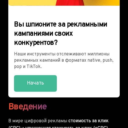
Вы шпионите за рекламными
кампаниями своих
конкурентов?
Наши инструменты отслеживают миллионы
рекламных кампаний в форматах native, push,
pop и TikTok.
Начать
Введение
В мире цифровой рекламы
стоимость за клик