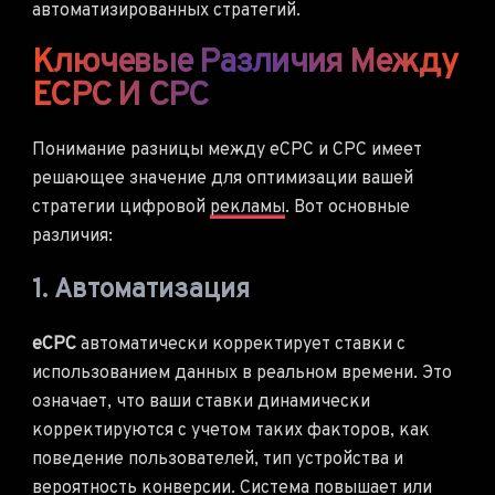
автоматизированных стратегий.
Ключевые Различия Между
ECPC И CPC
Понимание разницы между eCPC и CPC имеет
решающее значение для оптимизации вашей
стратегии цифровой
рекламы
. Вот основные
различия:
1. Автоматизация
eCPC
автоматически корректирует ставки с
использованием данных в реальном времени. Это
означает, что ваши ставки динамически
корректируются с учетом таких факторов, как
поведение пользователей, тип устройства и
вероятность конверсии. Система повышает или