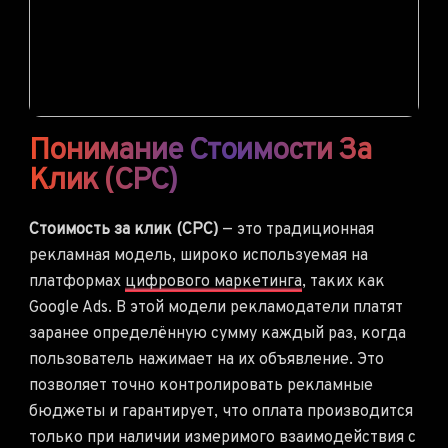
Понимание Стоимости За
Клик (CPC)
Стоимость за клик (CPC)
— это традиционная
рекламная модель, широко используемая на
платформах
цифрового маркетинга
, таких как
Google Ads. В этой модели рекламодатели платят
заранее определённую сумму каждый раз, когда
пользователь нажимает на их объявление. Это
позволяет точно контролировать рекламные
бюджеты и гарантирует, что оплата производится
только при наличии измеримого взаимодействия с