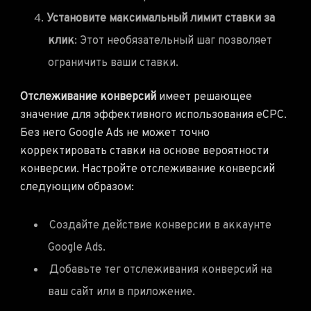
Установите максимальный лимит ставки за
клик
: Этот необязательный шаг позволяет
ограничить ваши ставки.
Отслеживание конверсий
имеет решающее
значение для эффективного использования eCPC.
Без него Google Ads не может точно
корректировать ставки на основе вероятности
конверсии. Настройте отслеживание конверсий
следующим образом:
Создайте действие конверсии в аккаунте
Google Ads.
Добавьте тег отслеживания конверсий на
ваш сайт или в приложение.