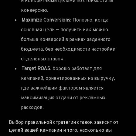
и конкретными целями по стоимости за
конверсию.
Maximize Conversions
: Полезно, когда
основная цель — получить как можно
больше конверсий в рамках заданного
бюджета, без необходимости настройки
отдельных ставок.
Target ROAS
: Хорошо работает для
кампаний, ориентированных на выручку,
где важнейшим фактором является
максимизация отдачи от рекламных
расходов.
Выбор правильной стратегии ставок зависит от
целей вашей кампании и того, насколько вы