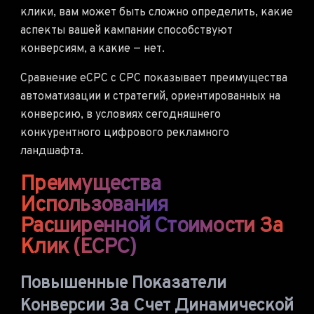
клики, вам может быть сложно определить, какие
аспекты вашей кампании способствуют
конверсиям, а какие — нет.
Сравнение eCPC с CPC показывает преимущества
автоматизации и стратегий, ориентированных на
конверсию, в условиях сегодняшнего
конкурентного цифрового рекламного
ландшафта.
Преимущества
Использования
Расширенной Стоимости За
Клик (eCPC)
Повышенные Показатели
Конверсии За Счет Динамической