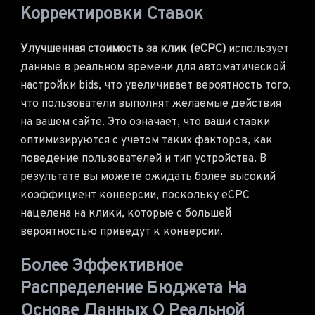
Корректировки Ставок
Улучшенная стоимость за клик (eCPC)
использует
данные в реальном времени для автоматической
настройки bids, что увеличивает вероятность того,
что пользователи выполнят желаемые действия
на вашем сайте. Это означает, что ваши ставки
оптимизируются с учетом таких факторов, как
поведение пользователей и тип устройства. В
результате вы можете ожидать более высокий
коэффициент конверсии, поскольку eCPC
нацелена на клики, которые с большей
вероятностью приведут к конверсии.
Более Эффективное
Распределение Бюджета На
Основе Данных О Реальной