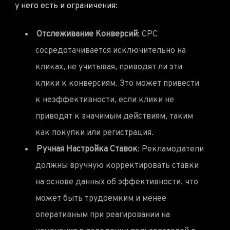
у него есть и ограничения:
Отслеживание Конверсий
: CPC
сосредотачивается исключительно на
кликах, не учитывая, приводят ли эти
клики к конверсиям. Это может привести
к неэффективности, если клики не
приводят к значимым действиям, таким
как покупки или регистрация.
Ручная Настройка Ставок
: Рекламодатели
должны вручную корректировать ставки
на основе данных об эффективности, что
может быть трудоемким и менее
оперативным при реагировании на