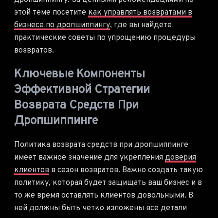
дропшиппингу. За ценными рекомендациями по
этой теме посетите
как управлять возвратами в
бизнесе по дропшиппингу
, где вы найдете
практические советы по упрощению процедуры
возвратов.
Ключевые Компоненты
Эффективной Стратегии
Возврата Средств При
Дропшиппинге
Политика возврата средств при дропшиппинге
имеет важное значение для укрепления
доверия
клиентов
в сезон возвратов. Важно создать такую
политику, которая будет защищать ваш бизнес и в
то же время оставлять клиентов довольными. В
ней должны быть четко изложены все детали