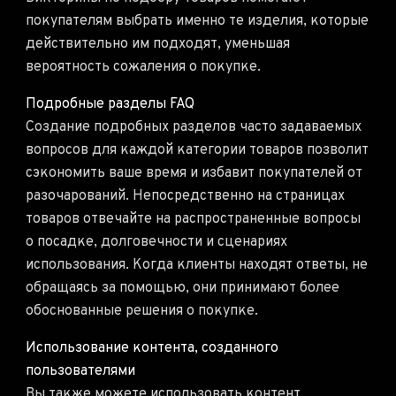
покупателям выбрать именно те изделия, которые
действительно им подходят, уменьшая
вероятность сожаления о покупке.
Подробные разделы FAQ
Создание подробных разделов часто задаваемых
вопросов для каждой категории товаров позволит
сэкономить ваше время и избавит покупателей от
разочарований. Непосредственно на страницах
товаров отвечайте на распространенные вопросы
о посадке, долговечности и сценариях
использования. Когда клиенты находят ответы, не
обращаясь за помощью, они принимают более
обоснованные решения о покупке.
Использование контента, созданного
пользователями
Вы также можете использовать контент,