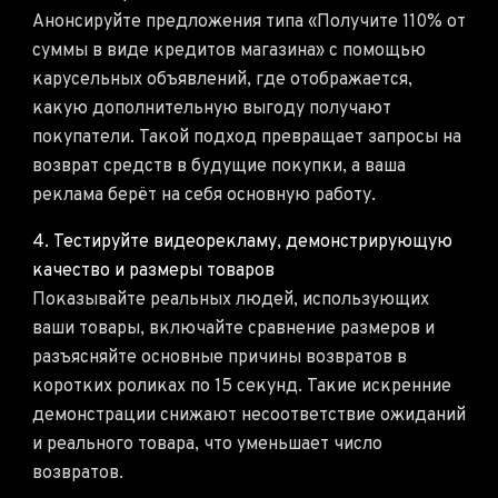
Анонсируйте предложения типа «Получите 110% от
суммы в виде кредитов магазина» с помощью
карусельных объявлений, где отображается,
какую дополнительную выгоду получают
покупатели. Такой подход превращает запросы на
возврат средств в будущие покупки, а ваша
реклама берёт на себя основную работу.
4. Тестируйте видеорекламу, демонстрирующую
качество и размеры товаров
Показывайте реальных людей, использующих
ваши товары, включайте сравнение размеров и
разъясняйте основные причины возвратов в
коротких роликах по 15 секунд. Такие искренние
демонстрации снижают несоответствие ожиданий
и реального товара, что уменьшает число
возвратов.