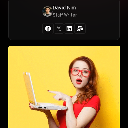
David Kim
Staff Writer