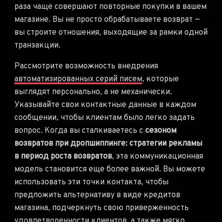
раза чаще совершают повторные покупки в вашем
магазине. Вы не просто обрабатываете возврат —
вы строите отношения, выходящие за рамки одной
транзакции.
Рассмотрите возможность внедрения
автоматизированных серий писем
, которые
выглядят персонально, а не механически.
Указывайте свои контактные данные в каждом
сообщении, чтобы клиентам было легко задать
вопрос. Когда вы сталкиваетесь с
сезоном
возвратов при дропшиппинге: стратегии рекламы
в период роста возвратов
, эта коммуникационная
модель становится еще более важной. Вы можете
использовать эти точки контакта, чтобы
предложить альтернативу в виде кредитов
магазина, подчеркнуть свою приверженность
удовлетворенности клиентов
, а также мягко