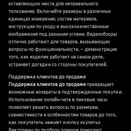
оставляющую места для неправильного
толкования. Включайте размеры в различных
единицах измерения, состав материала,
инструкции по уходу и высококачественные
изображения под разными углами. Видеообзоры
отлично работают для товаров, вызывающих
вопросы по функциональности, — демонстрация
того, как изделие работает на самом деле,
устраняет догадки со стороны покупателей.
Поддержка клиентов до продажи
Поддержка клиентов до продажи
превращает
возможные возвраты в подтвержденные покупки.
Использование онлайн-чата в пиковые часы
позволяет решать вопросы по размерам,
совместимости и особенностям товаров до того,
как покупатель нажмет кнопку «купить».
Викторины по подбору товаров помогают