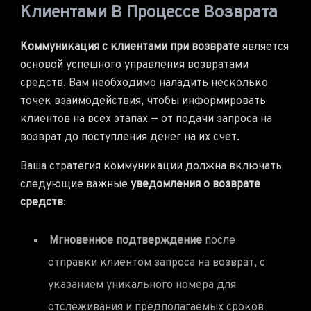
Клиентами В Процессе Возврата
Коммуникация с клиентами при возврате
является
основой успешного управления возвратами
средств. Вам необходимо наладить несколько
точек взаимодействия, чтобы информировать
клиентов на всех этапах — от подачи запроса на
возврат до поступления денег на их счет.
Ваша стратегия коммуникации должна включать
следующие важные
уведомления о возврате
средств
:
Мгновенное подтверждение
после
отправки клиентом запроса на возврат, с
указанием уникального номера для
отслеживания и предполагаемых сроков