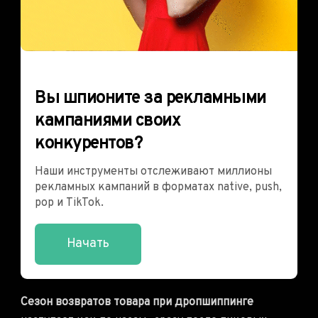
Вы шпионите за рекламными
кампаниями своих
конкурентов?
Наши инструменты отслеживают миллионы
рекламных кампаний в форматах native, push,
pop и TikTok.
Начать
Сезон возвратов товара при дропшиппинге