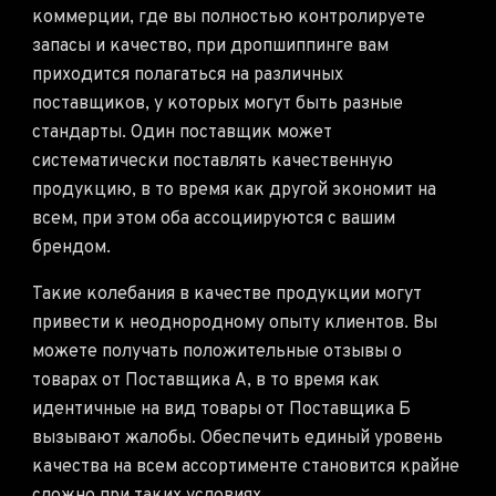
коммерции, где вы полностью контролируете
запасы и качество, при дропшиппинге вам
приходится полагаться на различных
поставщиков, у которых могут быть разные
стандарты. Один поставщик может
систематически поставлять качественную
продукцию, в то время как другой экономит на
всем, при этом оба ассоциируются с вашим
брендом.
Такие колебания в качестве продукции могут
привести к неоднородному опыту клиентов. Вы
можете получать положительные отзывы о
товарах от Поставщика А, в то время как
идентичные на вид товары от Поставщика Б
вызывают жалобы. Обеспечить единый уровень
качества на всем ассортименте становится крайне