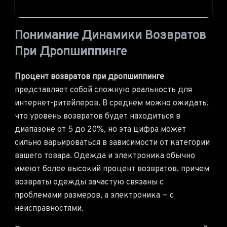
Понимание Динамики Возвратов
При Дропшиппинге
Процент возвратов при дропшиппинге
представляет собой сложную реальность для
интернет-ритейлеров. В среднем можно ожидать,
что уровень возвратов будет находиться в
диапазоне от 5 до 20%, но эта цифра может
сильно варьироваться в зависимости от категории
вашего товара. Одежда и электроника обычно
имеют более высокий процент возвратов, причем
возвраты одежды зачастую связаны с
проблемами размеров, а электроника — с
неисправностями.