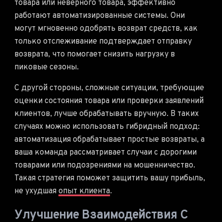
товара или неверного товара, эффективно
работают автоматизированные системы. Они
могут мгновенно одобрять возврат средств, как
только отслеживание подтверждает отправку
возврата, что помогает снизить нагрузку в
пиковые сезоны.
С другой стороны, сложные ситуации, требующие
оценки состояния товара или проверки заявлений
клиентов, лучше обрабатывать вручную. В таких
случаях можно использовать гибридный подход:
автоматизация обрабатывает простые возвраты, а
ваша команда рассматривает случаи с дорогими
товарами или подозрениями на мошенничество.
Такая стратегия поможет защитить вашу прибыль,
не ухудшая
опыт клиента
.
Улучшение Взаимодействия С