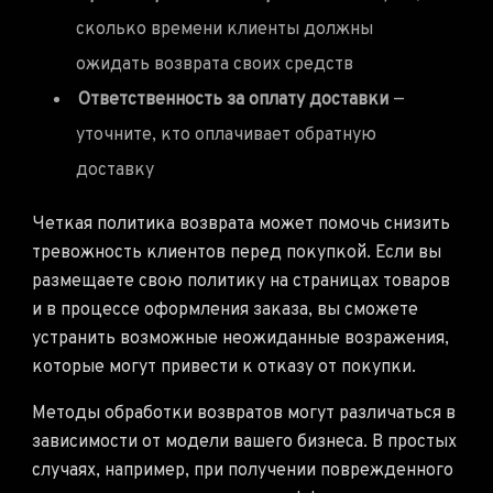
сколько времени клиенты должны
ожидать возврата своих средств
Ответственность за оплату доставки
—
уточните, кто оплачивает обратную
доставку
Четкая политика возврата может помочь снизить
тревожность клиентов перед покупкой. Если вы
размещаете свою политику на страницах товаров
и в процессе оформления заказа, вы сможете
устранить возможные неожиданные возражения,
которые могут привести к отказу от покупки.
Методы обработки возвратов могут различаться в
зависимости от модели вашего бизнеса. В простых
случаях, например, при получении поврежденного