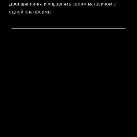
дропшиппинга и управлять своим магазином с
одной платформы.