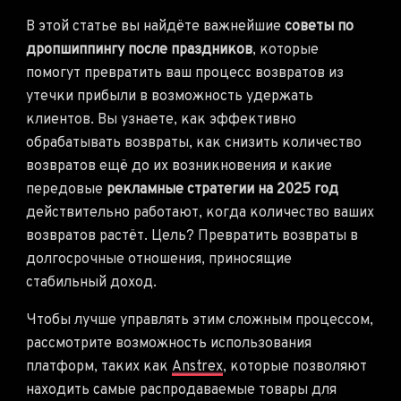
В этой статье вы найдёте важнейшие
советы по
дропшиппингу после праздников
, которые
помогут превратить ваш процесс возвратов из
утечки прибыли в возможность удержать
клиентов. Вы узнаете, как эффективно
обрабатывать возвраты, как снизить количество
возвратов ещё до их возникновения и какие
передовые
рекламные стратегии на 2025 год
действительно работают, когда количество ваших
возвратов растёт. Цель? Превратить возвраты в
долгосрочные отношения, приносящие
стабильный доход.
Чтобы лучше управлять этим сложным процессом,
рассмотрите возможность использования
платформ, таких как
Anstrex
, которые позволяют
находить самые распродаваемые товары для