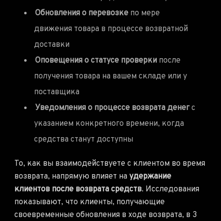
Обновления о перевозке
по мере
движения товара в процессе возвратной
доставки
Оповещения о статусе проверки
после
получения товара на вашем складе или у
поставщика
Уведомления о процессе возврата денег
с
указанием конкретного времени, когда
средства станут доступны
То, как вы взаимодействуете с клиентом во время
возврата, напрямую влияет на
удержание
клиентов после возврата средств
. Исследования
показывают, что клиенты, получающие
своевременные обновления в ходе возврата, в 3