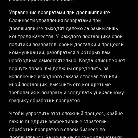
сложно при таких условиях.
Управление возвратами при дропшиппинге
Сложности управления возвратами при
дропшиппинге выходят далеко за рамки лишь
контроля качества. У каждого поставщика свои
политики возвратов, сроки доставки и процессы
коммуникации, разобраться в которых вам
необходимо самостоятельно. Когда клиент хочет
вернуть товар, вы должны определить, за
исполнение исходного заказа отвечал тот или
иной поставщик, выяснить его конкретные
требования к возврату и следовать уникальному
графику обработки возвратов.
Чтобы упростить этот сложный процесс, крайне
важно внедрить эффективные стратегии
обработки возвратов в своем бизнесе по