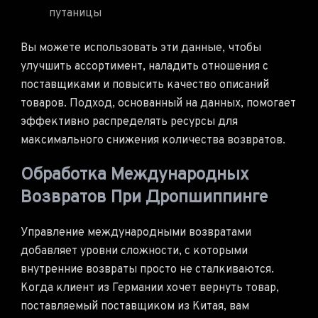
путаницы
Вы можете использовать эти данные, чтобы
улучшить ассортимент, наладить отношения с
поставщиками и повысить качество описаний
товаров. Подход, основанный на данных, помогает
эффективно распределять ресурсы для
максимального снижения количества возвратов.
Обработка Международных
Возвратов При Дропшиппинге
Управление международными возвратами
добавляет уровни сложности, с которыми
внутренние возвраты просто не сталкиваются.
Когда клиент из Германии хочет вернуть товар,
поставляемый поставщиком из Китая, вам