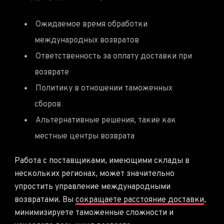
Ожидаемое время обработки
международных возвратов
Ответственность за оплату доставки при
возврате
Политику в отношении таможенных
сборов
Альтернативные решения, такие как
местные центры возврата
Работа с поставщиками, имеющими склады в
нескольких регионах, может значительно
упростить управление международными
возвратами. Вы
сокращаете расстояние доставки
,
минимизируете таможенные сложности и