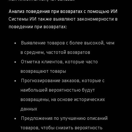
Анализ поведения при возвратах с помощью ИИ
Системы ИИ также выявляют закономерности в
поведении при возвратах:
Выявление товаров с более высокой, чем
в среднем, частотой возвратов
Отметка клиентов, которые часто
возвращают товары
Прогнозирование заказов, которые с
наибольшей вероятностью будут
возвращены, на основе исторических
данных
Предложения по улучшению описаний
товаров, чтобы снизить вероятность