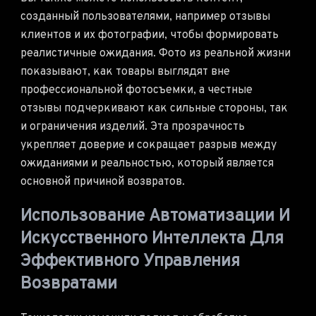
созданный пользователями, например отзывы
клиентов и их фотографии, чтобы формировать
реалистичные ожидания. Фото из реальной жизни
показывают, как товары выглядят вне
профессиональной фотосъемки, а честные
отзывы подчеркивают как сильные стороны, так
и ограничения изделий. Эта прозрачность
укрепляет доверие и сокращает разрыв между
ожиданиями и реальностью, который является
основной причиной возвратов.
Использование Автоматизации И
Искусственного Интеллекта Для
Эффективного Управления
Возвратами