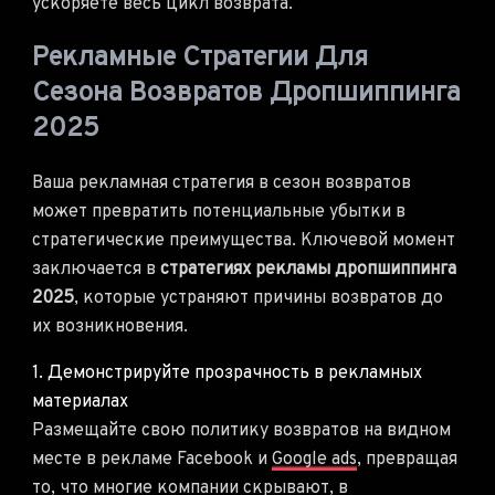
ускоряете весь цикл возврата.
Рекламные Стратегии Для
Сезона Возвратов Дропшиппинга
2025
Ваша рекламная стратегия в сезон возвратов
может превратить потенциальные убытки в
стратегические преимущества. Ключевой момент
заключается в
стратегиях рекламы дропшиппинга
2025
, которые устраняют причины возвратов до
их возникновения.
1. Демонстрируйте прозрачность в рекламных
материалах
Размещайте свою политику возвратов на видном
месте в рекламе Facebook и
Google ads
, превращая
то, что многие компании скрывают, в