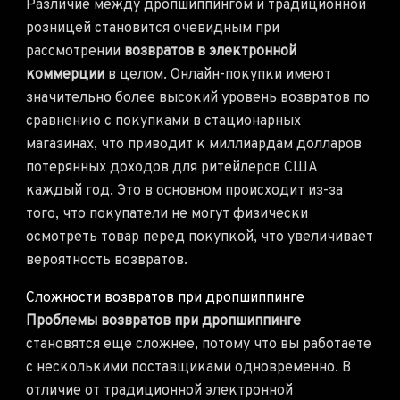
Различие между дропшиппингом и традиционной
розницей становится очевидным при
рассмотрении
возвратов в электронной
коммерции
в целом. Онлайн-покупки имеют
значительно более высокий уровень возвратов по
сравнению с покупками в стационарных
магазинах, что приводит к миллиардам долларов
потерянных доходов для ритейлеров США
каждый год. Это в основном происходит из-за
того, что покупатели не могут физически
осмотреть товар перед покупкой, что увеличивает
вероятность возвратов.
Сложности возвратов при дропшиппинге
Проблемы возвратов при дропшиппинге
становятся еще сложнее, потому что вы работаете
с несколькими поставщиками одновременно. В
отличие от традиционной электронной