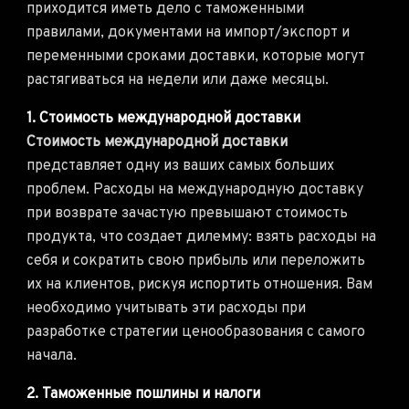
приходится иметь дело с таможенными
правилами, документами на импорт/экспорт и
переменными сроками доставки, которые могут
растягиваться на недели или даже месяцы.
1. Стоимость международной доставки
Стоимость международной доставки
представляет одну из ваших самых больших
проблем. Расходы на международную доставку
при возврате зачастую превышают стоимость
продукта, что создает дилемму: взять расходы на
себя и сократить свою прибыль или переложить
их на клиентов, рискуя испортить отношения. Вам
необходимо учитывать эти расходы при
разработке стратегии ценообразования с самого
начала.
2. Таможенные пошлины и налоги