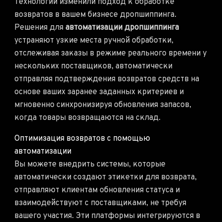
Технологии изменили подход к обработке
возвратов в вашем бизнесе дропшиппинга.
Решения для
автоматизации дропшиппинга
устраняют узкие места ручной обработки,
отслеживая заказы в режиме реального времени у
нескольких поставщиков, автоматически
отправляя подтверждения возвратов средств на
основе ваших заранее заданных критериев и
мгновенно синхронизируя обновления запасов,
когда товары возвращаются на склад.
Оптимизация возвратов с помощью
автоматизации
Вы можете внедрить системы, которые
автоматически создают этикетки для возврата,
отправляют клиентам обновления статуса и
взаимодействуют с поставщиками, не требуя
вашего участия. Эти платформы интегрируются в