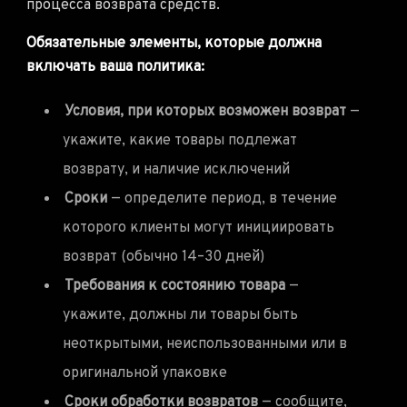
процесса возврата средств.
Обязательные элементы, которые должна
включать ваша политика:
Условия, при которых возможен возврат
—
укажите, какие товары подлежат
возврату, и наличие исключений
Сроки
— определите период, в течение
которого клиенты могут инициировать
возврат (обычно 14–30 дней)
Требования к состоянию товара
—
укажите, должны ли товары быть
неоткрытыми, неиспользованными или в
оригинальной упаковке
Сроки обработки возвратов
— сообщите,