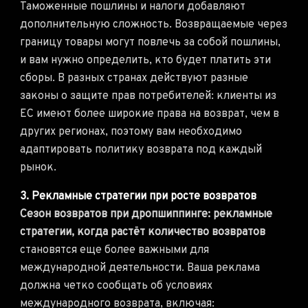
Таможенные пошлины и налоги добавляют
дополнительную сложность. Возвращаемые через
границу товары могут повлечь за собой пошлины,
и вам нужно определить, кто будет платить эти
сборы. В разных странах действуют разные
законы о защите прав потребителей: клиенты из
ЕС имеют более широкие права на возврат, чем в
других регионах, поэтому вам необходимо
адаптировать политику возврата под каждый
рынок.
3. Рекламные стратегии при росте возвратов
Сезон возвратов при дропшиппинге: рекламные
стратегии, когда растёт количество возвратов
становятся еще более важными для
международной деятельности. Ваша реклама
должна четко сообщать об условиях
международного возврата, включая: