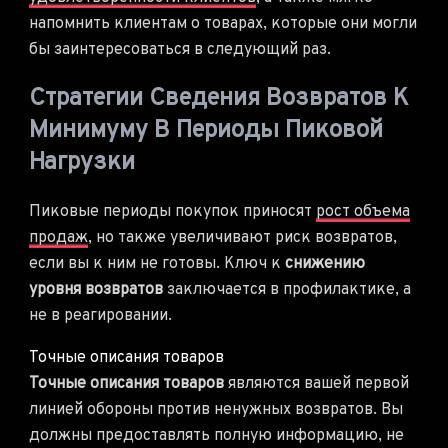
напомнить клиентам о товарах, которые они могли
бы заинтересоваться в следующий раз.
Стратегии Сведения Возвратов К
Минимуму В Периоды Пиковой
Нагрузки
Пиковые периоды покупок приносят
рост объема
продаж
, но также увеличивают риск возвратов,
если вы к ним не готовы. Ключ к
снижению
уровня возвратов
заключается в профилактике, а
не в реагировании.
Точные описания товаров
Точные описания товаров
являются вашей первой
линией обороны против ненужных возвратов. Вы
должны предоставлять полную информацию, не