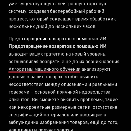
уже существующую электронную торговую
систему, создавая бесперебойный рабочий
процесс, который сокращает время обработки с
нескольких дней до нескольких часов.
Предотвращение возвратов с помощью ИИ
Предотвращение возвратов с помощью ИИ
выводит вашу стратегию на новый уровень,
останавливая возвраты ещё до их возникновения.
Алгоритмы машинного обучения
анализируют
данные о ваших товарах, чтобы выявить
несоответствия между описаниями и реальными
товарами — основной причиной недовольства
клиентов. Вы сможете выявить проблемы, такие
как некорректные размерные сетки, отсутствие
спецификаций материалов или вводящие в
заблуждение изображения товаров, ещё до того,
как клиенты получат заказы.