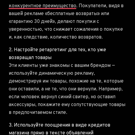
конкурентное преимущество
. Покупатели, видя в
вашей рекламе «бесплатные возвраты» или
«гарантию 30 дней», делают покупки с
уверенностью, что снижает сожаления о покупке
и, как следствие, количество возвратов.
2. Настройте ретаргетинг для тех, кто уже
возвращал товары
Эти клиенты уже знакомы с вашим брендом —
используйте динамическую рекламу,
демонстрируя им товары, похожие на те, которые
они оставили, а не те, что они вернули. Например,
если человек вернул синий свитер, но оставил
аксессуары, покажите ему сопутствующие товары
в предпочитаемом стиле.
3. Используйте поощрения в виде кредитов
магазина прямо в тексте объявлений