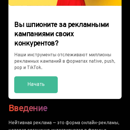
Вы шпионите за рекламными
кампаниями своих
конкурентов?
Наши инструменты отслеживают миллионы
рекламных кампаний в форматах native, push,
pop и TikTok.
Начать
Введение
Нейтивная реклама — это форма онлайн-рекламы,