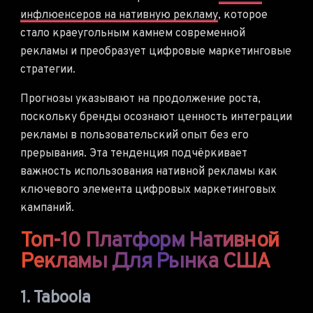
инфлюенсеров на нативную рекламу
, которое
стало краеугольным камнем современной
рекламы и преобразует цифровые маркетинговые
стратегии.
Прогнозы указывают на продолжение роста,
поскольку бренды осознают ценность интеграции
рекламы в пользовательский опыт без его
прерывания. Эта тенденция подчёркивает
важность использования нативной рекламы как
ключевого элемента цифровых маркетинговых
кампаний.
Топ-10 Платформ Нативной
Рекламы Для Рынка США
1. Taboola