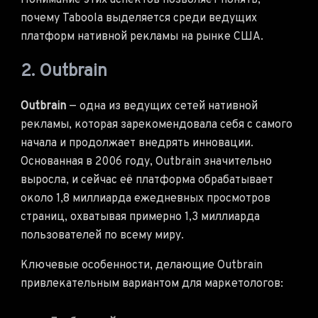
Понимание этих аспектов позволяет понять,
почему Taboola выделяется среди ведущих
платформ нативной рекламы на рынке США.
2. Outbrain
Outbrain
— одна из ведущих сетей нативной
рекламы, которая зарекомендовала себя с самого
начала и продолжает внедрять инновации.
Основанная в 2006 году, Outbrain значительно
выросла, и сейчас её платформа обрабатывает
около 1,8 миллиарда ежедневных просмотров
страниц, охватывая примерно 1,3 миллиарда
пользователей по всему миру.
Ключевые особенности, делающие Outbrain
привлекательным вариантом для маркетологов: