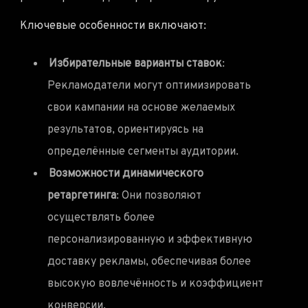
Ключевые особенности включают:
Избирательные варианты ставок
:
Рекламодатели могут оптимизировать
свои кампании на основе желаемых
результатов, ориентируясь на
определённые сегменты аудитории.
Возможности динамического
ретаргетинга
: Они позволяют
осуществлять более
персонализированную и эффективную
доставку рекламы, обеспечивая более
высокую вовлечённость и коэффициент
конверсии.