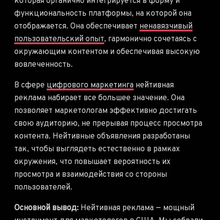
которая органично интегрируется в форму и
функциональность платформы, на которой она
отображается. Она обеспечивает
ненавязчивый
пользовательский опыт
, гармонично сочетаясь с
окружающим контентом и обеспечивая высокую
вовлеченность.
В сфере
цифрового маркетинга
нейтивная
реклама набирает все большее значение. Она
позволяет маркетологам эффективно достигать
свою аудиторию, не прерывая процесс просмотра
контента. Нейтивные объявления разработаны
так, чтобы выглядеть естественно в рамках
окружения, что повышает вероятность их
просмотра и взаимодействия со стороны
пользователей.
Основной вывод:
Нейтивная реклама — мощный