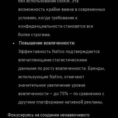
без использования cookie. Эта
возможность крайне важна в современных
условиях, когда требования к
конфиденциальности становятся все
более строгими.
Повышение вовлеченности:
Эффективность Nativo подтверждается
впечатляющими статистическими
данными по росту вовлеченности. Бренды,
использующие Nativo, отмечают
значительное увеличение уровня
вовлеченности — до 75% — по сравнению с
другими платформами нативной рекламы.
Фокусируясь на создании ненавязчивого