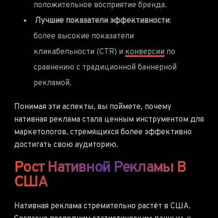
положительное восприятие бренда.
Лучшие показатели эффективности
:
более высокие показатели
кликабельности (CTR) и
конверсии
по
сравнению с традиционной баннерной
рекламой.
Понимая эти аспекты, вы поймете, почему
нативная реклама стала ценным инструментом для
маркетологов, стремящихся более эффективно
достигать свою аудиторию.
Рост Нативной Рекламы В
США
Нативная реклама стремительно растёт в США.