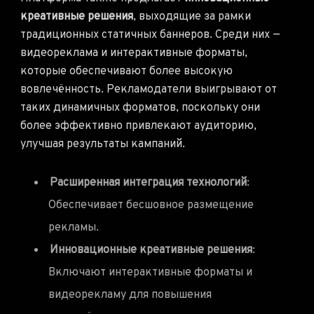
креативные решения
, выходящие за рамки
традиционных статичных баннеров. Среди них —
видеореклама и интерактивные форматы,
которые обеспечивают более высокую
вовлечённость. Рекламодатели выигрывают от
таких динамичных форматов, поскольку они
более эффективно привлекают аудиторию,
улучшая результаты кампаний.
Расширенная интеграция технологий
:
Обеспечивает бесшовное размещение
рекламы.
Инновационные креативные решения
:
Включают интерактивные форматы и
видеорекламу для повышения