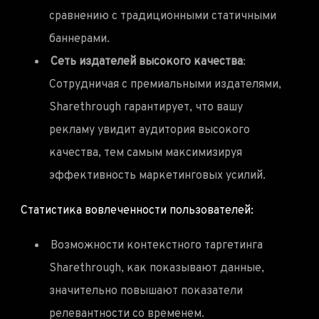
сравнению с традиционными статичными
баннерами.
Сеть издателей высокого качества
:
Сотрудничая с премиальными издателями,
Sharethrough гарантирует, что вашу
рекламу увидит аудитория высокого
качества, тем самым максимизируя
эффективность маркетинговых усилий.
Статистика вовлеченности пользователей:
Возможности контекстного таргетинга
Sharethrough, как показывают данные,
значительно повышают показатели
релевантности со временем.