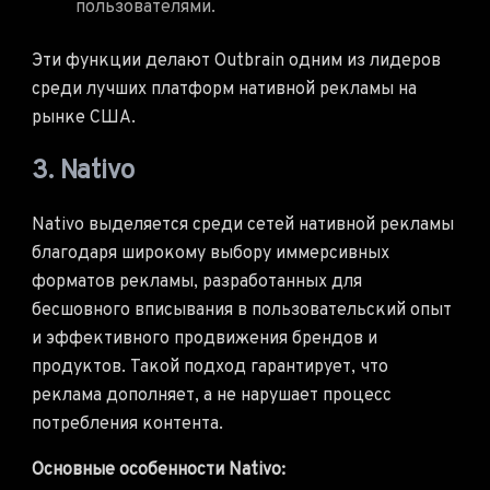
пользователями.
Эти функции делают Outbrain одним из лидеров
среди лучших платформ нативной рекламы на
рынке США.
3. Nativo
Nativo выделяется среди сетей нативной рекламы
благодаря широкому выбору иммерсивных
форматов рекламы, разработанных для
бесшовного вписывания в пользовательский опыт
и эффективного продвижения брендов и
продуктов. Такой подход гарантирует, что
реклама дополняет, а не нарушает процесс
потребления контента.
Основные особенности Nativo: