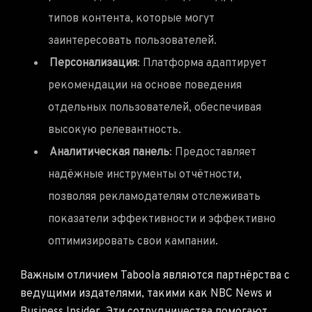
типов контента, которые могут
заинтересовать пользователей.
Персонализация
: Платформа адаптирует
рекомендации на основе поведения
отдельных пользователей, обеспечивая
высокую релевантность.
Аналитическая панель
: Предоставляет
надёжные инструменты отчётности,
позволяя рекламодателям отслеживать
показатели эффективности и эффективно
оптимизировать свои кампании.
Важным отличием Taboola являются партнёрства с
ведущими издателями, такими как NBC News и