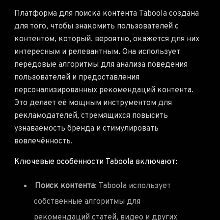
Платформа для поиска контента Taboola создана
для того, чтобы знакомить пользователей с
контентом, который, вероятно, окажется для них
интересным и релевантным. Она использует
передовые алгоритмы для анализа поведения
пользователей и предоставления
персонализированных рекомендаций контента.
Это делает её мощным инструментом для
рекламодателей, стремящихся повысить
узнаваемость бренда и стимулировать
вовлечённость.
Ключевые особенности Taboola включают:
Поиск контента
: Taboola использует
собственные алгоритмы для
рекомендаций статей, видео и других