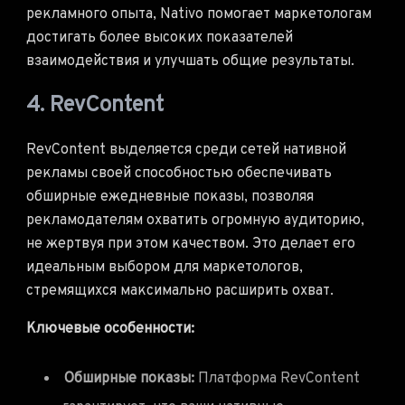
рекламного опыта, Nativo помогает маркетологам
достигать более высоких показателей
взаимодействия и улучшать общие результаты.
4. RevContent
RevContent выделяется среди сетей нативной
рекламы своей способностью обеспечивать
обширные ежедневные показы, позволяя
рекламодателям охватить огромную аудиторию,
не жертвуя при этом качеством. Это делает его
идеальным выбором для маркетологов,
стремящихся максимально расширить охват.
Ключевые особенности:
Обширные показы:
Платформа RevContent