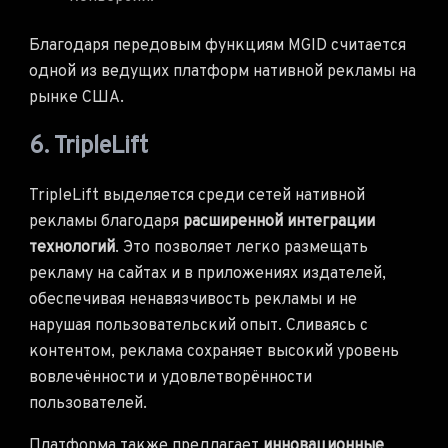
Благодаря передовым функциям MGID считается
одной из ведущих платформ нативной рекламы на
рынке США.
6. TripleLift
TripleLift выделяется среди сетей нативной
рекламы благодаря
расширенной интеграции
технологий
. Это позволяет легко размещать
рекламу на сайтах и в приложениях издателей,
обеспечивая ненавязчивость рекламы и не
нарушая пользовательский опыт. Сливаясь с
контентом, реклама сохраняет высокий уровень
вовлечённости и удовлетворённости
пользователей.
Платформа также предлагает
инновационные