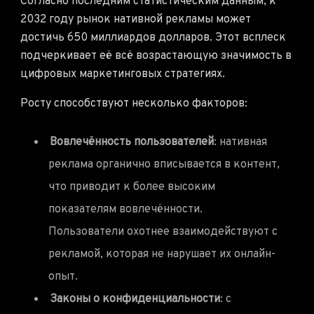
Согласно последним статистическим данным, к
2032 году рынок нативной рекламы может
достичь 650 миллиардов долларов. Этот всплеск
подчеркивает её всё возрастающую значимость в
цифровых маркетинговых стратегиях.
Росту способствуют несколько факторов:
Вовлечённость пользователей
: нативная
реклама органично вписывается в контент,
что приводит к более высоким
показателям вовлечённости.
Пользователи охотнее взаимодействуют с
рекламой, которая не нарушает их онлайн-
опыт.
Законы о конфиденциальности
: с