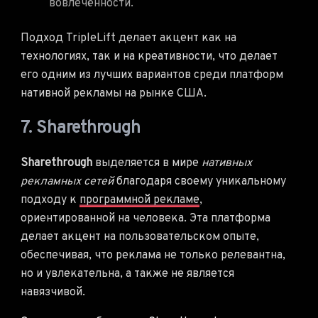
вовлечённости.
Подход TripleLift делает акцент как на
технологиях, так и на креативности, что делает
его одним из лучших вариантов среди платформ
нативной рекламы на рынке США.
7. Sharethrough
Sharethrough
выделяется в мире
нативных
рекламных сетей
благодаря своему уникальному
подходу к
программной рекламе
,
ориентированной на человека. Эта платформа
делает акцент на пользовательском опыте,
обеспечивая, что реклама не только релевантна,
но и увлекательна, а также не является
навязчивой.