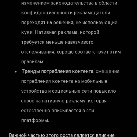
изменением законодательства в области
конфиденциальности рекламодатели
переходят на решения, не использующие
куки. Нативная реклама, которой
требуется меньше навязчивого
отслеживания, хорошо соответствует этим
правилам.
Тренды потребления контента
: смещение
потребления контента на мобильные
устройства и социальные сети повысило
спрос на нативную рекламу, которая
естественно вписывается в эти
платформы.
Важной частью этого роста является
влияние