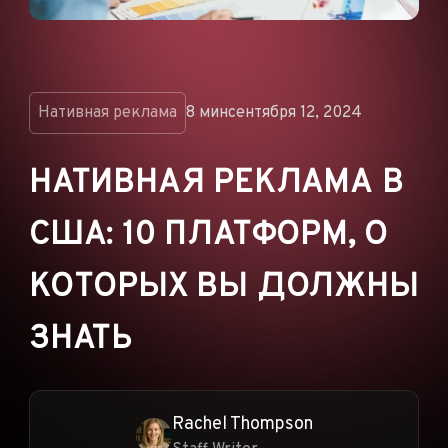
ОБЪЯВЛЕНИЯ
РЕКЛАМНЫЕ СЕТИ
ЭЛЕКТРОННАЯ
КОММЕРЦИЯ
Нативная реклама
8 мин
сентября 12, 2024
ПАРТНЁРСКИЙ
МАРКЕТИНГ
НАТИВНАЯ РЕКЛАМА В
США: 10 ПЛАТФОРМ, О
КОТОРЫХ ВЫ ДОЛЖНЫ
ЗНАТЬ
Rachel Thompson