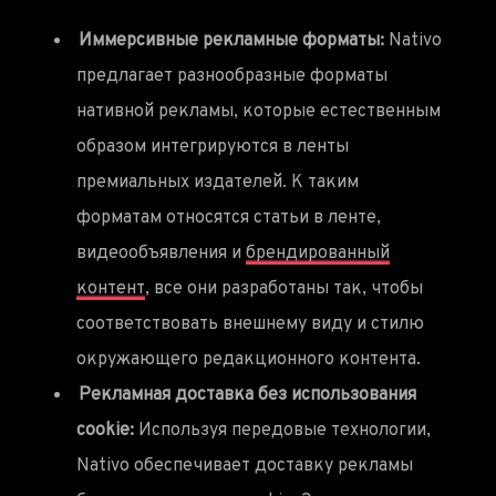
Иммерсивные рекламные форматы:
Nativo
предлагает разнообразные форматы
нативной рекламы, которые естественным
образом интегрируются в ленты
премиальных издателей. К таким
форматам относятся статьи в ленте,
видеообъявления и
брендированный
контент
, все они разработаны так, чтобы
соответствовать внешнему виду и стилю
окружающего редакционного контента.
Рекламная доставка без использования
cookie:
Используя передовые технологии,
Nativo обеспечивает доставку рекламы