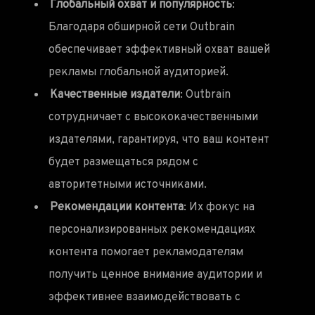
Глобальный охват и популярность
:
Благодаря обширной сети Outbrain
обеспечивает эффективный охват вашей
рекламы глобальной аудиторией.
Качественные издатели
: Outbrain
сотрудничает с высококачественными
издателями, гарантируя, что ваш контент
будет размещаться рядом с
авторитетными источниками.
Рекомендации контента
: Их фокус на
персонализированных рекомендациях
контента помогает рекламодателям
получить ценное внимание аудитории и
эффективнее взаимодействовать с