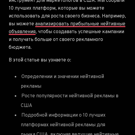
инструмент для маркетологов в США. Мы собрали
10 лучших платформ, которые вы можете
использовать для роста своего бизнеса. Например,
вы можете
анализировать прибыльные нейтивные
объявления
, чтобы создавать успешные кампании
и получать больше от своего рекламного
бюджета.
В этой статье вы узнаете о:
Определении и значении нейтивной
рекламы
Росте популярности нейтивной рекламы в
США
Подробной информации о 10 лучших
платформах нейтивной рекламы для
рынка США, включая
ведущие нейтивные