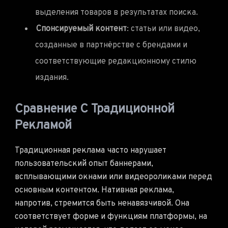
выделения товаров в результатах поиска.
Спонсируемый контент
: статьи или видео,
созданные в партнёрстве с брендами и
соответствующие редакционному стилю
издания.
Сравнение С Традиционной
Рекламой
Традиционная реклама часто нарушает
пользовательский опыт баннерами,
всплывающими окнами или видеороликами перед
основным контентом. Нативная реклама,
напротив, стремится быть ненавязчивой. Она
соответствует форме и функциям платформы, на