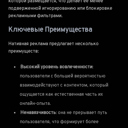
которой размещается, что делает ее менее
подверженной игнорированию или блокировке
рекламными фильтрами.
Ключевые Преимущества
Нативная реклама предлагает несколько
преимуществ:
Высокий уровень вовлеченности
:
пользователи с большей вероятностью
взаимодействуют с контентом, который
ощущается как естественная часть их
онлайн-опыта.
Ненавязчивость
: она не прерывает путь
пользователя, что формирует более