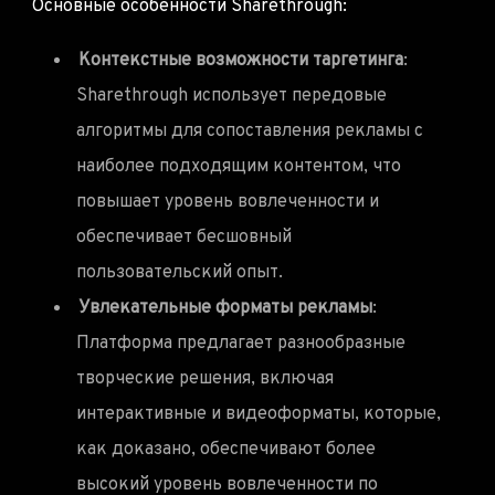
Основные особенности Sharethrough:
Контекстные возможности таргетинга
:
Sharethrough использует передовые
алгоритмы для сопоставления рекламы с
наиболее подходящим контентом, что
повышает уровень вовлеченности и
обеспечивает бесшовный
пользовательский опыт.
Увлекательные форматы рекламы
:
Платформа предлагает разнообразные
творческие решения, включая
интерактивные и видеоформаты, которые,
как доказано, обеспечивают более
высокий уровень вовлеченности по