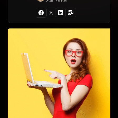
Staff Writer