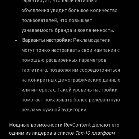
гарантирует, что ваши нативные
объявления увидит большое количество
пользователей, что повышает
узнаваемость бренда и вовлеченность.
Варианты настройки:
Рекламодатели
могут тонко настраивать свои кампании с
помощью расширенных параметров
таргетинга, позволяя им сосредоточиться
на конкретных демографических данных
или интересах. Такой уровень настройки
помогает показывать более релевантную
рекламу нужной аудитории.
Мощные возможности RevContent делают его
одним из лидеров в списке
Топ-10 платформ