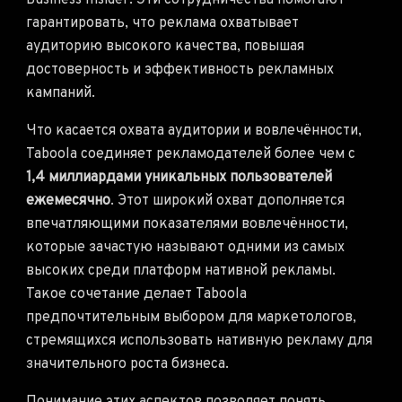
Business Insider. Эти сотрудничества помогают
гарантировать, что реклама охватывает
аудиторию высокого качества, повышая
достоверность и эффективность рекламных
кампаний.
Что касается охвата аудитории и вовлечённости,
Taboola соединяет рекламодателей более чем с
1,4 миллиардами уникальных пользователей
ежемесячно
. Этот широкий охват дополняется
впечатляющими показателями вовлечённости,
которые зачастую называют одними из самых
высоких среди платформ нативной рекламы.
Такое сочетание делает Taboola
предпочтительным выбором для маркетологов,
стремящихся использовать нативную рекламу для
значительного роста бизнеса.