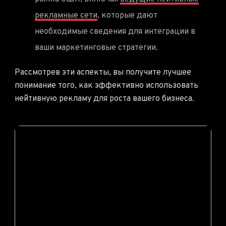
рекламные сети
, которые дают
необходимые сведения для интеграции в
ваши маркетинговые стратегии.
Рассмотрев эти аспекты, вы получите лучшее
понимание того, как эффективно использовать
нейтивную рекламу для роста вашего бизнеса.