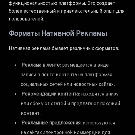
функциональностью платформы. Это создает
более естественный и привлекательный опыт для
пользователей.
Форматы Нативной Рекламы
Нативная реклама бывает различных форматов:
Реклама в ленте
: размещается в виде
записи в ленте контента на платформах
социальных сетей или новостных сайтах.
Рекомендации контента
: находятся внизу
или сбоку от статей и предлагают похожий
контент.
Рекламные предложения
: используются
на сайтах электронной коммерции для