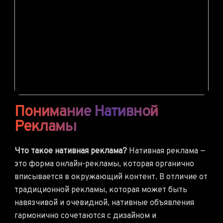
Понимание Нативной
Рекламы
Что такое нативная реклама?
Нативная реклама —
это форма онлайн-рекламы, которая органично
вписывается в окружающий контент. В отличие от
традиционной рекламы, которая может быть
навязчивой и очевидной, нативные объявления
гармонично сочетаются с дизайном и