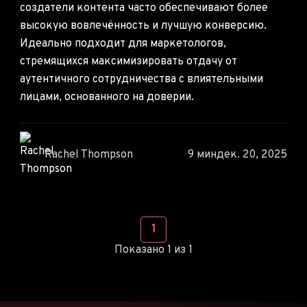
создатели контента часто обеспечивают более
высокую вовлечённость и лучшую конверсию.
Идеально подходит для маркетологов,
стремящихся максимизировать отдачу от
аутентичного сотрудничества с влиятельными
лицами, основанного на доверии.
Rachel Thompson
9 мин
дек. 20, 2025
1
Показано 1 из 1