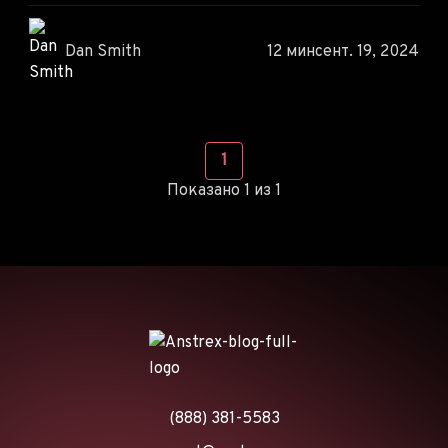
Dan Smith
12 мин
сент. 19, 2024
1
Показано 1 из 1
(888) 381-5583