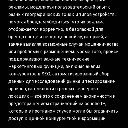
обеспечивают сложные процессы проверки
рекламы, моделируя пользовательский опыт с
разных географических точек и типов устройств,
помогая брендам убедиться, что их реклама
отображается корректно, в безопасной для
бренда среде и перед целевой аудиторией, а
также выявляя возможные случаи мошенничества
или проблемы с размещением. Кроме того, прокси
поддерживают важные технические
маркетинговые функции, включая анализ
конкурентов в SEO, автоматизированный сбор
данных для исследований рынка и тестирование
производительности в разных серверных
локациях — всё это с сохранением анонимности и
предотвращением ограничений на основе IP,
которые в противном случае могли бы ограничить
доступ к ценной конкурентной информации.