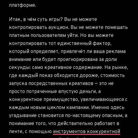
платформе.
Итак, в чём суть игры? Вы не можете
контролировать аукцион. Вы не можете помешать
платным пользователям уйти. Но вы можете
контролировать тот единственный фактор,
который определяет, привлечёт ли ваша реклама
внимание или будет проигнорирована за доли
секунды: само креативное содержание. На рынке,
где каждый показ обходится дороже, стоимость
запуска посредственных креативов — это не
просто потраченные впустую деньги, а
конкурентное преимущество, увеличивающееся с
каждым новым циклом кампании. Именно здесь
угадывание становится по-настоящему опасным, а
понимание того, что действительно работает в
ленте, с помощью
инструментов конкурентной