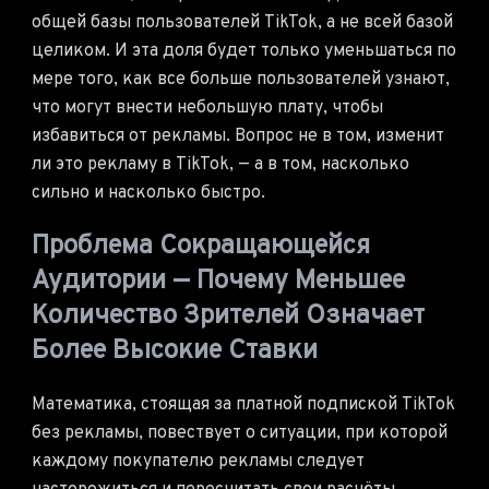
общей базы пользователей TikTok, а не всей базой
целиком. И эта доля будет только уменьшаться по
мере того, как все больше пользователей узнают,
что могут внести небольшую плату, чтобы
избавиться от рекламы. Вопрос не в том, изменит
ли это рекламу в TikTok, — а в том, насколько
сильно и насколько быстро.
Проблема Сокращающейся
Аудитории — Почему Меньшее
Количество Зрителей Означает
Более Высокие Ставки
Математика, стоящая за платной подпиской TikTok
без рекламы, повествует о ситуации, при которой
каждому покупателю рекламы следует