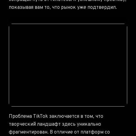
показывая вам то, что рынок уже подтвердил.
Проблема TikTok заключается в том, что
творческий ландшафт здесь уникально
фрагментирован. В отличие от платформ со