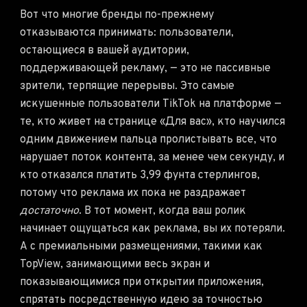
Вот что многие бренды по-прежнему
отказываются принимать: пользователи,
остающиеся в вашей аудитории,
поддерживающей рекламу, — это не пассивные
зрители, терпящие перерывы. Это самые
искушенные пользователи TikTok на платформе —
те, кто живет на странице «Для вас», кто научился
одним движением пальца пролистывать все, что
нарушает поток контента, за менее чем секунду, и
кто отказался платить 3,99 фунта стерлингов,
потому что реклама их пока не раздражает
достаточно
. В тот момент, когда ваш ролик
начинает ощущаться как реклама, вы их потеряли.
А с премиальными размещениями, такими как
TopView, занимающими весь экран и
показывающимися при открытии приложения,
спрятать посредственную идею за точностью