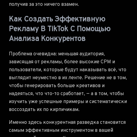
получив за это ничего взамен.
Как Создать Эффективную
Рекламу В TikTok С Помощью
Анализа Конкурентов
Проблема очевидна: меньшая аудитория,
зависящая от рекламы, более высокие CPM и
пользователи, которые будут наказывать всё, что
выглядит неуместно в их ленте. Решение не в том,
чтобы генерировать больше креативов и
надеяться, что что-то сработает, — а в том, чтобы
изучить уже успешные примеры и систематически
воссоздать их по кирпичикам.
Именно здесь конкурентная разведка становится
самым эффективным инструментом в вашей