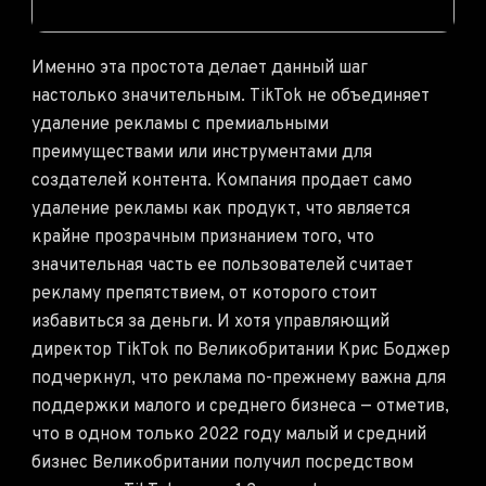
Именно эта простота делает данный шаг
настолько значительным. TikTok не объединяет
удаление рекламы с премиальными
преимуществами или инструментами для
создателей контента. Компания продает само
удаление рекламы как продукт, что является
крайне прозрачным признанием того, что
значительная часть ее пользователей считает
рекламу препятствием, от которого стоит
избавиться за деньги. И хотя управляющий
директор TikTok по Великобритании Крис Боджер
подчеркнул, что реклама по-прежнему важна для
поддержки малого и среднего бизнеса — отметив,
что в одном только 2022 году малый и средний
бизнес Великобритании получил посредством