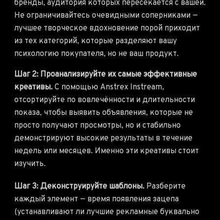
бренды, аудитория которых пересекается с вашей.
Не ограничивайтесь очевидными соперниками —
лучшее творческое вдохновение порой приходит
из тех категорий, которые разделяют вашу
психологию покупателя, но не ваш продукт.
Шаг 2: Проанализируйте их самые эффективные
креативы.
С помощью Anstrex Instream,
отсортируйте по вовлечённости и длительности
показа, чтобы выявить объявления, которые не
просто получают просмотры, но и стабильно
демонстрируют высокие результаты в течение
недель или месяцев. Именно эти креативы стоит
изучить.
Шаг 3: Деконструируйте шаблоны.
Разберите
каждый элемент — время появления зацепа
(устанавливают ли лучшие рекламные буквально