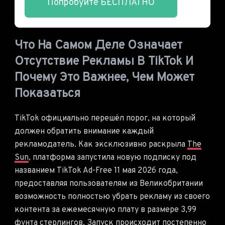
Попробуйте БЕСПЛАТНО
Что На Самом Деле Означает
Отсутствие Рекламы В TikTok И
Почему Это Важнее, Чем Может
Показаться
TikTok официально перешёл порог, на который
должен обратить внимание каждый
рекламодатель. Как эксклюзивно раскрыла
The
Sun
, платформа запустила новую подписку под
названием TikTok Ad-Free 11 мая 2026 года,
предоставляя пользователям из Великобритании
возможность полностью убрать рекламу из своего
контента за ежемесячную плату в размере 3,99
фунта стерлингов. Запуск происходит постепенно