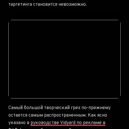
таргетинга становится невозможно.
Самый большой творческий грех по-прежнему
остается самым распространенным. Как ясно
указано в
руководстве Vidyard по рекламе в