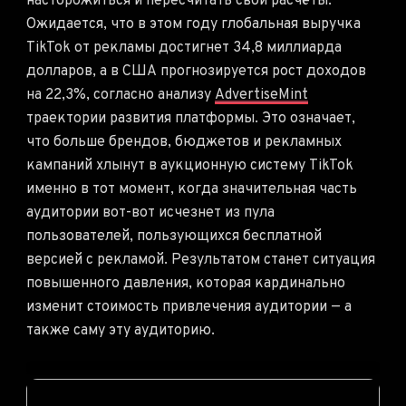
насторожиться и пересчитать свои расчёты.
Ожидается, что в этом году глобальная выручка
TikTok от рекламы достигнет 34,8 миллиарда
долларов, а в США прогнозируется рост доходов
на 22,3%, согласно анализу
AdvertiseMint
траектории развития платформы. Это означает,
что больше брендов, бюджетов и рекламных
кампаний хлынут в аукционную систему TikTok
именно в тот момент, когда значительная часть
аудитории вот-вот исчезнет из пула
пользователей, пользующихся бесплатной
версией с рекламой. Результатом станет ситуация
повышенного давления, которая кардинально
изменит стоимость привлечения аудитории — а
также саму эту аудиторию.