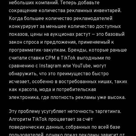
небольших компаний. Теперь добавьте
сокращение количества рекламных инвентарей.
Когда большее количество рекламодателей
конкурирует за меньшее количество доступных
показов, цены на аукционах растут — это базовый
закон спроса и предложения, применяемый к
программатик-закупкам. Бренды, которые раньше
считали ставки CPM в TikTok выгодными по
сравнению с Instagram или YouTube, могут
обнаружить, что это преимущество быстро
исчезает, особенно в востребованных нишах, таких
как красота, мода и потребительская
электроника, где плотность рекламы уже высока.
Эту проблему усугубляет неточность таргетинга.
Алгоритм TikTok процветает за счёт
поведенческих данных, собранных по всей базе
пользователей, однако показ рекламы зависит от