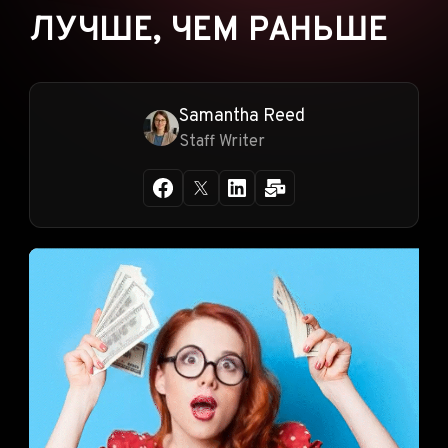
ЛУЧШЕ, ЧЕМ РАНЬШЕ
Samantha Reed
Staff Writer