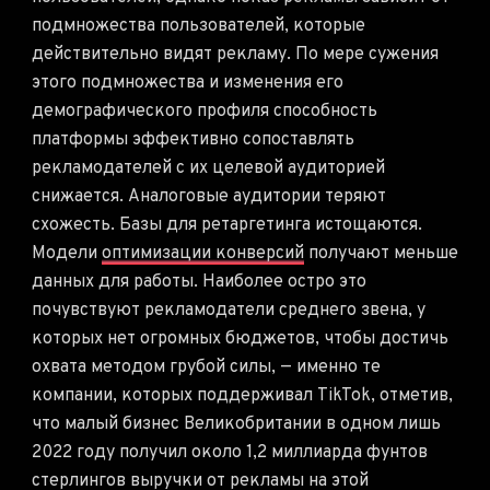
подмножества пользователей, которые
действительно видят рекламу. По мере сужения
этого подмножества и изменения его
демографического профиля способность
платформы эффективно сопоставлять
рекламодателей с их целевой аудиторией
снижается. Аналоговые аудитории теряют
схожесть. Базы для ретаргетинга истощаются.
Модели
оптимизации конверсий
получают меньше
данных для работы. Наиболее остро это
почувствуют рекламодатели среднего звена, у
которых нет огромных бюджетов, чтобы достичь
охвата методом грубой силы, — именно те
компании, которых поддерживал TikTok, отметив,
что малый бизнес Великобритании в одном лишь
2022 году получил около 1,2 миллиарда фунтов
стерлингов выручки от рекламы на этой