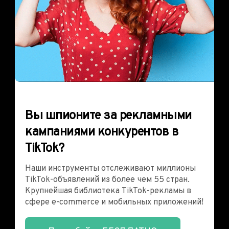
Вы шпионите за рекламными
кампаниями конкурентов в
TikTok?
Наши инструменты отслеживают миллионы
TikTok-объявлений из более чем 55 стран.
Крупнейшая библиотека TikTok-рекламы в
сфере e-commerce и мобильных приложений!