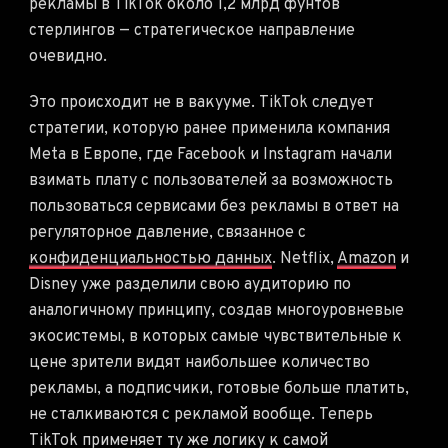
рекламы в TikTok около 1,2 млрд фунтов
стерлингов — стратегическое направление
очевидно.
Это происходит не в вакууме. TikTok следует
стратегии, которую ранее применила компания
Meta в Европе, где Facebook и Instagram начали
взимать плату с пользователей за возможность
пользоваться сервисами без рекламы в ответ на
регуляторное давление, связанное с
конфиденциальностью данных
. Netflix,
Amazon
и
Disney уже разделили свою аудиторию по
аналогичному принципу, создав многоуровневые
экосистемы, в которых самые чувствительные к
цене зрители видят наибольшее количество
рекламы, а подписчики, готовые больше платить,
не сталкиваются с рекламой вообще. Теперь
TikTok применяет ту же логику к самой