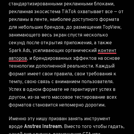
стандартизированными рекламными блоками,
рекламная экосистема TikTok охватывает все — от
рекламы в ленте, наиболее доступного формата
для небольших брендов, до размещения TopView,
занимающего весь экран спустя несколько
секунд после открытия приложения, а также
Spark Ads, усиливающих органический
контент
авторов
, и брендированных эффектов на основе
технологии дополненной реальности. Каждый
формат имеет свои правила, свои требования к
темпу, свою связь с вниманием пользователя.
Успех в одном формате не гарантирует успех в
другом, из-за чего массовое тестирование всех
форматов становится непомерно дорогим.
Именно эту нишу призван занять инструмент
вроде
Anstrex Instream
. Вместо того чтобы гадать,