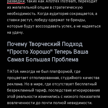
разведки
, таких как Anstrex Instream, переходит
из желательной опции в стратегическую
необходимость. Когда аудитория сокращается, а
ставки растут, победу одержат те бренды,
которые будут воссоздавать успех, а не надеяться
на удачу.
Почему Творческий Подход
"просто Хорошо" Теперь Ваша
Самая Большая Проблема
TikTok никогда не был платформой, где
процветает отполированная, студийного качества
реклама. Но в мире, где отсутствует бесплатный
безрекламный тариф, последствия игнорирования
этой реальности изменились с низкого показателя
вовлеченности до почти полной невидимости.