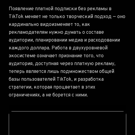
Появление платной подписки без рекламы в
TikTok меняет не только творческий подход — оно
кардинально видоизменяет то, как
рекламодателям нужно думать о составе
аудитории, планировании медиа и расходовании
каждого доллара. Работа в двухуровневой
экосистеме означает признание того, что
аудитория, доступная через платную рекламу,
теперь является лишь подмножеством общей
базы пользователей TikTok, и разработка
стратегии, которая процветает в этих
ограничениях, а не борется с ними.