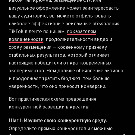
какой тип крючка, размещение CTA или
визуальное оформление может заинтересовать
вашу аудиторию, вы можете отфильтровать
наиболее эффективные рекламные объявления
TikTok в ленте по нишам,
показателям
вовлеченности
, продолжительности видео и
сроку размещения — косвенному признаку
стабильных результатов, который отличает
настоящие победители от кратковременных
экспериментов. Чем дольше объявление активно
и продолжает тратить бюджет, тем больше
уверенности, что оно приносит конверсии.
Вот практическая схема превращения
конкурентной разведки в креатив:
Шаг 1: Изучите свою конкурентную среду.
Определите прямых конкурентов и смежные