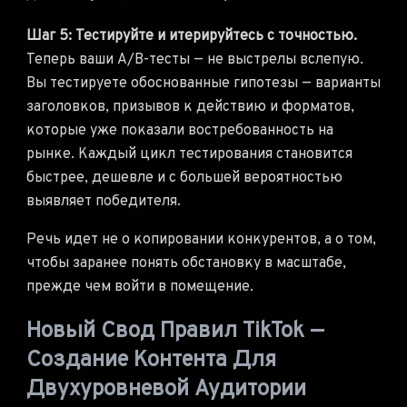
Шаг 5: Тестируйте и итерируйтесь с точностью.
Теперь ваши A/B-тесты — не выстрелы вслепую.
Вы тестируете обоснованные гипотезы — варианты
заголовков, призывов к действию и форматов,
которые уже показали востребованность на
рынке. Каждый цикл тестирования становится
быстрее, дешевле и с большей вероятностью
выявляет победителя.
Речь идет не о копировании конкурентов, а о том,
чтобы заранее понять обстановку в масштабе,
прежде чем войти в помещение.
Новый Свод Правил TikTok —
Создание Контента Для
Двухуровневой Аудитории