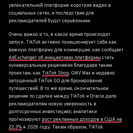
увлекательной платформе коротких видео в
социальных сетях, и последствия для
рекламодателей будут серьёзными.
Очень важно и то, в какое время происходит
запуск. TikTok активно позиционирует себя как
важную платформу для коммерции: как сообщает
AdExchanger об инициативах платформы
стать
«универсальным решением» благодаря таким
проектам, как
TikTok Shop
, GMV Max и недавно
запущенный TikTok GO для бронирования
путешествий. В то же время, окончательное
решение по сделке между TikTok и Oracle дало
рекламодателям новую уверенность в
долгосрочных инвестициях; аналитики
прогнозируют
рост рекламных доходов в США на
22,3%
к 2026 году. Таким образом, TikTok