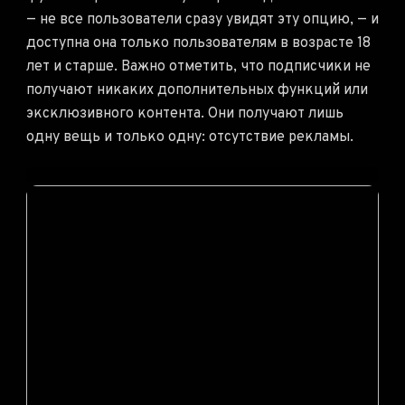
— не все пользователи сразу увидят эту опцию, — и
доступна она только пользователям в возрасте 18
лет и старше. Важно отметить, что подписчики не
получают никаких дополнительных функций или
эксклюзивного контента. Они получают лишь
одну вещь и только одну: отсутствие рекламы.