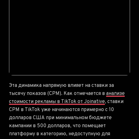
Эта динамика напрямую влияет на ставки за
тысячу показов (CPM). Как отмечается в
анализе
стоимости рекламы в TikTok от Joinative
, ставки
CPM в TikTok уже начинаются примерно с 10
долларов США при минимальном бюджете
кампании в 500 долларов, что помещает
платформу в категорию, недоступную для