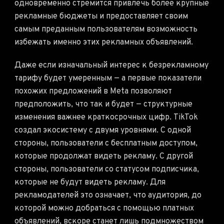
одновременно стремится привлечь более крупные
рекламные бюджеты и предоставляет своим
самым преданным пользователям возможность
избежать именно этих рекламных объявлений.
Даже если изначальный интерес к безрекламному
тарифу будет умеренным — а первые показатели
похожих предложений в Meta позволяют
предположить, что так и будет — структурные
изменения важнее краткосрочных цифр. TikTok
создал экосистему с двумя уровнями. С одной
стороны, пользователи с бесплатным доступом,
которые продолжат видеть рекламу. С другой
стороны, пользователи со статусом подписчика,
которые не будут видеть рекламу. Для
рекламодателей это означает, что аудитория, до
которой можно добраться с помощью платных
объявлений, вскоре станет лишь подмножеством