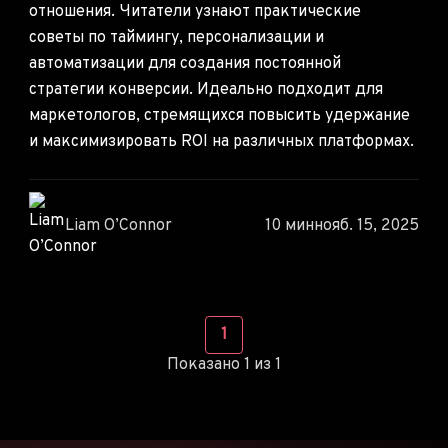
отношения. Читатели узнают практические
советы по таймингу, персонализации и
автоматизации для создания постоянной
стратегии конверсии. Идеально подходит для
маркетологов, стремящихся повысить удержание
и максимизировать ROI на различных платформах.
Liam O’Connor
10 мин
нояб. 15, 2025
1
Показано 1 из 1