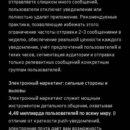
отправляете слишком много сообщений,
пользователи отключат уведомления или
полностью удалят приложение. Рекомендуемые
практики, позволяющие избежать этого:
ограничение частоты отправки 2–3 сообщениями в
неделю, обеспечение реальной ценности каждого
уведомления, учёт предпочтений пользователей и
тихих часов, сегментация аудитории и отправка
только релевантных сообщений конкретным
группам пользователей.
Электронный маркетинг: сильные стороны и
вызовы
Электронный маркетинг служит мощным
инструментом детального общения, охватывая
4,48 миллиарда пользователей по всему миру
. В
отличие от краткости push-уведомлений,
электронная почта даёт вам возможность