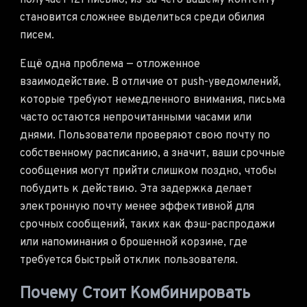
получает 121 письмо, из-за чего вашему контенту
становится сложнее выделиться среди обилия
писем.
Ещё одна проблема — отложенное
взаимодействие. В отличие от push-уведомлений,
которые требуют немедленного внимания, письма
часто остаются непрочитанными часами или
днями. Пользователи проверяют свою почту по
собственному расписанию, а значит, ваши срочные
сообщения могут прийти слишком поздно, чтобы
побудить к действию. Эта задержка делает
электронную почту менее эффективной для
срочных сообщений, таких как фэш-распродажи
или напоминания о брошенной корзине, где
требуется быстрый отклик пользователя.
Почему Стоит Комбинировать