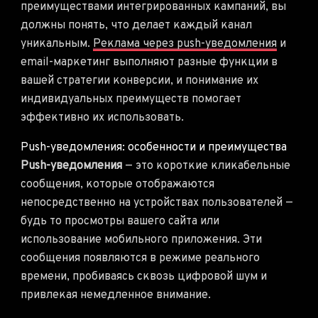
преимуществами интегрированных кампаний, вы
должны понять, что делает каждый канал
уникальным.
Реклама через push-уведомления
и
email-маркетинг выполняют разные функции в
вашей стратегии конверсии, и понимание их
индивидуальных преимуществ помогает
эффективно их использовать.
Push-уведомления: особенности и преимущества
Push-уведомления
— это короткие кликабельные
сообщения, которые отображаются
непосредственно на устройствах пользователей —
будь то просмотры вашего сайта или
использование мобильного приложения. Эти
сообщения появляются в режиме реального
времени, пробиваясь сквозь цифровой шум и
привлекая немедленное внимание.