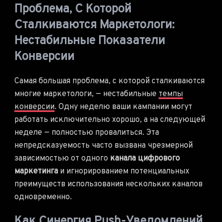
Проблема, С Которой
Сталкиваются Маркетологи:
Нестабильные Показатели
Конверсии
Самая большая проблема, с которой сталкиваются
многие маркетологи, — нестабильные
темпы
конверсии
. Одну неделю ваши кампании могут
работать исключительно хорошо, а на следующей
неделе — полностью провалиться. Эта
непредсказуемость часто вызвана чрезмерной
зависимостью от одного
канала цифрового
маркетинга
и игнорированием потенциальных
преимуществ использования нескольких каналов
одновременно.
Как Синергия Push-Уведомлений