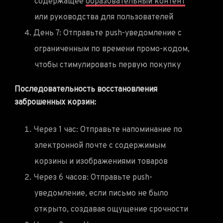
содержащее
образовательный контент
или руководства для пользователей
День 7: Отправьте push-уведомление с
ограниченным по времени промо-кодом,
чтобы стимулировать первую покупку
Последовательность восстановления
заброшенных корзин:
Через 1 час: Отправьте напоминание по
электронной почте с содержимым
корзины и изображениями товаров
Через 6 часов: Отправьте push-
уведомление, если письмо не было
открыто, создавая ощущение срочности