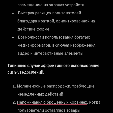
размещению на экранах устройств
Быстрая реакция пользователей
благодаря краткой, ориентированной на
действие форме
Возможности использования богатых
медиа-форматов, включая изображения,
видео и интерактивные элементы
Типичные случаи эффективного использования
push-уведомлений:
Молниеносные распродажи, требующие
немедленных действий
Напоминания о брошенных корзинах
, когда
пользователи оставляют товары