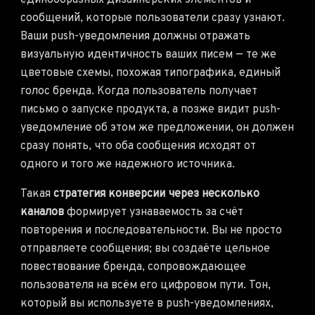
единообразных дизайнерских элементов и
сообщений, которые пользователи сразу узнают.
Ваши push-уведомления должны отражать
визуальную идентичность ваших писем — те же
цветовые схемы, похожая типографика, единый
голос бренда. Когда пользователь получает
письмо о запуске продукта, а позже видит push-
уведомление об этом же предложении, он должен
сразу понять, что оба сообщения исходят от
одного и того же надежного источника.
Такая
стратегия конверсии через несколько
каналов
формирует узнаваемость за счёт
повторения и последовательности. Вы не просто
отправляете сообщения; вы создаёте цельное
повествование бренда, сопровождающее
пользователя на всём его цифровом пути. Тон,
который вы используете в push-уведомлениях,