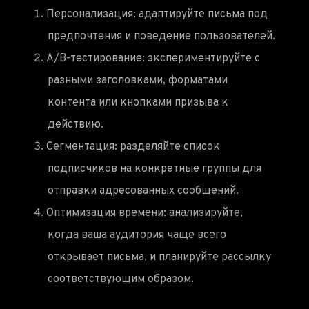
Персонализация: адаптируйте письма под
предпочтения и поведение пользователей.
A/B-тестирование: экспериментируйте с
разными заголовками, форматами
контента или кнопками призыва к
действию.
Сегментация: разделяйте список
подписчиков на конкретные группы для
отправки адресованных сообщений.
Оптимизация времени: анализируйте,
когда ваша аудитория чаще всего
открывает письма, и планируйте рассылку
соответствующим образом.