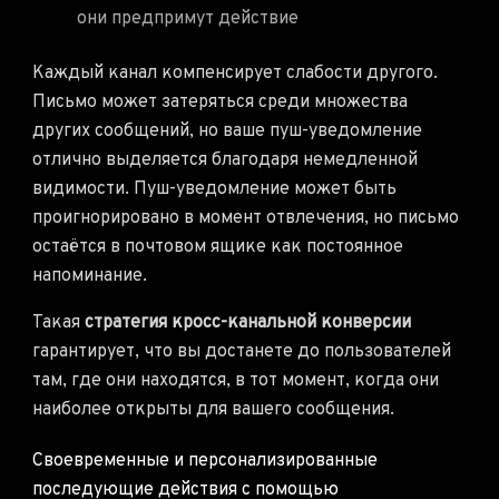
они предпримут действие
Каждый канал компенсирует слабости другого.
Письмо может затеряться среди множества
других сообщений, но ваше пуш-уведомление
отлично выделяется благодаря немедленной
видимости. Пуш-уведомление может быть
проигнорировано в момент отвлечения, но письмо
остаётся в почтовом ящике как постоянное
напоминание.
Такая
стратегия кросс-канальной конверсии
гарантирует, что вы достанете до пользователей
там, где они находятся, в тот момент, когда они
наиболее открыты для вашего сообщения.
Своевременные и персонализированные
последующие действия с помощью