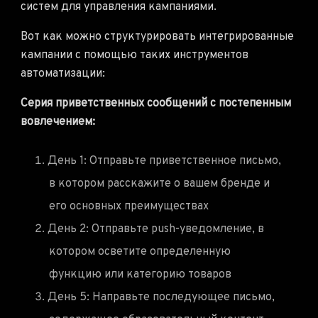
систем для управления кампаниями.
Вот как можно структурировать интегрированные
кампании с помощью таких инструментов
автоматизации:
Серия приветственных сообщений с постепенным
вовлечением:
День 1: Отправьте приветственное письмо,
в котором расскажите о вашем бренде и
его основных преимуществах
День 2: Отправьте push-уведомление, в
котором осветите определенную
функцию или категорию товаров
День 5: Направьте последующее письмо,