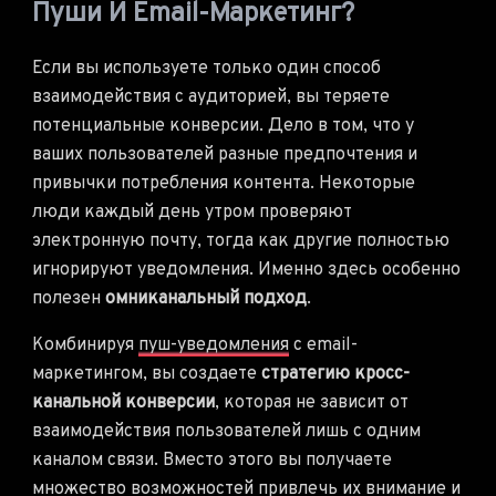
Пуши И Email-Маркетинг?
Если вы используете только один способ
взаимодействия с аудиторией, вы теряете
потенциальные конверсии. Дело в том, что у
ваших пользователей разные предпочтения и
привычки потребления контента. Некоторые
люди каждый день утром проверяют
электронную почту, тогда как другие полностью
игнорируют уведомления. Именно здесь особенно
полезен
омниканальный подход
.
Комбинируя
пуш-уведомления
с email-
маркетингом, вы создаете
стратегию кросс-
канальной конверсии
, которая не зависит от
взаимодействия пользователей лишь с одним
каналом связи. Вместо этого вы получаете
множество возможностей привлечь их внимание и