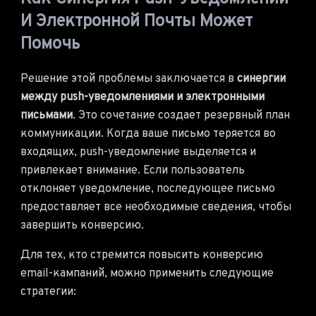
И Электронной Почты Может
Помочь
Решение этой проблемы заключается в
синергии
между push-уведомлениями и электронными
письмами
. Это сочетание создает резервный план
коммуникации. Когда ваше письмо теряется во
входящих, push-уведомление выделяется и
привлекает внимание. Если пользователь
отклоняет уведомление, последующее письмо
предоставляет все необходимые сведения, чтобы
завершить конверсию.
Для тех, кто стремится повысить конверсию
email-кампаний, можно применить следующие
стратегии: