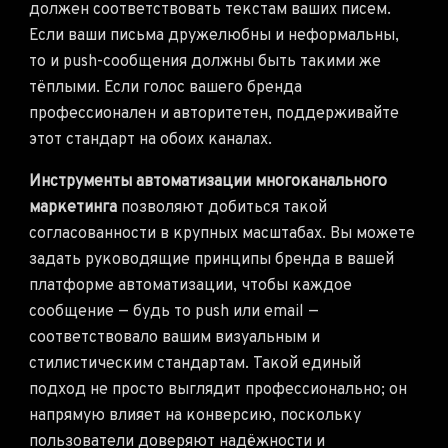
должен соответствовать текстам ваших писем.
Если ваши письма дружелюбны и неформальны,
то и push-сообщения должны быть такими же
тёплыми. Если голос вашего бренда
профессионален и авторитетен, поддерживайте
этот стандарт на обоих каналах.
Инструменты автоматизации многоканального
маркетинга
позволяют добиться такой
согласованности в крупных масштабах. Вы можете
задать руководящие принципы бренда в вашей
платформе автоматизации, чтобы каждое
сообщение — будь то push или email —
соответствовало вашим визуальным и
стилистическим стандартам. Такой единый
подход не просто выглядит профессионально; он
напрямую влияет на конверсию, поскольку
пользователи доверяют надёжности и