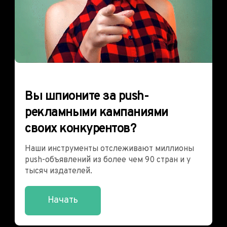
Вы шпионите за push-
рекламными кампаниями
своих конкурентов?
Наши инструменты отслеживают миллионы
push-объявлений из более чем 90 стран и у
тысяч издателей.
Начать