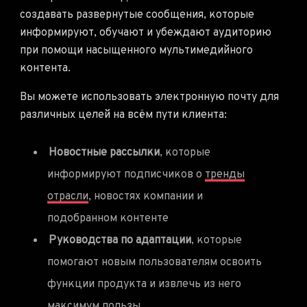
создавать развернутые сообщения, которые
информируют, обучают и убеждают аудиторию
при помощи насыщенного мультимедийного
контента.
Вы можете использовать электронную почту для
различных целей на всём пути клиента:
Новостные рассылки
, которые
информируют подписчиков о
тренды
отрасли
, новостях компании и
подобранном контенте
Руководства по адаптации
, которые
помогают новым пользователям освоить
функции продукта и извлечь из него
максимум пользы