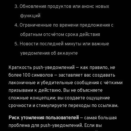
Обновления продуктов или анонс новых
функций
Ограниченные по времени предложения с
обратным отсчётом срока действия
Новости последней минуты или важные
уведомления об аккаунте
Краткость push-уведомлений — как правило, не
более 100 символов — заставляет вас создавать
лаконичные и убедительные сообщения с чёткими
призывами к действию. Вы не объясняете
сложные концепции; вы создаете ощущение
срочности и стимулируете переходы по ссылкам.
Риск утомления пользователей
— самая большая
проблема для push-уведомлений. Если вы