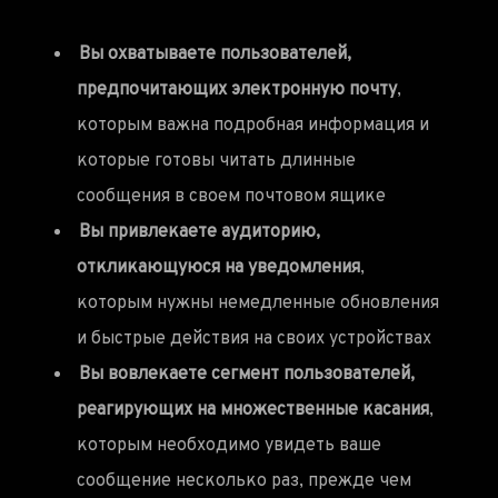
Вы охватываете пользователей,
предпочитающих электронную почту
,
которым важна подробная информация и
которые готовы читать длинные
сообщения в своем почтовом ящике
Вы привлекаете аудиторию,
откликающуюся на уведомления
,
которым нужны немедленные обновления
и быстрые действия на своих устройствах
Вы вовлекаете сегмент пользователей,
реагирующих на множественные касания
,
которым необходимо увидеть ваше
сообщение несколько раз, прежде чем