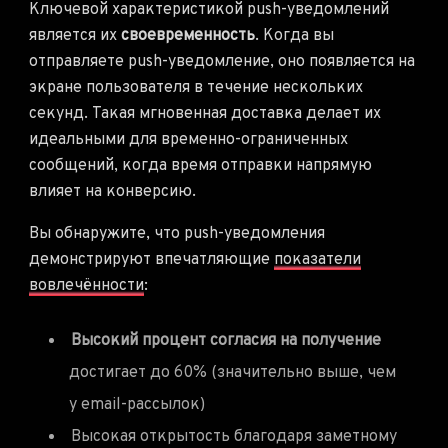
Ключевой характеристикой push-уведомлений
является их
своевременность
. Когда вы
отправляете push-уведомление, оно появляется на
экране пользователя в течение нескольких
секунд. Такая мгновенная доставка делает их
идеальными для временно-ограниченных
сообщений, когда время отправки напрямую
влияет на конверсию.
Вы обнаружите, что push-уведомления
демонстрируют впечатляющие
показатели
вовлечённости
:
Высокий процент согласия на получение
достигает до 60% (значительно выше, чем
у email-рассылок)
Высокая открытость благодаря заметному