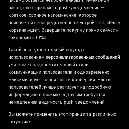
письмо остается непрочитанным в течение 24
часов, вы отправляете push-уведомление —
краткое, срочное напоминание, которое
появляется непосредственно на устройстве: «Ваша
корзина ждёт! Завершите покупку прямо сейчас и
сэкономьте 10%».
Такой последовательный подход с
использованием
персонализированных сообщений
учитывает предпочтительный стиль
коммуникации пользователя и одновременно
максимизирует вероятность конверсии. Часть
пользователей лучше реагирует на подробную
информацию в письмах, а другим требуется
немедленная видимость push-уведомлений.
Вы можете применять этот принцип в различных
ситуациях: