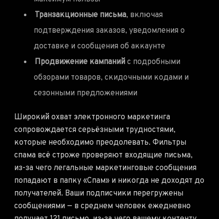
Транзакционные письма
, включая
подтверждения заказов, уведомления о
доставке и сообщения об аккаунте
Продвижение кампаний
с подробными
обзорами товаров, скидочными кодами и
сезонными предложениями
Широкий охват электронного маркетинга
сопровождается серьёзными трудностями,
которые необходимо преодолевать. Фильтры
спама всё строже проверяют входящие письма,
из-за чего легальные маркетинговые сообщения
попадают в папку «Спам» и никогда не доходят до
получателей. Ваши подписчики перегружены
сообщениями — в среднем человек ежедневно