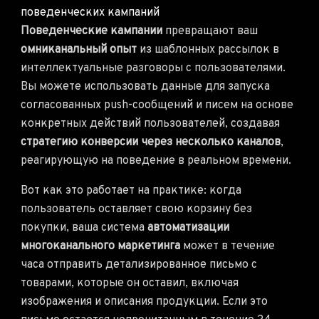
поведенческих кампаний
Поведенческие кампании
превращают ваш
омниканальный опыт
из шаблонных рассылок в
интеллектуальные разговоры с пользователями.
Вы можете использовать данные для запуска
согласованных push-сообщений и писем на основе
конкретных действий пользователей, создавая
стратегию конверсии через несколько каналов
,
реагирующую на поведение в реальном времени.
Вот как это работает на практике: когда
пользователь оставляет свою корзину без
покупки, ваша система
автоматизации
многоканального маркетинга
может в течение
часа отправить детализированное письмо с
товарами, которые он оставил, включая
изображения и описания продукции. Если это