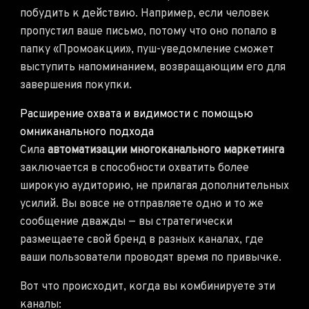
побудить к действию. Например, если человек
пропустил ваше письмо, потому что оно попало в
папку «Промоакции», пуш-уведомление сможет
выступить напоминанием, возвращающим его для
завершения покупки.
Расширение охвата и видимости с помощью
омниканального подхода
Сила
автоматизации многоканального маркетинга
заключается в способности охватить более
широкую аудиторию, не прилагая дополнительных
усилий. Вы вовсе не отправляете одно и то же
сообщение дважды — вы стратегически
размещаете свой бренд в разных каналах, где
ваши пользователи проводят время по привычке.
Вот что происходит, когда вы комбинируете эти
каналы: