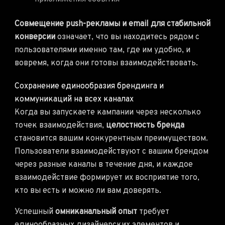
Совмещение push-рекламы и email для стабильной
конверсии
означает, что вы находитесь рядом с
пользователями именно там, где им удобно, и
вовремя, когда они готовы взаимодействовать.
Сохранение единообразия брендинга и
коммуникаций на всех каналах
Когда вы запускаете кампании через несколько
точек взаимодействия,
целостность бренда
становится вашим конкурентным преимуществом.
Пользователи взаимодействуют с вашим брендом
через разные каналы в течение дня, и каждое
взаимодействие формирует их восприятие того,
кто вы есть и можно ли вам доверять.
Успешный
омниканальный опыт
требует