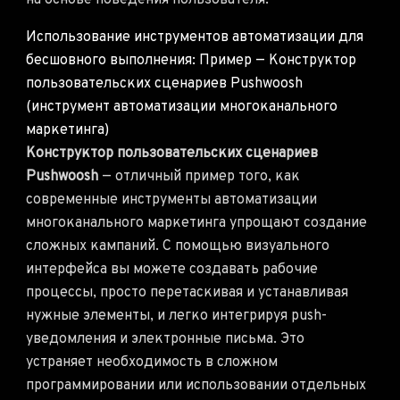
на основе поведения пользователя.
Использование инструментов автоматизации для
бесшовного выполнения: Пример — Конструктор
пользовательских сценариев Pushwoosh
(инструмент автоматизации многоканального
маркетинга)
Конструктор пользовательских сценариев
Pushwoosh
— отличный пример того, как
современные инструменты автоматизации
многоканального маркетинга упрощают создание
сложных кампаний. С помощью визуального
интерфейса вы можете создавать рабочие
процессы, просто перетаскивая и устанавливая
нужные элементы, и легко интегрируя push-
уведомления и электронные письма. Это
устраняет необходимость в сложном
программировании или использовании отдельных