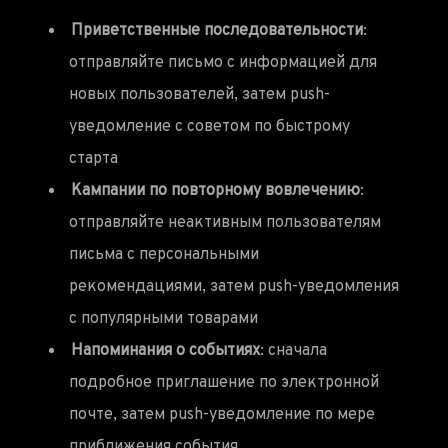
Приветственные последовательности
:
отправляйте письмо с информацией для
новых пользователей, затем push-
уведомление с советом по быстрому
старта
Кампании по повторному вовлечению
:
отправляйте неактивным пользователям
письма с персональными
рекомендациями, затем push-уведомления
с популярными товарами
Напоминания о событиях
: сначала
подробное приглашение по электронной
почте, затем push-уведомление по мере
приближения события