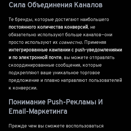
Сила Объединения Каналов
Те бренды, которые достигают наибольшего
постоянного количества конверсий
, не
обязательно используют больше каналов—они
просто используют их
совместно
. Применяя
интегрированные кампании с push-уведомлениями
и по электронной почте
, вы можете отправлять
скоординированные сообщения, которые
подкрепляют ваше уникальное торговое
предложение и плавно направляют пользователей
к конверсии.
Понимание Push-Рекламы И
Email-Маркетинга
Прежде чем вы сможете воспользоваться