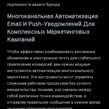
подлинности вашего бренда.
Многоканальная Автоматизация
Email И Push-Уведомлений Для
Комплексных Маркетинговых
Кампаний
Чтобы эффективно комбинировать рекламные
объявления и электронную почту для стабильного
привлечения конверсий, вам нужны мощные
инструменты автоматизации многоканального
маркетинга. Эти инструменты могут управлять
сложными рабочими процессами без ручного
вмешательства, понимая, как связаны между
собой различные точки взаимодействия, и
отправляя правильное сообщение в нужное время