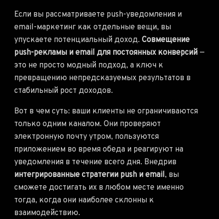
Если вы рассматриваете push-уведомления и
email-маркетинг как отдельные вещи, вы
упускаете потенциальный доход.
Совмещение
push-рекламы и email для постоянных конверсий
—
это не просто модный подход, а ключ к
превращению непредсказуемых результатов в
стабильный рост доходов.
Вот в чем суть: ваши клиенты не ограничиваются
только одним каналом. Они проверяют
электронную почту утром, пользуются
приложением во время обеда и реагируют на
уведомления в течение всего дня. Внедрив
интегрированные стратегии push и email
, вы
сможете достигать их в любом месте именно
тогда, когда они наиболее склонны к
взаимодействию.