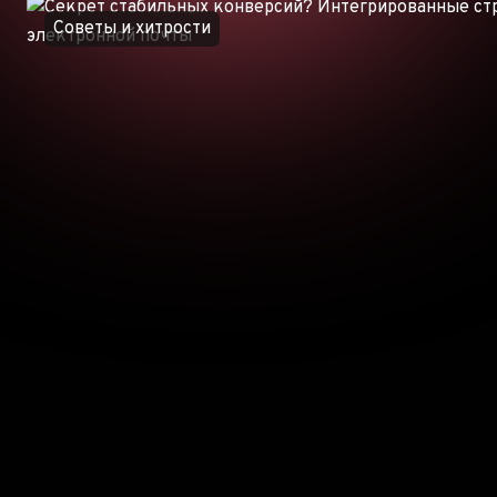
Советы и хитрости