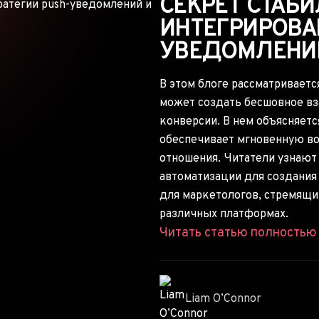
СЕКРЕТ СТАБ
ИНТЕГРИРОВА
УВЕДОМЛЕНИЙ
В этом блоге рассматриваетс
может создать бесшовное вз
конверсии. В нем объясняетс
обеспечивает мгновенную во
отношения. Читатели узнают
автоматизации для создания
для маркетологов, стремящи
различных платформах.
Читать статью полность
Liam O’Connor