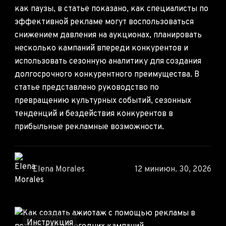
как паузы, в статье показано, как специалисты по
эффективной рекламе могут воспользоваться
снижением давления на аукционах, планировать
несколько кампаний впереди конкурентов и
использовать сезонную аналитику для создания
долгосрочного конкурентного преимущества. В
статье представлено руководство по
превращению культурных событий, сезонных
тенденций и бездействия конкурентов в
прибыльные рекламные возможности.
Elena Morales
12 мин
июн. 30, 2026
Инструкция