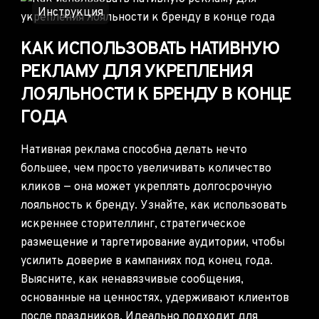
Инструкция
КАК ИСПОЛЬЗОВАТЬ НАТИВНУЮ
РЕКЛАМУ ДЛЯ УКРЕПЛЕНИЯ
ЛОЯЛЬНОСТИ К БРЕНДУ В КОНЦЕ
ГОДА
Нативная реклама способна делать нечто
большее, чем просто увеличивать количество
кликов — она может укреплять долгосрочную
лояльность к бренду. Узнайте, как использовать
искреннее сторителлинг, стратегическое
размещение и таргетирование аудитории, чтобы
усилить доверие в кампаниях под конец года.
Выясните, как ненавязчивые сообщения,
основанные на ценностях, удерживают клиентов
после праздников. Идеально подходит для