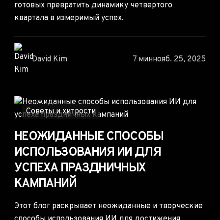
готовых превратить динамику четвертого
квартала в измеримый успех.
David Kim
7 мин
нояб. 25, 2025
Советы и хитрости
НЕОЖИДАННЫЕ СПОСОБЫ
ИСПОЛЬЗОВАНИЯ ИИ ДЛЯ
УСПЕХА ПРАЗДНИЧНЫХ
КАМПАНИЙ
Этот блог раскрывает неожиданные и творческие
способы использования ИИ для достижения