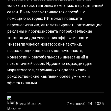
успеха в маркетинговых кампаниях в праздничный
сезон. В нем рассматриваются способы, с
помощью которых ИИ может повысить
персонализацию, автоматизировать оптимизацию
рекламы и прогнозировать потребительские
тенденции для улучшения эффективности.
Читатели узнают новаторские тактики,
позволяющие повысить вовлеченность,
конверсии и рентабельность инвестиций в
праздничный сезон. Идеально подходит для
маркетологов, стремящихся сделать свои
рождественские кампании более умными и
эффективными.
Elena Morales
7 мин
нояб. 24, 2025