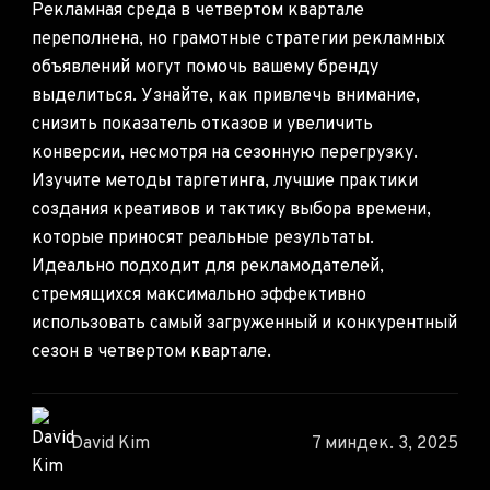
Рекламная среда в четвертом квартале
переполнена, но грамотные стратегии рекламных
объявлений могут помочь вашему бренду
выделиться. Узнайте, как привлечь внимание,
снизить показатель отказов и увеличить
конверсии, несмотря на сезонную перегрузку.
Изучите методы таргетинга, лучшие практики
создания креативов и тактику выбора времени,
которые приносят реальные результаты.
Идеально подходит для рекламодателей,
стремящихся максимально эффективно
использовать самый загруженный и конкурентный
сезон в четвертом квартале.
David Kim
7 мин
дек. 3, 2025