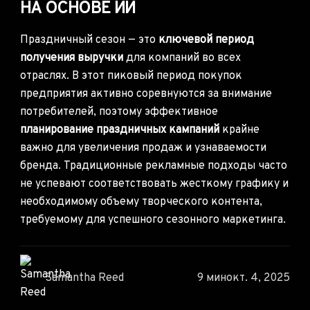
НА ОСНОВЕ ИИ
Праздничный сезон — это
ключевой период
получения выручки
для компаний во всех
отраслях. В этот пиковый период покупок
предприятия активно соревнуются за внимание
потребителей, поэтому эффективное
планирование праздничных кампаний
крайне
важно для увеличения продаж и узнаваемости
бренда. Традиционные рекламные подходы часто
не успевают соответствовать жесткому графику и
необходимому объему творческого контента,
требуемому для успешного сезонного маркетинга.
Samantha Reed
9 мин
окт. 4, 2025