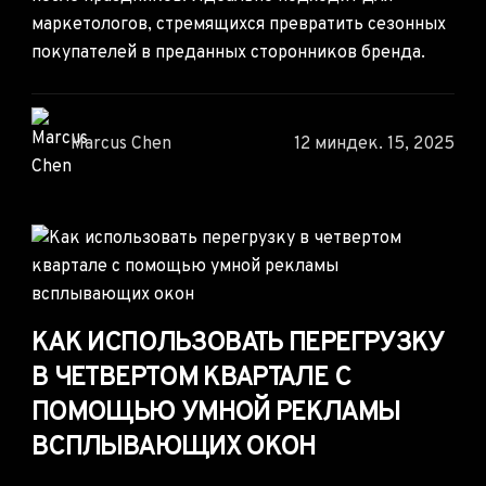
маркетологов, стремящихся превратить сезонных
покупателей в преданных сторонников бренда.
Marcus Chen
12 мин
дек. 15, 2025
КАК ИСПОЛЬЗОВАТЬ ПЕРЕГРУЗКУ
В ЧЕТВЕРТОМ КВАРТАЛЕ С
ПОМОЩЬЮ УМНОЙ РЕКЛАМЫ
ВСПЛЫВАЮЩИХ ОКОН