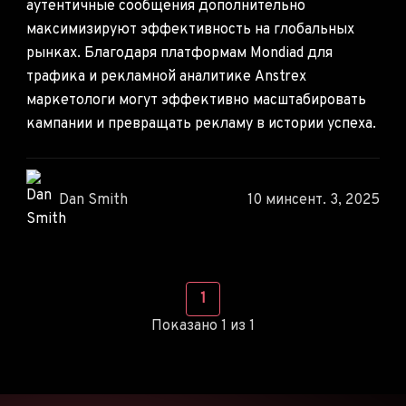
аутентичные сообщения дополнительно
максимизируют эффективность на глобальных
рынках. Благодаря платформам Mondiad для
трафика и рекламной аналитике Anstrex
маркетологи могут эффективно масштабировать
кампании и превращать рекламу в истории успеха.
Dan Smith
10 мин
сент. 3, 2025
1
Показано 1 из 1