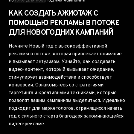
КАК СОЗДАТЬ АЖИОТАЖ С
ПОМОЩЬЮ РЕКЛАМЫ В ПОТОКЕ
ДЛЯ НОВОГОДНИХ КАМПАНИЙ
Начните Новый год с высокоэффективной
рекламы в потоке, которая привлекает внимание
и вызывает энтузиазм. Узнайте, как создавать
видео-контент, который вызывает ожидание,
стимулирует взаимодействие и способствует
конверсии. Ознакомьтесь со стратегиями
таргетинга и креативными техниками, которые
позволят вашим кампаниям выделиться. Идеально
подходит для маркетологов, стремящихся начать
год с сильного старта благодаря запоминающейся
видео-рекламе.