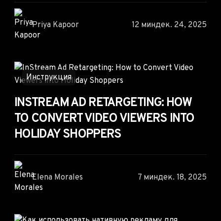
Priya Kapoor
12 мин
дек. 24, 2025
Инструкция
INSTREAM AD RETARGETING: HOW
TO CONVERT VIDEO VIEWERS INTO
HOLIDAY SHOPPERS
Elena Morales
7 мин
дек. 18, 2025