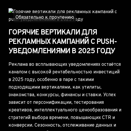
Обязательно к прочтению
ГОРЯЧИЕ ВЕРТИКАЛИ ДЛЯ
РЕКЛАМНЫХ КАМПАНИЙ С PUSH-
УВЕДОМЛЕНИЯМИ В 2025 ГОДУ
Реклама во всплывающих уведомлениях остаётся
каналом с высокой рентабельностью инвестиций
в 2025 году, особенно в паре с такими
подходящими вертикалями, как утилиты,
знакомства, конкурсы, финансы и ставки. Успех
зависит от персонификации, тестирования
креативов, интеллектуального ценообразования и
стратегий выбора времени, повышающих CTR и
конверсии. Сезонность, отслеживание данных и