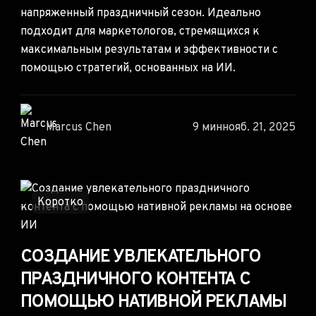
напряженный праздничный сезон. Идеально
подходит для маркетологов, стремящихся к
максимальным результатам и эффективности с
помощью стратегий, основанных на ИИ.
Marcus Chen
9 мин
нояб. 21, 2025
Коротко
СОЗДАНИЕ УВЛЕКАТЕЛЬНОГО
ПРАЗДНИЧНОГО КОНТЕНТА С
ПОМОЩЬЮ НАТИВНОЙ РЕКЛАМЫ