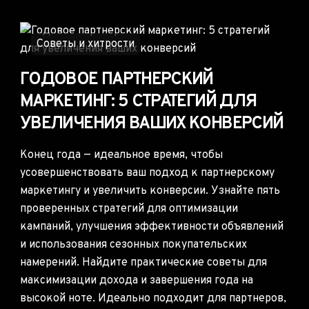
Советы и хитрости
ГОДОВОЕ ПАРТНЕРСКИЙ
МАРКЕТИНГ: 5 СТРАТЕГИЙ ДЛЯ
УВЕЛИЧЕНИЯ ВАШИХ КОНВЕРСИЙ
Конец года — идеальное время, чтобы
усовершенствовать ваш подход к партнерскому
маркетингу и увеличить конверсии. Узнайте пять
проверенных стратегий для оптимизации
кампаний, улучшения эффективности объявлений
и использования сезонных покупательских
намерений. Найдите практические советы для
максимизации дохода и завершения года на
высокой ноте. Идеально подходит для партнеров,