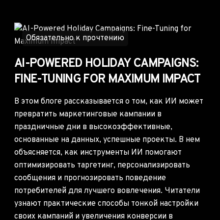
Обязательно к прочтению
AI-POWERED HOLIDAY CAMPAIGNS:
FINE-TUNING FOR MAXIMUM IMPACT
В этом блоге рассказывается о том, как ИИ может
превратить маркетинговые кампании в
праздничные дни в высокоэффективные,
основанные на данных, успешные проекты. В нем
объясняется, как инструменты ИИ помогают
оптимизировать таргетинг, персонализировать
сообщения и прогнозировать поведение
потребителей для лучшего вовлечения. Читатели
узнают практические способы тонкой настройки
своих кампаний и увеличения конверсии в