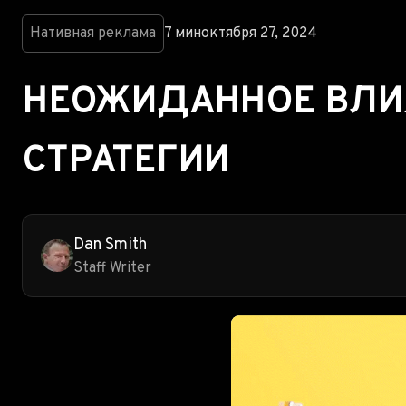
Нативная реклама
7 мин
октября 27, 2024
НЕОЖИДАННОЕ ВЛИЯ
СТРАТЕГИИ
Dan Smith
Staff Writer