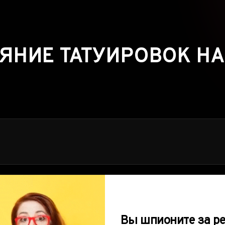
НИЕ ТАТУИРОВОК Н
Вы шпионите за 