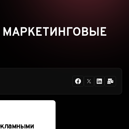
А МАРКЕТИНГОВЫЕ
рекламными