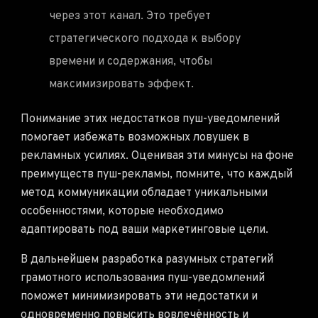
через этот канал. Это требует
стратегического подхода к выбору
времени и содержания, чтобы
максимизировать эффект.
Понимание этих недостатков пуш-уведомлений
помогает избежать возможных ловушек в
рекламных усилиях. Оценивая эти минусы на фоне
преимуществ пуш-рекламы, помните, что каждый
метод коммуникации обладает уникальными
особенностями, которые необходимо
адаптировать под ваши маркетинговые цели.
В дальнейшем разработка разумных стратегий
грамотного использования пуш-уведомлений
поможет минимизировать эти недостатки и
одновременно повысить вовлечённость и