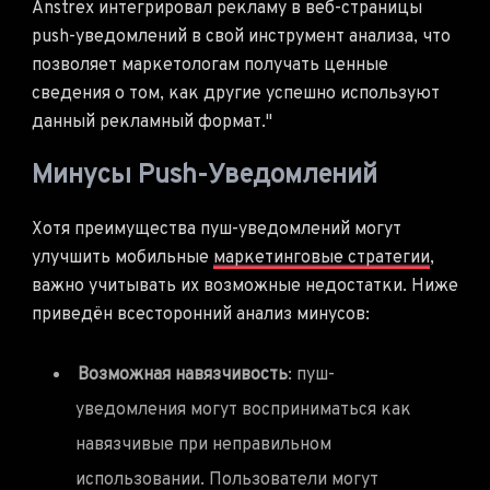
Anstrex интегрировал рекламу в веб-страницы
push-уведомлений в свой инструмент анализа, что
позволяет маркетологам получать ценные
сведения о том, как другие успешно используют
данный рекламный формат."
Минусы Push-Уведомлений
Хотя преимущества пуш-уведомлений могут
улучшить мобильные
маркетинговые стратегии
,
важно учитывать их возможные недостатки. Ниже
приведён всесторонний анализ минусов:
Возможная навязчивость
: пуш-
уведомления могут восприниматься как
навязчивые при неправильном
использовании. Пользователи могут