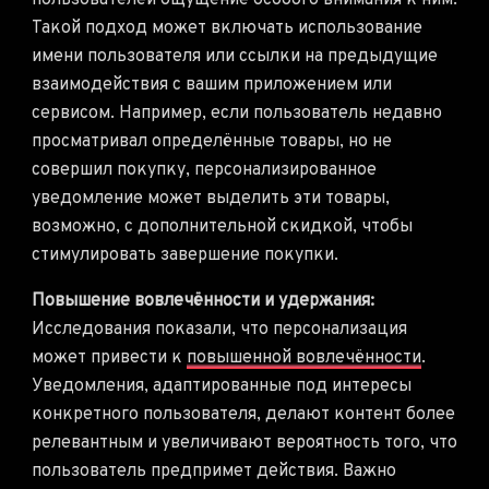
пользователей ощущение особого внимания к ним.
Такой подход может включать использование
имени пользователя или ссылки на предыдущие
взаимодействия с вашим приложением или
сервисом. Например, если пользователь недавно
просматривал определённые товары, но не
совершил покупку, персонализированное
уведомление может выделить эти товары,
возможно, с дополнительной скидкой, чтобы
стимулировать завершение покупки.
Повышение вовлечённости и удержания:
Исследования показали, что персонализация
может привести к
повышенной вовлечённости
.
Уведомления, адаптированные под интересы
конкретного пользователя, делают контент более
релевантным и увеличивают вероятность того, что
пользователь предпримет действия. Важно