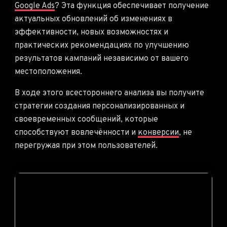
Google Ads
? Эта функция обеспечивает получение
актуальных обновлений об изменениях в
эффективности, новых возможностях и
практических рекомендациях по улучшению
результатов кампаний независимо от вашего
местоположения.
В ходе этого всестороннего анализа вы получите
стратегии создания персонализированных и
своевременных сообщений, которые
способствуют вовлечённости и
конверсии
, не
перегружая при этом пользователей.