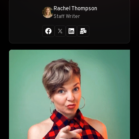
Rachel Thompson
Staff Writer