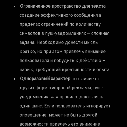
Ограниченное пространство для текста
:
создание эффективного сообщения в
пределах ограничений по количеству
символов в пуш-уведомлениях — сложная
задача. Необходимо донести мысль
кратко, но при этом привлечь внимание
пользователя и побудить к действию —
навык, требующий креативности и опыта.
Одноразовый характер
: в отличие от
других форм цифровой рекламы, пуш-
уведомления, как правило, дают лишь
один шанс. Если пользователь игнорирует
оповещение, может не быть другой
возможности привлечь его внимание