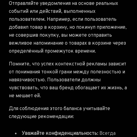
Отправляйте уведомления на основе реальных
событий или действий, выполненных
пользователем. Например, если пользователь
добавил товар в корзину, но покинул приложение,
не совершив покупку, вы можете отправить
вежливое напоминание о товарах в корзине через
определённый промежуток времени.
Помните, что успех контекстной рекламы зависит
от понимания тонкой грани между полезностью и
навязчивостью. Пользователи должны
чувствовать, что ваш бренд обогащает их жизнь, а
не мешает ей.
Для соблюдения этого баланса учитывайте
следующие рекомендации:
Уважайте конфиденциальность:
Всегда