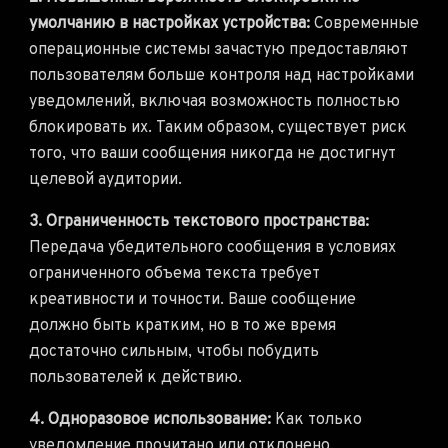
умолчанию в настройках устройства:
Современные
операционные системы зачастую предоставляют
пользователям больше контроля над настройками
уведомлений, включая возможность полностью
блокировать их. Таким образом, существует риск
того, что ваши сообщения никогда не достигнут
целевой аудитории.
3. Ограниченность текстового пространства:
Передача убедительного сообщения в условиях
ограниченного объема текста требует
креативности и точности. Ваше сообщение
должно быть кратким, но в то же время
достаточно сильным, чтобы побудить
пользователей к действию.
4. Одноразовое использование:
Как только
уведомление прочитано или отклонено,