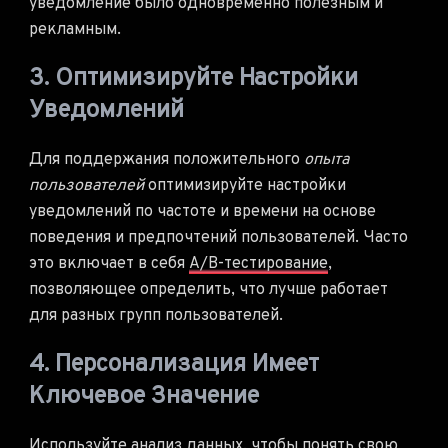
уведомление было одновременно полезным и
рекламным.
3. Оптимизируйте Настройки
Уведомлений
Для поддержания положительного
опыта
пользователей
оптимизируйте настройки
уведомлений по частоте и времени на основе
поведения и предпочтений пользователей. Часто
это включает в себя
A/B-тестирование
,
позволяющее определить, что лучше работает
для разных групп пользователей.
4. Персонализация Имеет
Ключевое Значение
Используйте
анализ данных
, чтобы понять свою