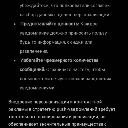
убеждайтесь, что пользователи согласны
на сбор данных с целью персонализации.
Предоставляйте ценность:
Каждое
уведомление должно приносить пользу —
будь то информация, скидки или
развлечения.
Избегайте чрезмерного количества
сообщений:
Ограничьте частоту, чтобы
пользователи не чувствовали наводнения
уведомлениями.
Внедрение персонализации и контекстной
рекламы в стратегию push-уведомлений требует
тщательного планирования и реализации, но
обеспечивает значительные преимущества с