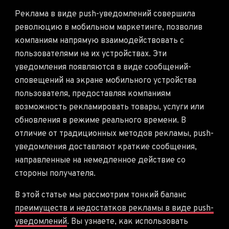
Реклама в виде push-уведомлений совершила
революцию в мобильном маркетинге, позволив
компаниям напрямую взаимодействовать с
пользователями на их устройствах. Эти
уведомления появляются в виде сообщений-
оповещений на экране мобильного устройства
пользователя, предоставляя компаниям
возможность рекламировать товары, услуги или
обновления в режиме реального времени. В
отличие от традиционных методов рекламы, push-
уведомления доставляют краткие сообщения,
направленные на немедленное действие со
стороны получателя.
В этой статье мы рассмотрим тонкий баланс
преимуществ и недостатков рекламы в виде push-
уведомлений
. Вы узнаете, как использовать