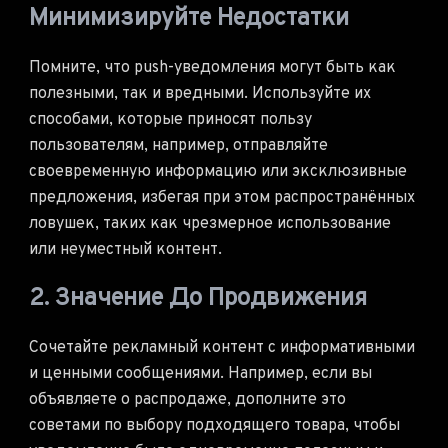
Минимизируйте Недостатки
Помните, что push-уведомления могут быть как
полезными, так и вредными. Используйте их
способами, которые приносят пользу
пользователям, например, отправляйте
своевременную информацию или эксклюзивные
предложения, избегая при этом распространённых
ловушек, таких как чрезмерное использование
или неуместный контент.
2. Значение До Продвижения
Сочетайте рекламный контент с информативными
и ценными сообщениями. Например, если вы
объявляете о распродаже, дополните это
советами по выбору подходящего товара, чтобы