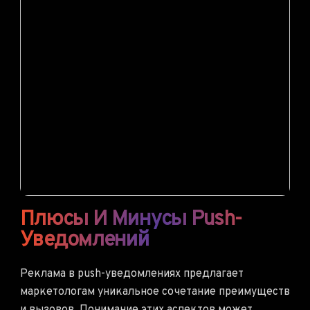
Плюсы И Минусы Push-
Уведомлений
Реклама в push-уведомлениях предлагает
маркетологам уникальное сочетание преимуществ