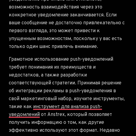
возможность взаимодействия через это
конкретное уведомление заканчивается. Если
ваше сообщение не достаточно привлекательно с
первого взгляда, это может привести к
упущенным возможностям, поскольку у вас есть
только один шанс привлечь внимание.
Грамотное использование push-уведомлений
требует понимания их преимуществ и
недостатков, а также разработки
соответствующей стратегии. Принимая решение
об интеграции рекламы в push-уведомления в
свой маркетинговый набор, изучите инструменты,
такие как
инструмент для анализа push-
уведомлений
от Anstrex, который позволяет
получить информацию о том, как другие
эффективно используют этот формат. Недавно