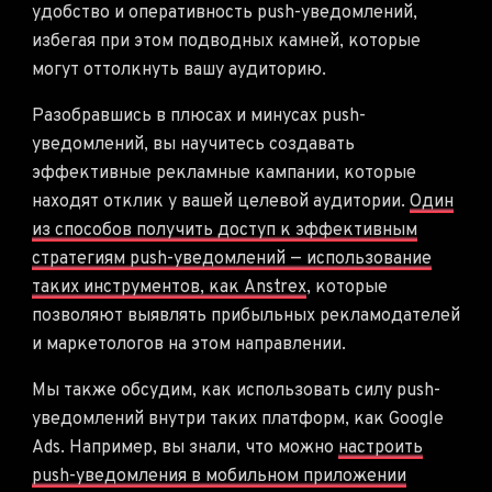
удобство и оперативность push-уведомлений,
избегая при этом подводных камней, которые
могут оттолкнуть вашу аудиторию.
Разобравшись в плюсах и минусах push-
уведомлений, вы научитесь создавать
эффективные рекламные кампании, которые
находят отклик у вашей целевой аудитории.
Один
из способов получить доступ к эффективным
стратегиям push-уведомлений — использование
таких инструментов, как Anstrex
, которые
позволяют выявлять прибыльных рекламодателей
и маркетологов на этом направлении.
Мы также обсудим, как использовать силу push-
уведомлений внутри таких платформ, как Google
Ads. Например, вы знали, что можно
настроить
push-уведомления в мобильном приложении