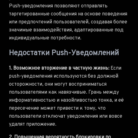
Push-уведомления позволяют отправлять
таргетированные сообщения на основе поведения
или предпочтений пользователей, создавая более
значимые взаимодействия, адаптированные под
индивидуальные потребности.
Недостатки Push-Уведомлений
1. Возможное вторжение в частную жизнь:
Если
push-уведомления используются без должной
осторожности, они могут восприниматься
пользователями как навязчивые. Грань между
информативностью и назойливостью тонка, и её
пересечение может привести к тому, что
пользователи отключат уведомления или вовсе
удалят приложение.
2. Повышенная вероятность блокировки по