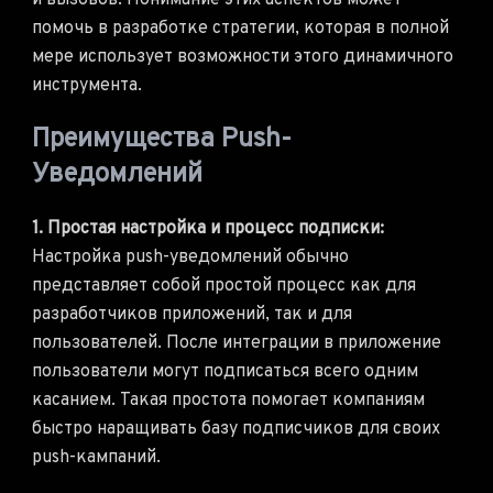
и вызовов. Понимание этих аспектов может
помочь в разработке стратегии, которая в полной
мере использует возможности этого динамичного
инструмента.
Преимущества Push-
Уведомлений
1. Простая настройка и процесс подписки:
Настройка push-уведомлений обычно
представляет собой простой процесс как для
разработчиков приложений, так и для
пользователей. После интеграции в приложение
пользователи могут подписаться всего одним
касанием. Такая простота помогает компаниям
быстро наращивать базу подписчиков для своих
push-кампаний.