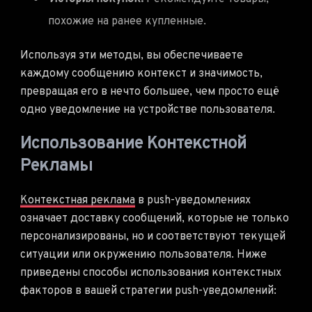
похожие на ранее купленные.
Используя эти методы, вы обеспечиваете
каждому сообщению контекст и значимость,
превращая его в нечто большее, чем просто ещё
одно уведомление на устройстве пользователя.
Использование Контекстной
Рекламы
Контекстная реклама
в push-уведомлениях
означает доставку сообщений, которые не только
персонализированы, но и соответствуют текущей
ситуации или окружению пользователя. Ниже
приведены способы использования контекстных
факторов в вашей стратегии push-уведомлений: