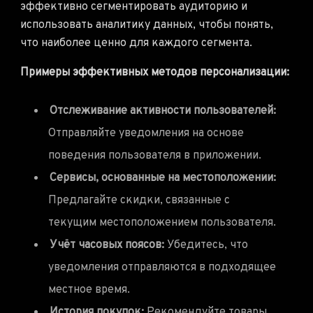
эффективно сегментировать аудиторию и
использовать аналитику данных, чтобы понять,
что наиболее ценно для каждого сегмента.
Примеры эффективных методов персонализации:
Отслеживание активности пользователей:
Отправляйте уведомления на основе
поведения пользователя в приложении.
Сервисы, основанные на местоположении:
Предлагайте скидки, связанные с
текущим местоположением пользователя.
Учёт часовых поясов:
Убедитесь, что
уведомления отправляются в подходящее
местное время.
История покупок:
Рекомендуйте товары,