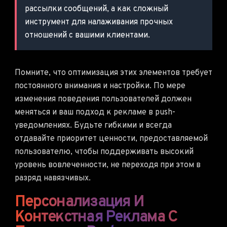
рассылки сообщений, а как сложный
инструмент для налаживания прочных
отношений с вашими клиентами.
Помните, что оптимизация этих элементов требует
постоянного внимания и настройки. По мере
изменения поведения пользователей должен
меняться и ваш подход к рекламе в push-
уведомлениях. Будьте гибкими и всегда
отдавайте приоритет ценности, предоставляемой
пользователю, чтобы поддерживать высокий
уровень вовлеченности, не переходя при этом в
разряд навязчивых.
Персонализация И
Контекстная Реклама С