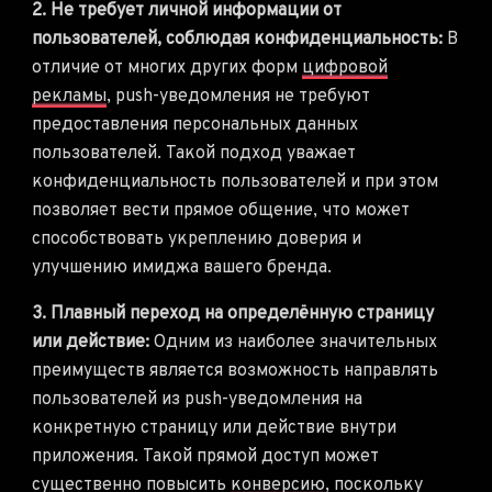
2. Не требует личной информации от
пользователей, соблюдая конфиденциальность:
В
отличие от многих других форм
цифровой
рекламы
, push-уведомления не требуют
предоставления персональных данных
пользователей. Такой подход уважает
конфиденциальность пользователей и при этом
позволяет вести прямое общение, что может
способствовать укреплению доверия и
улучшению имиджа вашего бренда.
3. Плавный переход на определённую страницу
или действие:
Одним из наиболее значительных
преимуществ является возможность направлять
пользователей из push-уведомления на
конкретную страницу или действие внутри
приложения. Такой прямой доступ может
существенно повысить
конверсию
, поскольку