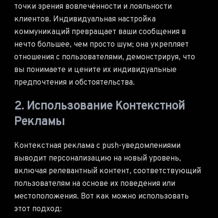
точки зрения вовлечённости и лояльности
клиентов. Индивидуальная настройка
коммуникаций превращает ваши сообщения в
нечто большее, чем просто шум; она укрепляет
отношения с пользователями, демонстрируя, что
вы понимаете и цените их индивидуальные
предпочтения и обстоятельства.
2. Использование Контекстной
Рекламы
Контекстная реклама с push-уведомлениями
выводит персонализацию на новый уровень,
включая релевантный контент, соответствующий
пользователям на основе их поведения или
местоположения. Вот как можно использовать
этот подход: