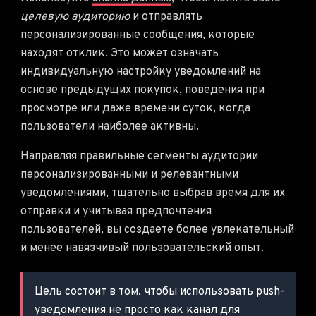
целевую аудиторию
и отправлять
персонализированные сообщения, которые
находят отклик. Это может означать
индивидуальную настройку уведомлений на
основе предыдущих покупок, поведения при
просмотре или даже времени суток, когда
пользователи наиболее активны.
Направляя правильные сегменты аудитории
персонализированными и релевантными
уведомлениями, тщательно выбрав время для их
отправки и учитывая предпочтения
пользователей, вы создаете более увлекательный
и менее навязчивый пользовательский опыт.
Цель состоит в том, чтобы использовать push-
уведомления не просто как канал для