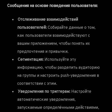
Сообщения на основе поведения пользователя:
Отслеживание взаимодействий
пользователей:
Собирайте данные о том,
как пользователи взаимодействуют с
вашим приложением, чтобы понять их
предпочтения и привычки.
Сегментация:
Используйте эту
информацию, чтобы разделить аудиторию
на группы и настроить push-уведомления в
соответствии с этим.
Уведомления по триггерам:
Настройте
автоматические уведомления,
запускаемые определёнными действиями,