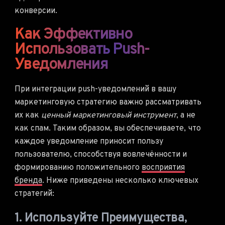
конверсии.
Как Эффективно
Использовать Push-
Уведомления
При интеграции push-уведомлений в вашу
маркетинговую стратегию важно рассматривать
их как
ценный маркетинговый инструмент
, а не
как спам. Таким образом, вы обеспечиваете, что
каждое уведомление приносит пользу
пользователю, способствуя вовлечённости и
формированию положительного
восприятия
бренда
. Ниже приведены несколько ключевых
стратегий:
1. Используйте Преимущества,