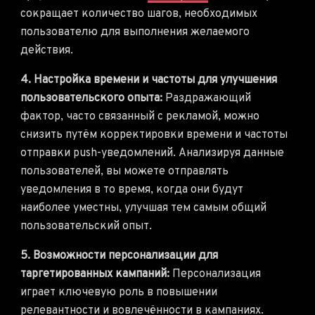
сокращает количество шагов, необходимых
пользователю для выполнения желаемого
действия.
4. Настройка времени и частоты для улучшения
пользовательского опыта:
Раздражающий
фактор, часто связанный с рекламой, можно
снизить путём корректировки времени и частоты
отправки push-уведомлений. Анализируя данные
пользователей, вы можете отправлять
уведомления в то время, когда они будут
наиболее уместны, улучшая тем самым общий
пользовательский опыт.
5. Возможности персонализации для
таргетированных кампаний:
Персонализация
играет ключевую роль в повышении
релевантности и вовлечённости в кампаниях.