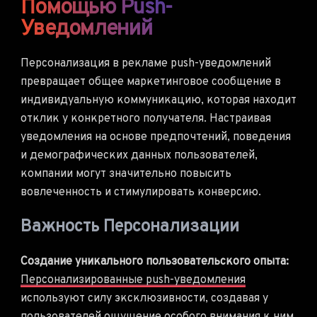
Помощью Push-
Уведомлений
Персонализация в рекламе push-уведомлений
превращает общее маркетинговое сообщение в
индивидуальную коммуникацию, которая находит
отклик у конкретного получателя. Настраивая
уведомления на основе предпочтений, поведения
и демографических данных пользователей,
компании могут значительно повысить
вовлеченность и стимулировать конверсию.
Важность Персонализации
Создание уникального пользовательского опыта:
Персонализированные push-уведомления
используют силу эксклюзивности, создавая у