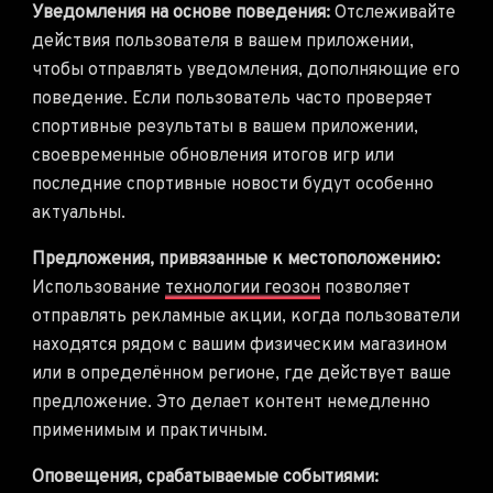
Уведомления на основе поведения:
Отслеживайте
действия пользователя в вашем приложении,
чтобы отправлять уведомления, дополняющие его
поведение. Если пользователь часто проверяет
спортивные результаты в вашем приложении,
своевременные обновления итогов игр или
последние спортивные новости будут особенно
актуальны.
Предложения, привязанные к местоположению:
Использование
технологии геозон
позволяет
отправлять рекламные акции, когда пользователи
находятся рядом с вашим физическим магазином
или в определённом регионе, где действует ваше
предложение. Это делает контент немедленно
применимым и практичным.
Оповещения, срабатываемые событиями: