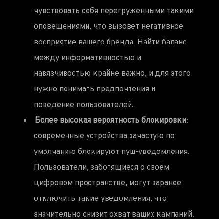
чувствовать себя перегруженными такими
оповещениями, что вызовет негативное
восприятие вашего бренда. Найти баланс
между информативностью и
навязчивостью крайне важно, и для этого
нужно понимать предпочтения и
поведение пользователей.
Более высокая вероятность блокировки
:
современные устройства зачастую по
умолчанию блокируют пуш-уведомления.
Пользователи, заботящиеся о своём
цифровом пространстве, могут заранее
отключить такие уведомления, что
значительно снизит охват ваших кампаний.