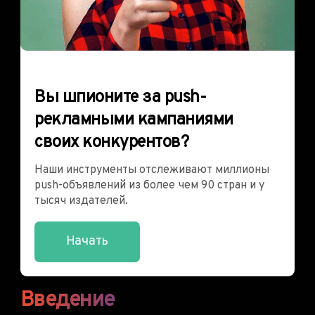
Вы шпионите за push-
рекламными кампаниями
своих конкурентов?
Наши инструменты отслеживают миллионы
push-объявлений из более чем 90 стран и у
тысяч издателей.
Начать
Введение