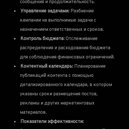
сообщения и продолжительность.
Управление задачами:
Разбиение
кампании на выполнимые задачи с
назначением ответственных и сроков.
Контроль бюджета:
Отслеживание
распределения и расходования бюджета
для соблюдения финансовых ограничений.
Контентный календарь:
Планирование
публикаций контента с помощью
детализированного календаря, в котором
указаны сроки размещения постов,
рекламы и других маркетинговых
материалов.
Показатели эффективности: