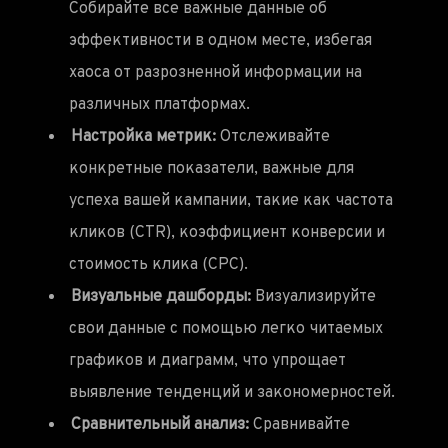
Собирайте все важные данные об
эффективности в одном месте, избегая
хаоса от разрозненной информации на
различных платформах.
Настройка метрик:
Отслеживайте
конкретные показатели, важные для
успеха вашей кампании, такие как частота
кликов (CTR), коэффициент конверсии и
стоимость клика (CPC).
Визуальные дашборды:
Визуализируйте
свои данные с помощью легко читаемых
графиков и диаграмм, что упрощает
выявление тенденций и закономерностей.
Сравнительный анализ:
Сравнивайте