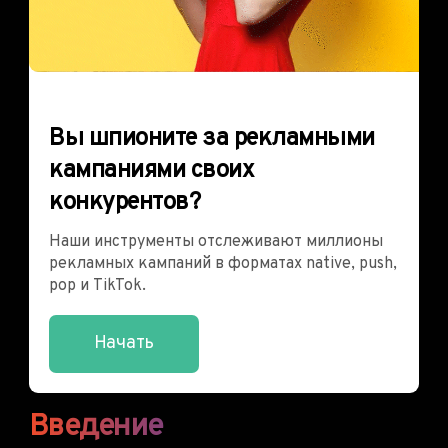
Вы шпионите за рекламными
кампаниями своих
конкурентов?
Наши инструменты отслеживают миллионы
рекламных кампаний в форматах native, push,
pop и TikTok.
Начать
Введение