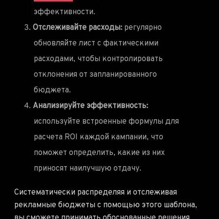
эффективности.
Отслеживайте расходы:
регулярно
обновляйте лист с фактическими
расходами, чтобы контролировать
отклонения от запланированного
бюджета.
Анализируйте эффективность:
используйте встроенные формулы для
расчета ROI каждой кампании, что
поможет определить, какие из них
приносят наилучшую отдачу.
Систематически распределяя и отслеживая
рекламные бюджеты с помощью этого шаблона,
вы сможете принимать обоснованные решения,