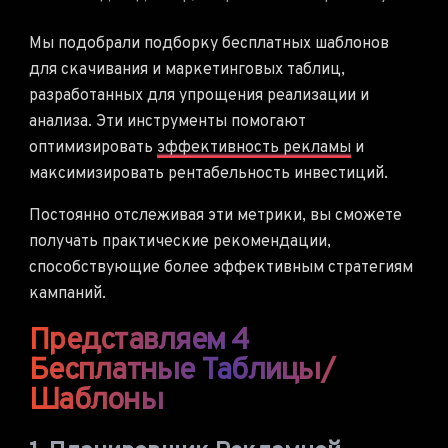
Мы подобрали подборку бесплатных шаблонов
для скачивания и маркетинговых таблиц,
разработанных для упрощения реализации и
анализа. Эти инструменты помогают
оптимизировать
эффективность рекламы
и
максимизировать рентабельность инвестиций.
Постоянно отслеживая эти метрики, вы сможете
получать практические рекомендации,
способствующие более эффективным стратегиям
кампаний.
Представляем 4
Бесплатные Таблицы/
Шаблоны