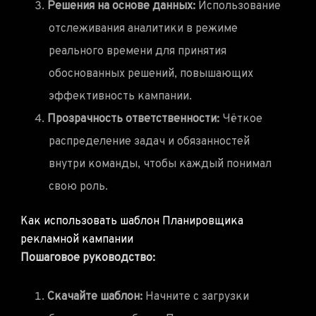
Решения на основе данных:
Использование
отслеживания аналитики в режиме
реального времени для принятия
обоснованных решений, повышающих
эффективность кампании.
Прозрачность ответственности:
Чёткое
распределение задач и обязанностей
внутри команды, чтобы каждый понимал
свою роль.
Как использовать шаблон Планировщика
рекламной кампании
Пошаговое руководство:
Скачайте шаблон:
Начните с загрузки