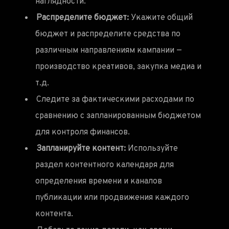
наглядности.
Распределите бюджет:
Укажите общий
бюджет и распределите средства по
различным направлениям кампании —
производство креативов, закупка медиа и
т.д.
Следите за фактическими расходами по
сравнению с запланированным бюджетом
для контроля финансов.
Запланируйте контент:
Используйте
раздел контентного календаря для
определения времени и каналов
публикации или продвижения каждого
контента.