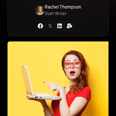
Rachel Thompson
Staff Writer