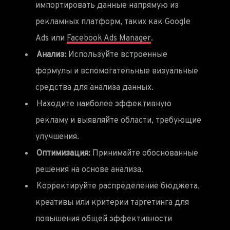
импортировать данные напрямую из
рекламных платформ, таких как Google
Ads или
Facebook Ads Manager
.
Анализ:
Используйте встроенные
формулы и вспомогательные визуальные
средства для анализа данных.
Находите наиболее эффективную
рекламу и выявляйте области, требующие
улучшения.
Оптимизация:
Принимайте обоснованные
решения на основе анализа.
Корректируйте распределение бюджета,
креативы или критерии таргетинга для
повышения общей эффективности