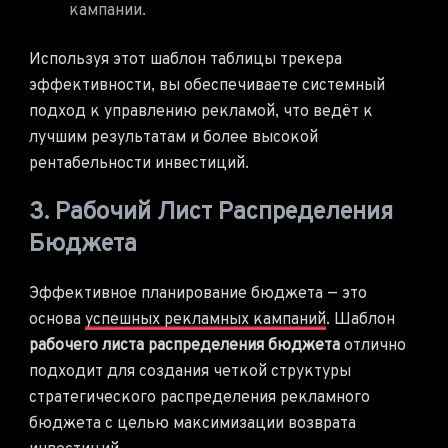
кампании.
Используя этот шаблон таблицы трекера
эффективности, вы обеспечиваете системный
подход к управлению рекламой, что ведёт к
лучшим результатам и более высокой
рентабельности инвестиций.
3. Рабочий Лист Распределения
Бюджета
Эффективное планирование бюджета — это
основа
успешных рекламных кампаний
. Шаблон
рабочего листа распределения бюджета
отлично
подходит для создания четкой структуры
стратегического распределения рекламного
бюджета с целью максимизации возврата