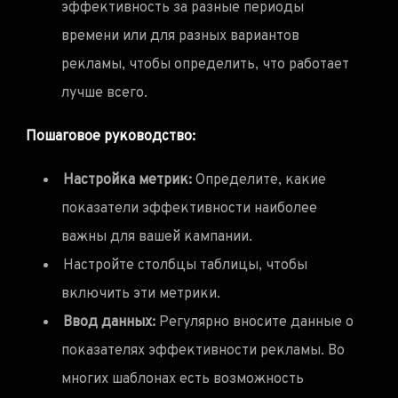
эффективность за разные периоды
времени или для разных вариантов
рекламы, чтобы определить, что работает
лучше всего.
Пошаговое руководство:
Настройка метрик:
Определите, какие
показатели эффективности наиболее
важны для вашей кампании.
Настройте столбцы таблицы, чтобы
включить эти метрики.
Ввод данных:
Регулярно вносите данные о
показателях эффективности рекламы. Во
многих шаблонах есть возможность