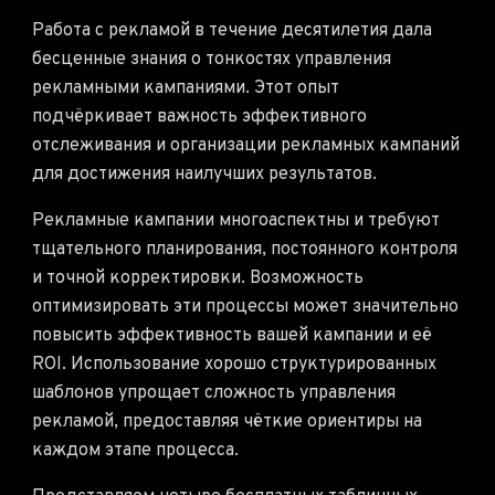
Работа с рекламой в течение десятилетия дала
бесценные знания о тонкостях управления
рекламными кампаниями. Этот опыт
подчёркивает важность эффективного
отслеживания и организации рекламных кампаний
для достижения наилучших результатов.
Рекламные кампании многоаспектны и требуют
тщательного планирования, постоянного контроля
и точной корректировки. Возможность
оптимизировать эти процессы может значительно
повысить эффективность вашей кампании и её
ROI. Использование хорошо структурированных
шаблонов упрощает сложность управления
рекламой, предоставляя чёткие ориентиры на
каждом этапе процесса.