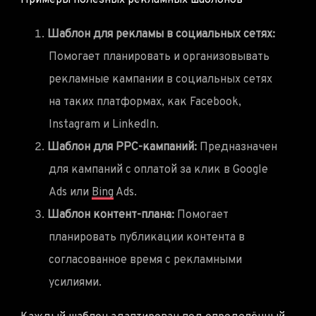
Примеры полезных рекламных шаблонов
Шаблон для рекламы в социальных сетях:
Помогает планировать и организовывать
рекламные кампании в социальных сетях
на таких платформах, как Facebook,
Instagram и LinkedIn.
Шаблон для PPC-кампаний:
Предназначен
для кампаний с оплатой за клик в Google
Ads или
Bing
Ads.
Шаблон контент-плана:
Помогает
планировать публикации контента в
согласованное время с рекламными
усилиями.