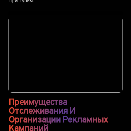
Приступим.
Преимущества
Отслеживания И
Организации Рекламных
Кампаний