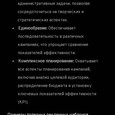
административные задачи, позволяя
сосредоточиться на творческих и
стратегических аспектах.
Единообразие:
Обеспечивает
последовательность в различных
кампаниях, что упрощает сравнение
показателей эффективности.
Комплексное планирование:
Охватывает
все аспекты планирования кампаний,
включая анализ целевой аудитории,
распределение бюджета и установку
ключевых показателей эффективности
(KPI).