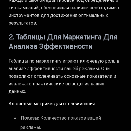
Каждый шаблон адаптирован под определённый
тип кампаний, обеспечивая наличие необходимых
инструментов для достижения оптимальных
результатов.
2. Таблицы Для Маркетинга Для
Анализа Эффективности
Таблицы по маркетингу играют ключевую роль в
анализе эффективности вашей рекламы. Они
позволяют отслеживать основные показатели и
извлекать практические выводы из ваших
данных.
Ключевые метрики для отслеживания
Показы:
Количество показов вашей
рекламы.