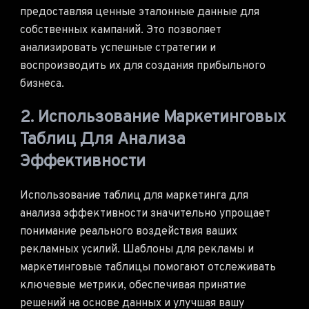
предоставляя ценные эталонные данные для
собственных кампаний. Это позволяет
анализировать успешные стратегии и
воспроизводить их для создания прибыльного
бизнеса.
2. Использование Маркетинговых
Таблиц Для Анализа
Эффективности
Использование таблиц для маркетинга для
анализа эффективности значительно упрощает
понимание реального воздействия ваших
рекламных усилий. Шаблоны для рекламы и
маркетинговые таблицы помогают отслеживать
ключевые метрики, обеспечивая принятие
решений на основе данных и улучшая вашу