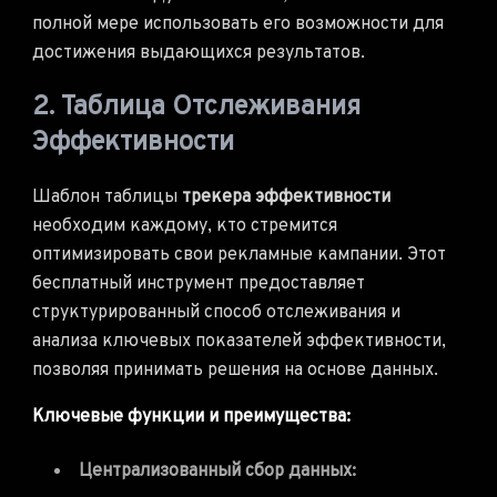
полной мере использовать его возможности для
достижения выдающихся результатов.
2. Таблица Отслеживания
Эффективности
Шаблон таблицы
трекера эффективности
необходим каждому, кто стремится
оптимизировать свои рекламные кампании. Этот
бесплатный инструмент предоставляет
структурированный способ отслеживания и
анализа ключевых показателей эффективности,
позволяя принимать решения на основе данных.
Ключевые функции и преимущества:
Централизованный сбор данных: