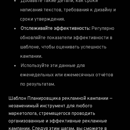
Добавьте такие детали, как сроки
написания текстов, требования к дизайну и
сроки утверждения.
Отслеживайте эффективность:
Регулярно
обновляйте показатели эффективности в
шаблоне, чтобы оценивать успешность
кампании.
Используйте эти данные для
еженедельных или ежемесячных отчётов
по результатам.
Шаблон Планировщика рекламной кампании —
незаменимый инструмент для любого
маркетолога, стремящегося проводить
организованные и эффективные рекламные
кампании. Следуя этим шагам, вы сможете в