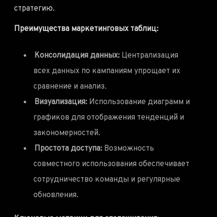
стратегию.
Преимущества маркетинговых таблиц:
Консолидация данных:
Централизация
всех данных по кампаниям упрощает их
сравнение и анализ.
Визуализация:
Использование диаграмм и
графиков для отображения тенденций и
закономерностей.
Простота доступа:
Возможность
совместного использования обеспечивает
сотрудничество команды и регулярные
обновления.