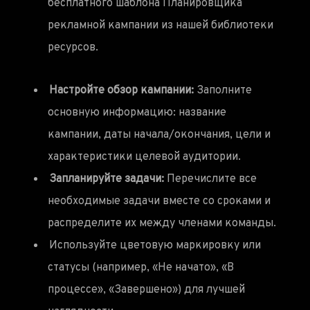
бесплатного шаблона Планировщика
рекламной кампании из нашей библиотеки
ресурсов.
Настройте обзор кампании:
Заполните
основную информацию: название
кампании, даты начала/окончания, цели и
характеристики целевой аудитории.
Запланируйте задачи:
Перечислите все
необходимые задачи вместе со сроками и
распределите их между членами команды.
Используйте цветовую маркировку или
статусы (например, «Не начато», «В
процессе», «Завершено») для лучшей