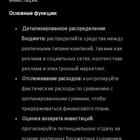
инвестиций.
Основные функции:
Детализированное распределение
бюджета:
распределяйте средства между
различными типами кампаний, такими как
реклама в социальных сетях, контекстная
реклама и электронный маркетинг.
Отслеживание расходов:
контролируйте
фактические расходы по сравнению с
запланированными суммами, чтобы
придерживаться финансового плана.
Оценка возврата инвестиций:
прогнозируйте потенциальную отдачу на
основе различных бюджетных сценариев