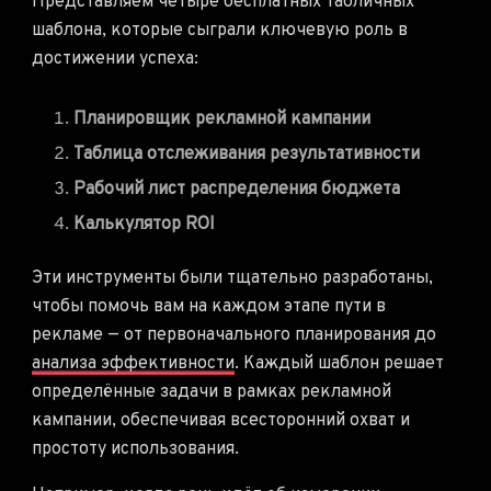
Представляем четыре бесплатных табличных
шаблона, которые сыграли ключевую роль в
достижении успеха:
Планировщик рекламной кампании
Таблица отслеживания результативности
Рабочий лист распределения бюджета
Калькулятор ROI
Эти инструменты были тщательно разработаны,
чтобы помочь вам на каждом этапе пути в
рекламе — от первоначального планирования до
анализа эффективности
. Каждый шаблон решает
определённые задачи в рамках рекламной
кампании, обеспечивая всесторонний охват и
простоту использования.