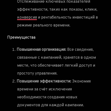
Отслеживание ключевых показателей
эффективности, таких как показы, клики,
конверсия
и рентабельность инвестиций в
режиме реального времени.
Преимущества
Повышенная организация:
Все сведения,
связанные с кампанией, хранятся в одном
месте, что обеспечивает легкий доступ и
простоту управления.
Повышение эффективности:
Экономия
времени за счёт исключения
необходимости создания новых
документов для каждой кампании.