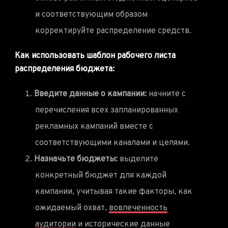
и соответствующим образом
корректируйте распределение средств.
Как использовать шаблон рабочего листа
распределения бюджета:
Введите данные о кампании:
начните с
перечисления всех запланированных
рекламных кампаний вместе с
соответствующими каналами и целями.
Назначьте бюджеты:
выделите
конкретный бюджет для каждой
кампании, учитывая такие факторы, как
ожидаемый охват,
вовлеченность
аудитории
и исторические данные