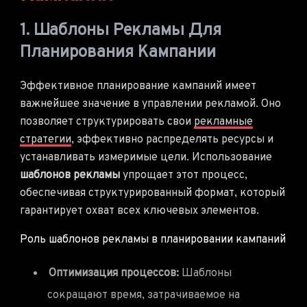
1. Шаблоны Рекламы Для
Планирования Кампании
Эффективное планирование кампаний имеет
важнейшее значение в управлении рекламой. Оно
позволяет структурировать свои
рекламные
стратегии
, эффективно распределять ресурсы и
устанавливать измеримые цели. Использование
шаблонов рекламы
упрощает этот процесс,
обеспечивая структурированный формат, который
гарантирует охват всех ключевых элементов.
Роль шаблонов рекламы в планировании кампаний
Оптимизация процессов:
Шаблоны
сокращают время, затрачиваемое на