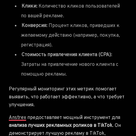
Клики:
Количество кликов пользователей
по вашей рекламе.
Конверсия:
Процент кликов, приведших к
желаемому действию (например, покупка,
регистрация).
Стоимость привлечения клиента (CPA):
Затраты на привлечение нового клиента с
помощью рекламы.
Регулярный мониторинг этих метрик помогает
выявить, что работает эффективно, а что требует
улучшения.
Anstrex
предоставляет мощный инструмент для
анализа лучших рекламных роликов в TikTok
. Он
демонстрирует лучшую рекламу в TikTok,