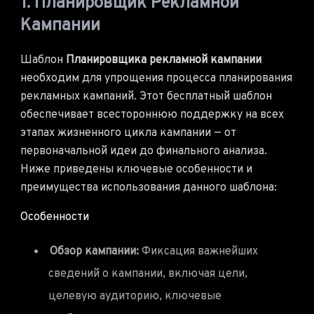
1. Планировщик Рекламной
Кампании
Шаблон
Планировщика рекламной кампании
необходим для упрощения процесса планирования
рекламных кампаний. Этот бесплатный шаблон
обеспечивает всестороннюю поддержку на всех
этапах жизненного цикла кампании — от
первоначальной идеи до финального анализа.
Ниже приведены ключевые особенности и
преимущества использования данного шаблона:
Особенности
Обзор кампании:
Фиксация важнейших
сведений о кампании, включая цели,
целевую аудиторию, ключевые