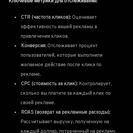
Ключевые метрики для отслеживания:
CTR (частота кликов):
Оценивает
эффективность вашей рекламы в
привлечении кликов.
Конверсия:
Отслеживает процент
пользователей, которые выполнили
желаемое действие после клика по
рекламе.
CPC (стоимость за клик):
Контролирует,
сколько вы платите за каждый клик по
своей рекламе.
ROAS (возврат на рекламные расходы):
Рассчитывает выручку, полученную на
каждый доллар, потраченный на рекламу.