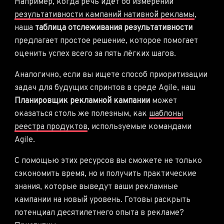
Например, когда речь идёт об измерении
результативности кампаний нативной рекламы
,
наша
таблица отслеживания результативности
предлагает простое решение, которое помогает
оценить успех всего за пять лёгких шагов.
Аналогично, если вы ищете способ приоритизации
задач для будущих спринтов в среде Agile, наш
Планировщик рекламной кампании
может
оказаться столь же полезным, как
шаблоны
реестра продуктов
, используемые командами
Agile.
С помощью этих ресурсов вы сможете не только
сэкономить время, но и получить практические
знания, которые выведут ваши рекламные
кампании на новый уровень. Готовы раскрыть
потенциал десятилетнего опыта в рекламе?