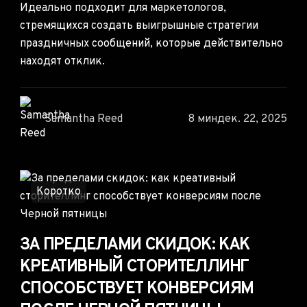
Идеально подходит для маркетологов,
стремящихся создать выигрышные стратегии
праздничных сообщений, которые действительно
находят отклик.
Samantha Reed
8 мин
дек. 22, 2025
Коротко
ЗА ПРЕДЕЛАМИ СКИДОК: КАК
КРЕАТИВНЫЙ СТОРИТЕЛЛИНГ
СПОСОБСТВУЕТ КОНВЕРСИЯМ