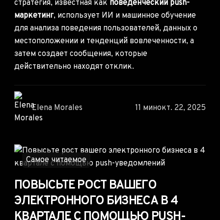
стратегия, известная как
поведенческий push-
маркетинг
, использует ИИ и машинное обучение
для анализа поведения пользователей, данных о
местоположении и тенденций вовлеченности, а
затем создает сообщения, которые
действительно находят отклик.
Elena Morales
11 мин
окт. 22, 2025
Самое читаемое
ПОВЫСЬТЕ РОСТ ВАШЕГО
ЭЛЕКТРОННОГО БИЗНЕСА В 4
КВАРТАЛЕ С ПОМОЩЬЮ PUSH-