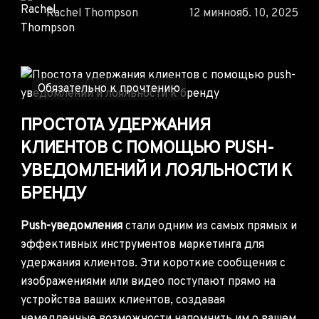
Rachel Thompson
12 мин
нояб. 10, 2025
Обязательно к прочтению
ПРОСТОТА УДЕРЖАНИЯ
КЛИЕНТОВ С ПОМОЩЬЮ PUSH-
УВЕДОМЛЕНИЙ И ЛОЯЛЬНОСТИ К
БРЕНДУ
Push-уведомления
стали одним из самых прямых и
эффективных инструментов маркетинга для
удержания клиентов. Эти короткие сообщения с
изображениями или видео поступают прямо на
устройства ваших клиентов, создавая