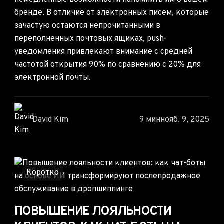
немедленные возможности напомнить им о вашем
бренде. В отличие от электронных писем, которые
зачастую остаются непрочитанными в
переполненных почтовых ящиках, push-
уведомления привлекают внимание с средней
частотой открытия 90% по сравнению с 20% для
электронной почты.
David Kim
9 мин
нояб. 9, 2025
Коротко
ПОВЫШЕНИЕ ЛОЯЛЬНОСТИ