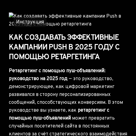
Инструкция
КАК СОЗДАВАТЬ ЭФФЕКТИВНЫЕ
КАМПАНИИ PUSH В 2025 ГОДУ С
ПОМОЩЬЮ РЕТАРГЕТИНГА
Ретаргетинг с помощью пуш-объявлений:
руководство на 2025 год
— это руководство,
демонстрирующее, как цифровой маркетинг
развивался в сторону персонализированных
сообщений, способствующих конверсиям. В этом
руководстве вы узнаете, как
ретаргетинг с
помощью пуш-объявлений
может превратить
случайных посетителей сайта в постоянных
клиентов за счёт стратегического взаимодействия