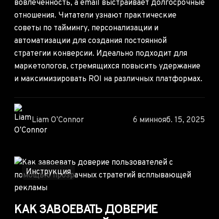
вовлеченность, а email выстраивает долгосрочные
отношения. Читатели узнают практические
советы по таймингу, персонализации и
автоматизации для создания постоянной
стратегии конверсии. Идеально подходит для
маркетологов, стремящихся повысить удержание
и максимизировать ROI на различных платформах.
Liam O’Connor
6 мин
нояб. 15, 2025
Инструкция
КАК ЗАВОЕВАТЬ ДОВЕРИЕ