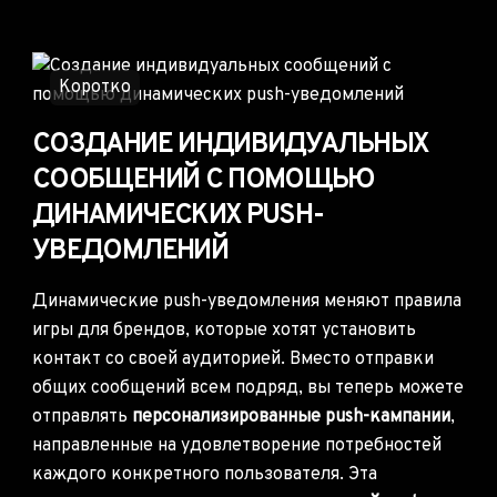
Коротко
СОЗДАНИЕ ИНДИВИДУАЛЬНЫХ
СООБЩЕНИЙ С ПОМОЩЬЮ
ДИНАМИЧЕСКИХ PUSH-
УВЕДОМЛЕНИЙ
Динамические push-уведомления меняют правила
игры для брендов, которые хотят установить
контакт со своей аудиторией. Вместо отправки
общих сообщений всем подряд, вы теперь можете
отправлять
персонализированные push-кампании
,
направленные на удовлетворение потребностей
каждого конкретного пользователя. Эта