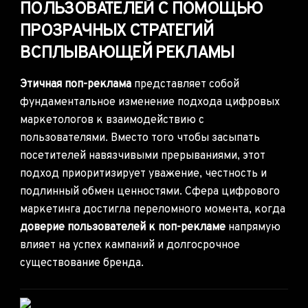
ПОЛЬЗОВАТЕЛЕЙ С ПОМОЩЬЮ
ПРОЗРАЧНЫХ СТРАТЕГИЙ
ВСПЛЫВАЮЩЕЙ РЕКЛАМЫ
Этичная поп-реклама
представляет собой
фундаментальное изменение подхода цифровых
маркетологов к взаимодействию с
пользователями. Вместо того чтобы засыпать
посетителей навязчивыми прерываниями, этот
подход приоритизирует уважение, честность и
подлинный обмен ценностями. Сфера
цифрового
маркетинга
достигла переломного момента, когда
доверие пользователей к поп-рекламе
напрямую
влияет на успех кампаний и долгосрочное
существование бренда.