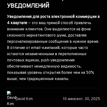
УВЕДОМЛЕНИЙ
Уведомления для роста электронной коммерции в
4 квартале
— это ваш прямой способ привлечь
внимание клиентов. Они выделяются на фоне
сезонного маркетингового шума, доставляя
персонализированные сообщения в нужное время.
В отличие от email-кампаний, которые часто
остаются незамеченными в переполненных
почтовых ящиках, push-уведомления
обеспечивают немедленную видимость,
показывая уровень открытия более чем на 50%
выше, чем традиционные каналы.
David Kim
10 мин
сент. 30, 2025