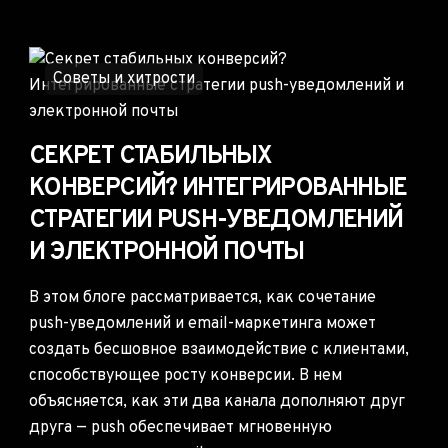
Советы и хитрости
СЕКРЕТ СТАБИЛЬНЫХ
КОНВЕРСИЙ? ИНТЕГРИРОВАННЫЕ
СТРАТЕГИИ PUSH-УВЕДОМЛЕНИЙ
И ЭЛЕКТРОННОЙ ПОЧТЫ
В этом блоге рассматривается, как сочетание
push-уведомлений и email-маркетинга может
создать бесшовное взаимодействие с клиентами,
способствующее росту конверсии. В нем
объясняется, как эти два канала дополняют друг
друга — push обеспечивает мгновенную