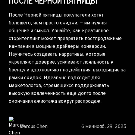
ПОСЛЕ ЧЕРНОЙ ПЯТНИЦЫ
После Черной пятницы покупатели хотят
большего, чем просто скидки, — им нужны
общение и смысл. Узнайте, как креативное
сторителлинг может превратить постпродажные
кампании в мощные драйверы конверсии.
Научитесь создавать нарративы, которые
укрепляют доверие, усиливают лояльность к
бренду и вдохновляют на действия, выходящие за
рамки скидок. Идеально подходит для
маркетологов, стремящихся поддерживать
высокую вовлеченность еще долго после
окончания ажиотажа вокруг распродаж.
Marcus Chen
6 мин
нояб. 29, 2025