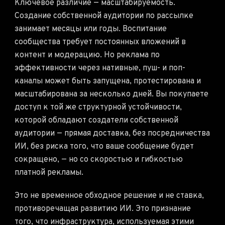
Ключевое различие — масштабируемость.
Создание собственной аудитории по рассылке
занимает месяцы или годы. Воспитание
сообщества требует постоянных вложений в
контент и модерацию. Но реклама по
эффективности через нативные, пуш- и поп-
каналы может быть запущена, протестирована и
масштабирована за несколько дней. Вы покупаете
доступ к той же структурной устойчивости,
которой обладают создатели собственной
аудитории — прямая доставка, без посредничества
ИИ, без риска того, что ваше сообщение будет
сокращено, — но со скоростью и гибкостью
платной рекламы.
Это не временное обходное решение и не ставка,
противоречащая развитию ИИ. Это признание
того, что инфраструктура, используемая этими