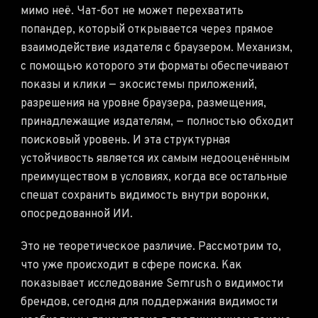
мимо неё. Чат-бот не может перехватить
попандер, который открывается через прямое
взаимодействие издателя с браузером. Механизм,
с помощью которого эти форматы обеспечивают
показы и клики — экосистемы приложений,
разрешения на уровне браузера, размещения,
принадлежащие издателям, — полностью обходит
поисковый уровень. И эта структурная
устойчивость является их самым недооценённым
преимуществом в условиях, когда все остальные
спешат сохранить видимость внутри воронки,
опосредованной ИИ.
Это не теоретическое различие. Рассмотрим то,
что уже происходит в сфере поиска. Как
показывает исследование Semrush о видимости
брендов, сегодня для поддержания видимости