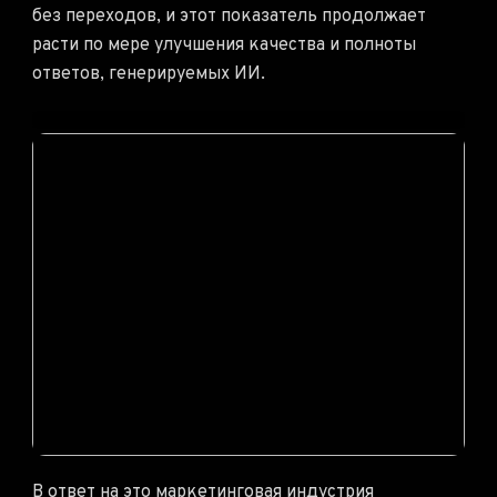
без переходов, и этот показатель продолжает
расти по мере улучшения качества и полноты
ответов, генерируемых ИИ.
В ответ на это маркетинговая индустрия