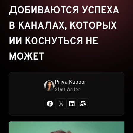
ДОБИВАЮТСЯ УСПЕХА
В КАНАЛАХ, КОТОРЫХ
ИИ КОСНУТЬСЯ НЕ
МОЖЕТ
Priya Kapoor
Staff Writer