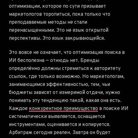
оптимизации, которое по сути призывает
маркетологов торопиться, пока только что
преподаваемые методы не стали
перенасыщенными. Это не язык открытой
перспективы. Это язык закрывающейся.
Это вовсе не означает, что оптимизация поиска в
ИИ бесполезна — отнюдь нет. Бренды
определённо должны стремиться к авторитету
ссылок, где только возможно. Но маркетологам,
занимающимся эффективностью, тем, чьи
бюджеты зависят от измеримой отдачи, нужно
понимать эту тенденцию такой, какая она есть.
Каждое
конкурентное преимущество
в поиске ИИ
систематически выявляется, оснащается
инструментами, оценивается и копируется.
Арбитраж сегодня реален. Завтра он будет