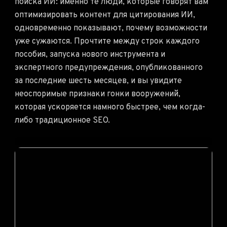
поиска ИИ: именно те люди, которые говорят вам
оптимизировать контент для цитирования ИИ,
одновременно показывают, почему возможности
уже сужаются. Прочтите между строк каждого
пособия, запуска нового инструмента и
экспертного предупреждения, опубликованного
за последние шесть месяцев, и вы увидите
неоспоримые признаки гонки вооружений,
которая ускоряется намного быстрее, чем когда-
либо традиционное SEO.