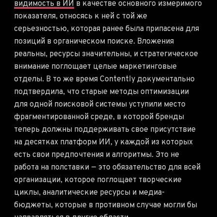
видимость в ИИ
в качестве основного измеримого
показателя, относясь к ней с той же
серьезностью, которая ранее была припасена для
позиций в органическом поиске. Вложения
реальны, ресурсы значительны, и стратегическое
внимание поглощает целые маркетинговые
отделы. В то же время Contently документально
подтвердила, что старые методы оптимизации
для одной поисковой системы уступили место
фрагментированной среде, в которой бренды
теперь должны поддерживать свое присутствие
на десятках платформ ИИ, у каждой из которых
есть свои предпочтения и алгоритмы. Это не
работа на полставки — это обязательство для всей
организации, которое поглощает творческие
циклы, аналитические ресурсы и медиа-
бюджеты, которые в противном случае могли бы