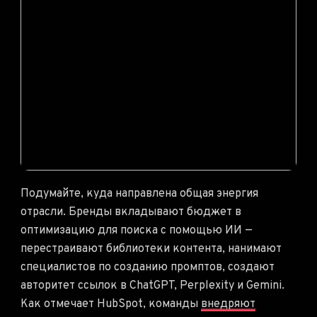
Подумайте, куда направлена общая энергия
отрасли. Бренды вкладывают бюджет в
оптимизацию для поиска с помощью ИИ —
перестраивают библиотеки контента, нанимают
специалистов по созданию промптов, создают
авторитет ссылок в ChatGPT, Perplexity и Gemini.
Как отмечает HubSpot, команды
внедряют