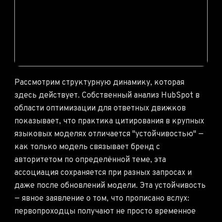
Рассмотрим структурную динамику, которая
здесь действует. Собственный анализ HubSpot в
области оптимизации для ответных движков
показывает, что практика цитирования в крупных
языковых моделях отличается "устойчивостью" —
как только модель связывает бренд с
авторитетом по определённой теме, эта
ассоциация сохраняется при разных запросах и
даже после обновлений модели. Эта устойчивость
— явное заявление о том, что прописано вслух:
первопроходцы получают не просто временное