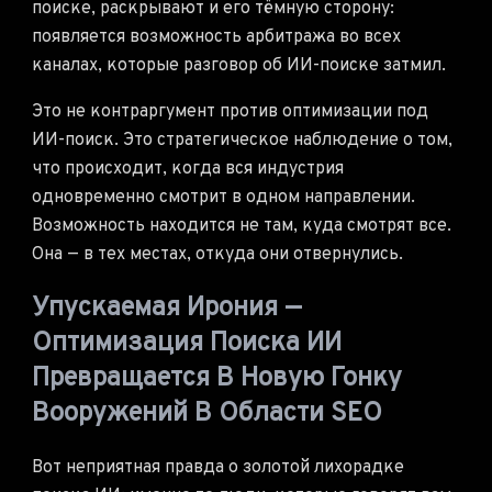
поиске, раскрывают и его тёмную сторону:
появляется возможность арбитража во всех
каналах, которые разговор об ИИ-поиске затмил.
Это не контраргумент против оптимизации под
ИИ-поиск. Это стратегическое наблюдение о том,
что происходит, когда вся индустрия
одновременно смотрит в одном направлении.
Возможность находится не там, куда смотрят все.
Она — в тех местах, откуда они отвернулись.
Упускаемая Ирония —
Оптимизация Поиска ИИ
Превращается В Новую Гонку
Вооружений В Области SEO
Вот неприятная правда о золотой лихорадке