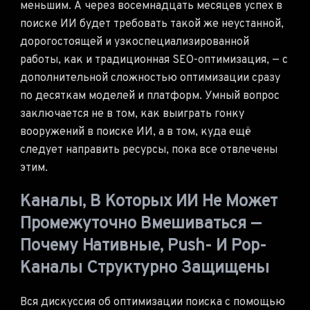
меньшим. А через восемнадцать месяцев успех в
поиске ИИ будет требовать такой же неустанной,
дорогостоящей и узкоспециализированной
работы, как и традиционная SEO-оптимизация, — с
дополнительной сложностью оптимизации сразу
по десяткам моделей и платформ. Умный вопрос
заключается не в том, как выиграть гонку
вооружений в поиске ИИ, а в том, куда ещё
следует направить ресурсы, пока все отвлечены
этим.
Каналы, В Которых ИИ Не Может
Промежуточно Вмешиваться —
Почему Нативные, Push- И Pop-
Каналы Структурно Защищены
Вся дискуссия об оптимизации поиска с помощью