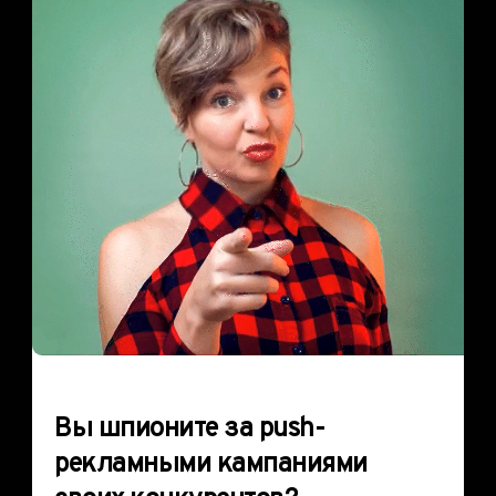
Вы шпионите за push-
рекламными кампаниями