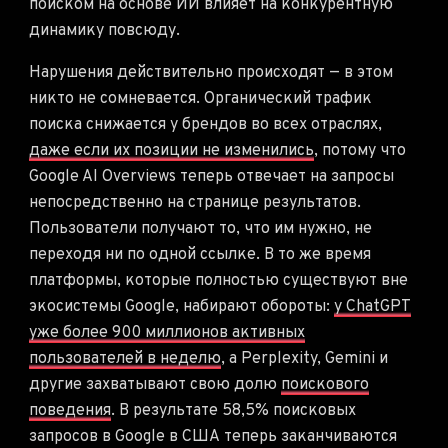
поиском на основе ИИ влияет на конкурентную
динамику повсюду.
Нарушения действительно происходят — в этом
никто не сомневается. Органический трафик
поиска снижается у брендов во всех отраслях,
даже если их позиции не изменились
, потому что
Google AI Overviews теперь отвечает на запросы
непосредственно на странице результатов.
Пользователи получают то, что им нужно, не
переходя ни по одной ссылке. В то же время
платформы, которые полностью существуют вне
экосистемы Google, набирают обороты:
у ChatGPT
уже более 900 миллионов активных
пользователей в неделю
, а Perplexity, Gemini и
другие захватывают свою долю
поискового
поведения
. В результате 58,5% поисковых
запросов в Google в США теперь заканчиваются