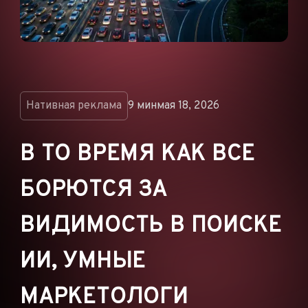
ОБЪЯВЛЕНИЯ
РЕКЛАМНЫЕ СЕТИ
ЭЛЕКТРОННАЯ
КОММЕРЦИЯ
ПАРТНЁРСКИЙ
Нативная реклама
9 мин
мая 18, 2026
МАРКЕТИНГ
В ТО ВРЕМЯ КАК ВСЕ
БОРЮТСЯ ЗА
ВИДИМОСТЬ В ПОИСКЕ
ИИ, УМНЫЕ
МАРКЕТОЛОГИ