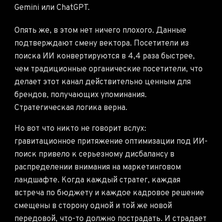
Gemini или ChatGPT.
Опять же, в этом нет ничего плохого. Данные
подтверждают смену вектора. Посетители из
поиска ИИ конвертируются в 4,4 раза быстрее,
чем традиционные органические посетители, что
делает этот канал действительно ценным для
брендов, получающих упоминания.
Стратегическая логика верна.
Но вот что никто не говорит вслух:
гравитационное притяжение оптимизации под ИИ-
поиск привело к серьезному дисбалансу в
распределении внимания на маркетинговом
ландшафте. Когда каждый стратег, каждая
встреча по бюджету и каждое кадровое решение
смещены в сторону одной и той же новой
передовой, что-то должно пострадать. И страдает