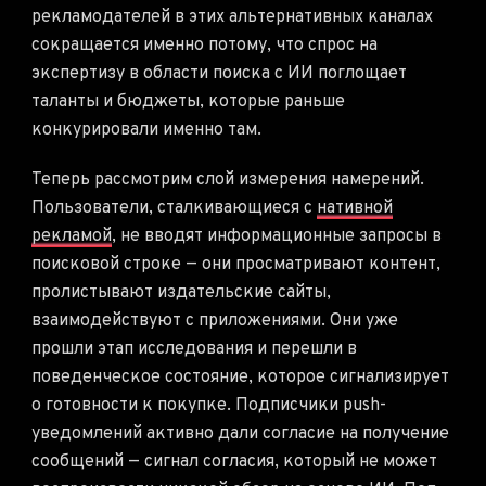
рекламодателей в этих альтернативных каналах
сокращается именно потому, что спрос на
экспертизу в области поиска с ИИ поглощает
таланты и бюджеты, которые раньше
конкурировали именно там.
Теперь рассмотрим слой измерения намерений.
Пользователи, сталкивающиеся с
нативной
рекламой
, не вводят информационные запросы в
поисковой строке — они просматривают контент,
пролистывают издательские сайты,
взаимодействуют с приложениями. Они уже
прошли этап исследования и перешли в
поведенческое состояние, которое сигнализирует
о готовности к покупке. Подписчики push-
уведомлений активно дали согласие на получение
сообщений — сигнал согласия, который не может