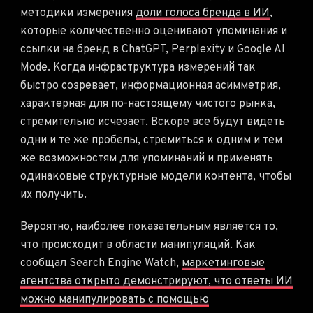
методики измерения
доли голоса бренда в ИИ
,
которые количественно оценивают упоминания и
ссылки на бренд в ChatGPT, Perplexity и Google AI
Mode. Когда инфраструктура измерений так
быстро созревает, информационная асимметрия,
характерная для по-настоящему чистого рынка,
стремительно исчезает. Вскоре все будут видеть
одни и те же пробелы, стремиться к одним и тем
же возможностям для упоминаний и применять
одинаковые структурные модели контента, чтобы
их получить.
Вероятно, наиболее показательным является то,
что происходит в области манипуляций. Как
сообщал Search Engine Watch,
маркетинговые
агентства открыто демонстрируют, что ответы ИИ
можно манипулировать с помощью