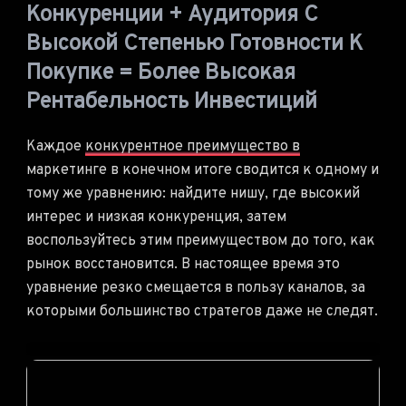
Конкуренции + Аудитория С
Высокой Степенью Готовности К
Покупке = Более Высокая
Рентабельность Инвестиций
Каждое
конкурентное преимущество в
маркетинге в конечном итоге сводится к одному и
тому же уравнению: найдите нишу, где высокий
интерес и низкая конкуренция, затем
воспользуйтесь этим преимуществом до того, как
рынок восстановится. В настоящее время это
уравнение резко смещается в пользу каналов, за
которыми большинство стратегов даже не следят.