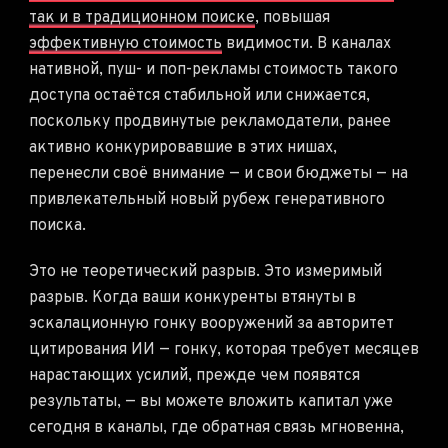
так и в традиционном поиске
, повышая
эффективную стоимость
видимости. В каналах
нативной, пуш- и поп-рекламы стоимость такого
доступа остаётся стабильной или снижается,
поскольку продвинутые рекламодатели, ранее
активно конкурировавшие в этих нишах,
перенесли своё внимание — и свои бюджеты — на
привлекательный новый рубеж генеративного
поиска.
Это не теоретический разрыв. Это измеримый
разрыв. Когда ваши конкуренты втянуты в
эскалационную гонку вооружений за авторитет
цитирования ИИ — гонку, которая требует месяцев
нарастающих усилий, прежде чем появятся
результаты, — вы можете вложить капитал уже
сегодня в каналы, где обратная связь мгновенна,