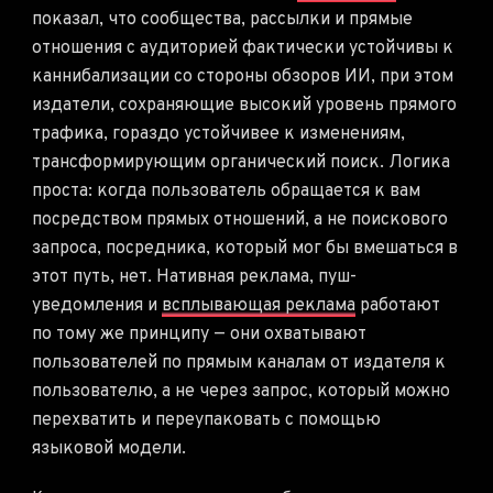
показал, что сообщества, рассылки и прямые
отношения с аудиторией фактически устойчивы к
каннибализации со стороны обзоров ИИ, при этом
издатели, сохраняющие высокий уровень прямого
трафика, гораздо устойчивее к изменениям,
трансформирующим органический поиск. Логика
проста: когда пользователь обращается к вам
посредством прямых отношений, а не поискового
запроса, посредника, который мог бы вмешаться в
этот путь, нет. Нативная реклама, пуш-
уведомления и
всплывающая реклама
работают
по тому же принципу — они охватывают
пользователей по прямым каналам от издателя к
пользователю, а не через запрос, который можно
перехватить и переупаковать с помощью
языковой модели.