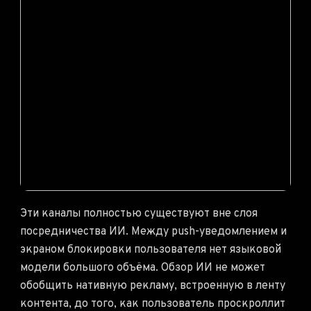
Эти каналы полностью существуют вне слоя
посредничества ИИ. Между push-уведомлением и
экраном блокировки пользователя нет языковой
модели большого объёма. Обзор ИИ не может
обобщить нативную рекламу, встроенную в ленту
контента, до того, как пользователь проскроллит