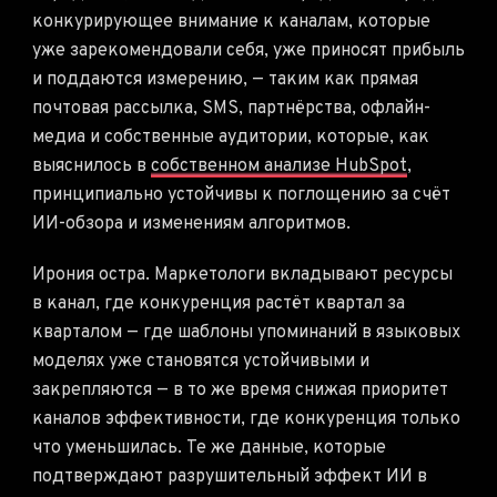
конкурирующее внимание к каналам, которые
уже зарекомендовали себя, уже приносят прибыль
и поддаются измерению, — таким как прямая
почтовая рассылка, SMS, партнёрства, офлайн-
медиа и собственные аудитории, которые, как
выяснилось в
собственном анализе HubSpot
,
принципиально устойчивы к поглощению за счёт
ИИ-обзора и изменениям алгоритмов.
Ирония остра. Маркетологи вкладывают ресурсы
в канал, где конкуренция растёт квартал за
кварталом — где шаблоны упоминаний в языковых
моделях уже становятся устойчивыми и
закрепляются — в то же время снижая приоритет
каналов эффективности, где конкуренция только
что уменьшилась. Те же данные, которые
подтверждают разрушительный эффект ИИ в