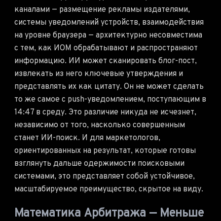
каналами — размещение рекламы издателями,
системы уведомлений устройств, взаимодействия
на уровне браузера — архитектурно несовместима
с тем, как ИОМ обрабатывают и распространяют
информацию. ИИ может сканировать блог-пост,
извлекать из него ключевые утверждения и
представлять их как цитату. Он не может сделать
то же самое с push-уведомлением, поступающим в
14:47 в среду. Это различие никуда не исчезнет,
независимо от того, насколько совершенным
станет ИИ-поиск. И для маркетологов,
ориентированных на результат, которые готовы
взглянуть дальше одержимости поисковыми
системами, это представляет собой устойчивое,
масштабируемое преимущество, скрытое на виду.
Математика Арбитража — Меньше