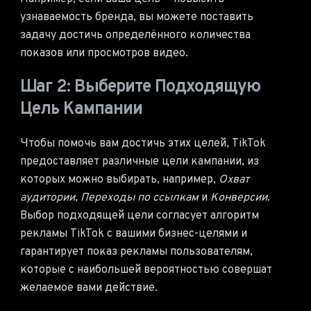
узнаваемость бренда, вы можете поставить
задачу достичь определённого количества
показов или просмотров видео.
Шаг 2: Выберите Подходящую
Цель Кампании
Чтобы помочь вам достичь этих целей, TikTok
предоставляет различные цели кампании, из
которых можно выбирать, например,
Охват
аудитории
,
Переходы по ссылкам
и
Конверсии
.
Выбор подходящей цели согласует алгоритм
рекламы TikTok с вашими бизнес-целями и
гарантирует показ рекламы пользователям,
которые с наибольшей вероятностью совершат
желаемое вами действие.