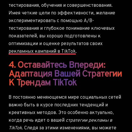
тестирования, обучения и совершенствования.
Имея четкие цели по эффективности, желание
экспериментировать с помощью A/B-
тестирования и глубокое понимание ключевых
показателей, вы хорошо подготовлены к
оптимизации и оценке результатов своих
рекламных кампаний в TikTok
.
4. Оставайтесь Впереди:
Адаптация Вашей Стратегии
К Трендам TikTok
В постоянно меняющемся мире социальных сетей
важно быть в курсе последних тенденций и
креативных методов. Это особенно актуально,
когда речь идет о вашей
стратегии рекламы в
TikTok
. Следя за этими изменениями, вы можете