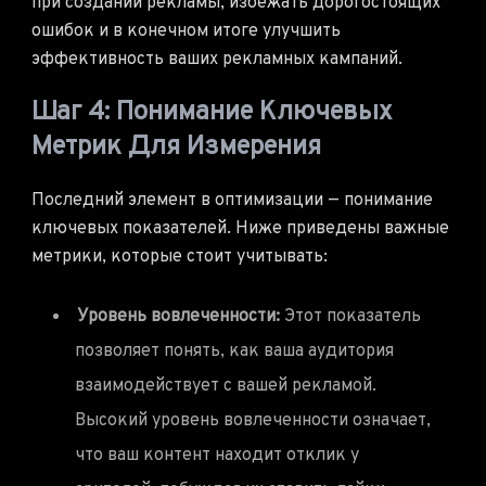
при создании рекламы, избежать дорогостоящих
ошибок и в конечном итоге улучшить
эффективность ваших рекламных кампаний.
Шаг 4: Понимание Ключевых
Метрик Для Измерения
Последний элемент в оптимизации — понимание
ключевых показателей. Ниже приведены важные
метрики, которые стоит учитывать:
Уровень вовлеченности:
Этот показатель
позволяет понять, как ваша аудитория
взаимодействует с вашей рекламой.
Высокий уровень вовлеченности означает,
что ваш контент находит отклик у