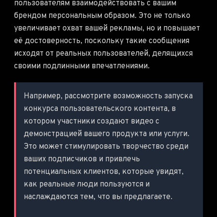
пользователям взаимодействовать с вашим
брендом персональным образом. Это не только
увеличивает охват вашей рекламы, но и повышает
её достоверность, поскольку такие сообщения
исходят от реальных пользователей, делящихся
своими подлинными впечатлениями.
Например, рассмотрите возможность запуска
конкурса пользовательского контента, в
котором участники создают видео с
демонстрацией вашего продукта или услуги.
Это может стимулировать творчество среди
ваших подписчиков и привлечь
потенциальных клиентов, которые увидят,
как реальные люди пользуются и
наслаждаются тем, что вы предлагаете.