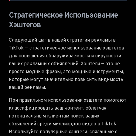
Стратегическое Использование
Хэштегов
Следующий шаг в нашей стратегии рекламы в
TikTok — стратегическое использование хэштегов
для повышения обнаруживаемости и вирусности
ваших рекламных объявлений. Хэштеги — это не
просто модные фразы; это мощные инструменты,
которые могут значительно повысить видимость
вашей рекламы.
При правильном использовании хэштеги помогают
классифицировать ваш контент, облегчая
потенциальным клиентам поиск ваших
объявлений среди миллиардов видео в TikTok.
Используйте популярные хэштеги, связанные с