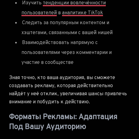
Изучить
тенденции вовлечённости
пользователей
в
аналитике TikTok
Следить за популярным контентом и
хэштегами, связанными с вашей нишей
Взаимодействовать напрямую с
пользователями через комментарии и
участие в сообществе
Зная точно, кто ваша аудитория, вы сможете
создавать рекламу, которая действительно
найдёт у неё отклик, увеличивая шансы привлечь
внимание и побудить к действию.
Форматы Рекламы: Адаптация
Под Вашу Аудиторию