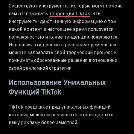
Существуют инструменты, которые могут помочь
вам отслеживать
тенденции TikTok
. Эти
инструменты дают ценную информацию о том,
какой контент в настоящее время пользуется
популярностью и какие тенденции появляются.
Используя эти данные в реальном времени, вы
можете направлять свой творческий процесс и
принимать обоснованные решения в отношении
своей рекламной стратегии.
Использование Уникальных
Функций TikTok
TikTok предлагает ряд уникальных функций,
которые можно использовать, чтобы сделать
вашу рекламу более заметной: