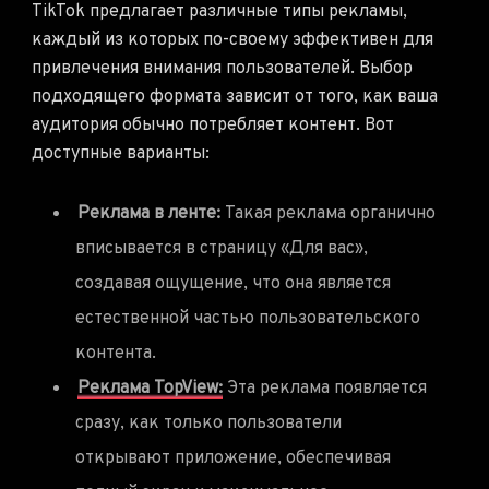
TikTok предлагает различные типы рекламы,
каждый из которых по-своему эффективен для
привлечения внимания пользователей. Выбор
подходящего формата зависит от того, как ваша
аудитория обычно потребляет контент. Вот
доступные варианты:
Реклама в ленте:
Такая реклама органично
вписывается в страницу «Для вас»,
создавая ощущение, что она является
естественной частью пользовательского
контента.
Реклама TopView:
Эта реклама появляется
сразу, как только пользователи
открывают приложение, обеспечивая