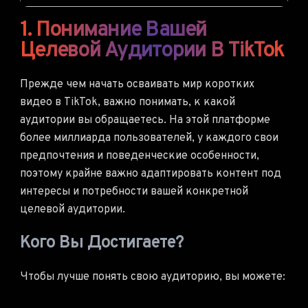
1. Понимание Вашей
Целевой Аудитории В TikTok
Прежде чем начать осваивать мир коротких
видео в TikTok, важно понимать, к какой
аудитории вы обращаетесь. На этой платформе
более миллиарда пользователей, у каждого свои
предпочтения и поведенческие особенности,
поэтому крайне важно адаптировать контент под
интересы и потребности вашей конкретной
целевой аудитории.
Кого Вы Достигаете?
Чтобы лучше понять свою аудиторию, вы можете: