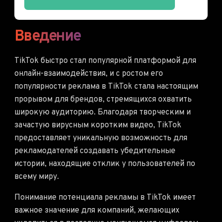
Введение
TikTok быстро стал популярной платформой для
онлайн-взаимодействия, и с ростом его
популярности реклама в TikTok стала настоящим
прорывом для брендов, стремящихся охватить
широкую аудиторию. Благодаря творческим и
зачастую вирусным коротким видео, TikTok
предоставляет уникальную возможность для
рекламодателей создавать убедительные
истории, находящие отклик у пользователей по
всему миру.
Понимание потенциала рекламы в TikTok имеет
важное значение для компаний, желающих