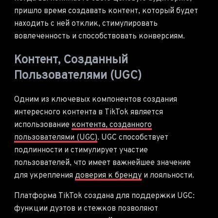
пришло время создавать контент, который будет
находить с ней отклик, стимулировать
вовлеченность и способствовать конверсиям.
Контент, Созданный
Пользователями (UGC)
Одним из ключевых компонентов создания
интересного контента в TikTok является
использование
контента, созданного
пользователями (UGC)
. UGC способствует
подлинности и стимулирует участие
пользователей, что имеет важнейшее значение
для укрепления
доверия к бренду
и лояльности.
Платформа TikTok создана для поддержки UGC:
функции дуэтов и стежков позволяют