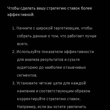
Чтобы сделать вашу стратегию ставок более
эффективной:
Начните с широкой таргетизации, чтобы
собрать данные о том, что работает лучше
всего.
Используйте показатели эффективности
для анализа результатов и сузьте
аудиторию до наиболее отзывчивых
сегментов.
Установите чёткие цели для каждой
кампании и соответствующим образом
корректируйте стратегию ставок.
Например, если вы хотите увеличить