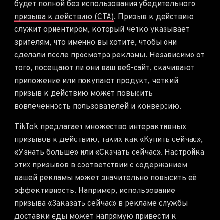
будет полной без использования убедительного
призыва к действию (CTA)
. Призыв к действию
служит ориентиром, который четко указывает
зрителям, что именно вы хотите, чтобы они
сделали после просмотра рекламы. Независимо от
того, посещают ли они ваш веб-сайт, скачивают
приложение или покупают продукт, четкий
призыв к действию может повысить
вовлеченность пользователей и конверсию.
TikTok предлагает множество интерактивных
призывов к действию, таких как «Купить сейчас»,
«Узнать больше» или «Скачать сейчас». Настройка
этих призывов в соответствии с содержанием
вашей рекламы может значительно повысить её
эффективность. Например, использование
призыва «Заказать сейчас» в рекламе службы
доставки еды может напрямую привести к