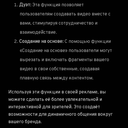
Дуэт:
Эта функция позволяет
пользователям создавать видео вместе с
вами, стимулируя сотрудничество и
взаимодействие.
Создание на основе:
С помощью функции
«Создание на основе» пользователи могут
вырезать и включать фрагменты вашего
видео в свои собственные, создавая
плавную связь между контентом.
Используя эти функции в своей рекламе, вы
можете сделать её более увлекательной и
интерактивной для зрителей. Это создаёт
возможности для динамичного общения вокруг
вашего бренда.