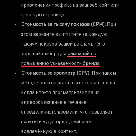
привлечения трафика на ваш веб-сайт или
целевую страницу.
Стоимость за тысячу показов (CPM):
При
этом варианте вы платите за каждую
тысячу показов вашей рекламы. Это
хороший выбор для
кампаний по
повышению узнаваемости бренда
.
Стоимость за просмотр (CPV):
При таком
методе оплаты вы платите только тогда,
когда кто-то просматривает ваше
видеообъявление в течение
определённого времени, что позволяет
охватить аудиторию, наиболее
вовлечённую в контент.