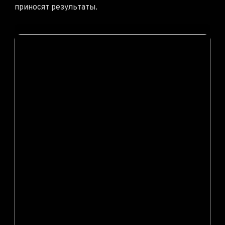
приносят результаты.