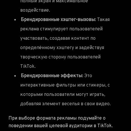
полный экран и максимальное
воздействие.
Брендированные хэштег-вызовы:
Такая
реклама стимулирует пользователей
участвовать, создавая контент по
определённому хэштегу и задействуя
творческую сторону пользователей
TikTok.
Брендированные эффекты:
Это
интерактивные фильтры или стикеры, с
которыми пользователи могут играть,
добавляя элемент веселья в свои видео.
При выборе формата рекламы подумайте о
поведении вашей целевой аудитории в TikTok.