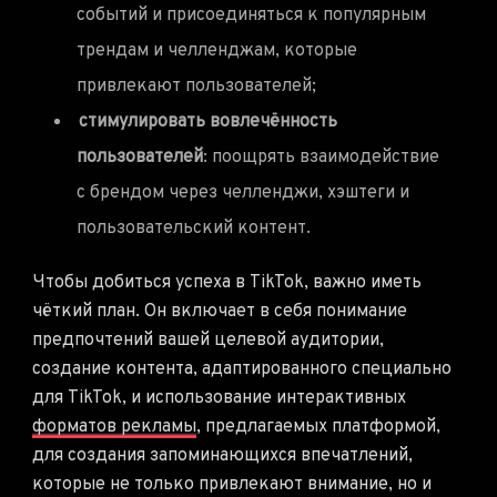
событий и присоединяться к популярным
трендам и челленджам, которые
привлекают пользователей;
стимулировать вовлечённость
пользователей
: поощрять взаимодействие
с брендом через челленджи, хэштеги и
пользовательский контент.
Чтобы добиться успеха в TikTok, важно иметь
чёткий план. Он включает в себя понимание
предпочтений вашей целевой аудитории,
создание контента, адаптированного специально
для TikTok, и использование интерактивных
форматов рекламы
, предлагаемых платформой,
для создания запоминающихся впечатлений,
которые не только привлекают внимание, но и