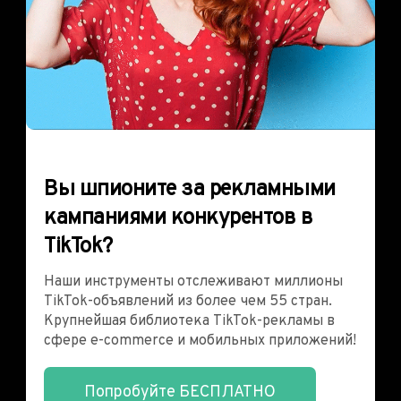
Вы шпионите за рекламными
кампаниями конкурентов в
TikTok?
Наши инструменты отслеживают миллионы
TikTok-объявлений из более чем 55 стран.
Крупнейшая библиотека TikTok-рекламы в
сфере e-commerce и мобильных приложений!
Попробуйте БЕСПЛАТНО