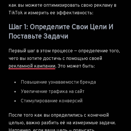
как вы можете оптимизировать свою рекламу в
TikTok и измерить ее эффективность:
Шаг 1: Определите Свои Цели И
Поставьте Задачи
Первый шаг в этом процессе — определение того,
чего вы хотите достичь с помощью своей
рекламной кампании
. Это может быть:
Повышение узнаваемости бренда
Увеличение трафика на сайт
Стимулирование конверсий
После того как вы определились с конечной
целью, важно разбить её на измеримые задачи.
Например, если ваша цель — повысить