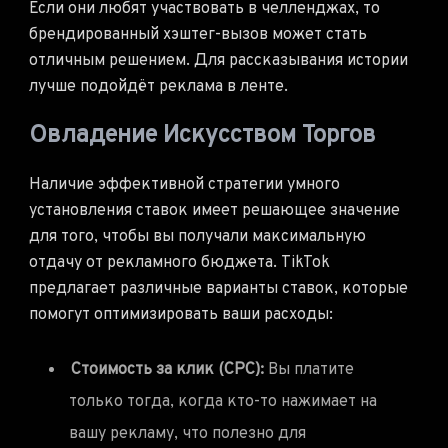
Если они любят участвовать в челленджах, то
брендированный хэштег-вызов может стать
отличным решением. Для рассказывания истории
лучше подойдёт реклама в ленте.
Овладение Искусством Торгов
Наличие эффективной стратегии умного
установления ставок имеет решающее значение
для того, чтобы вы получали максимальную
отдачу от рекламного бюджета. TikTok
предлагает различные варианты ставок, которые
помогут оптимизировать ваши расходы:
Стоимость за клик (CPC):
Вы платите
только тогда, когда кто-то нажимает на
вашу рекламу, что полезно для