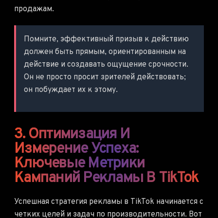
продажам.
Помните, эффективный призыв к действию
должен быть прямым, ориентированным на
действие и создавать ощущение срочности.
Он не просто просит зрителей действовать;
он побуждает их к этому.
3. Оптимизация И
Измерение Успеха:
Ключевые Метрики
Кампаний Рекламы В TikTok
Успешная стратегия рекламы в TikTok начинается с
четких целей и задач по производительности. Вот