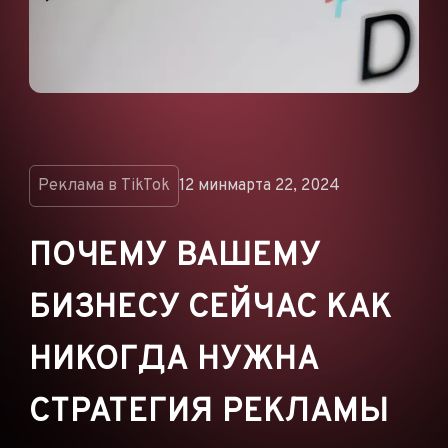
ОБЪЯВЛЕНИЯ
РЕКЛАМНЫЕ СЕТИ
ЭЛЕКТРОННАЯ
КОММЕРЦИЯ
ПАРТНЁРСКИЙ
МАРКЕТИНГ
Реклама в TikTok
12 мин
марта 22, 2024
ПОЧЕМУ ВАШЕМУ
БИЗНЕСУ СЕЙЧАС КАК
НИКОГДА НУЖНА
СТРАТЕГИЯ РЕКЛАМЫ