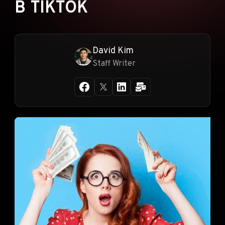
В TIKTOK
David Kim
Staff Writer