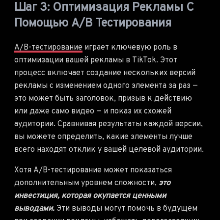
Шаг 3: Оптимизация Рекламы С
Помощью A/B Тестирования
A/B-тестирование
играет ключевую роль в
оптимизации вашей рекламы в TikTok. Этот
процесс включает создание нескольких версий
рекламы с изменением одного элемента за раз —
это может быть заголовок, призыв к действию
или даже само видео — и показ их схожей
аудитории. Сравнивая результаты каждой версии,
вы можете определить, какие элементы лучше
всего находят отклик у вашей целевой аудитории.
Хотя A/B-тестирование может показаться
дополнительным уровнем сложности,
это
инвестиция, которая окупается ценными
выводами.
Эти выводы могут помочь в будущем