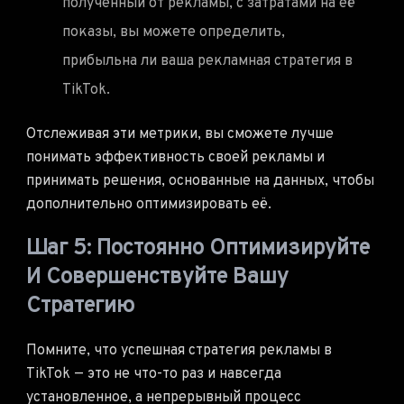
полученный от рекламы, с затратами на её
показы, вы можете определить,
прибыльна ли ваша рекламная стратегия в
TikTok.
Отслеживая эти метрики, вы сможете лучше
понимать эффективность своей рекламы и
принимать решения, основанные на данных, чтобы
дополнительно оптимизировать её.
Шаг 5: Постоянно Оптимизируйте
И Совершенствуйте Вашу
Стратегию
Помните, что успешная стратегия рекламы в
TikTok — это не что-то раз и навсегда
установленное, а непрерывный процесс