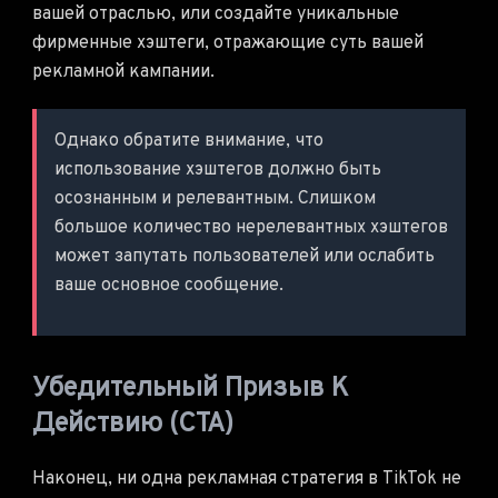
вашей отраслью, или создайте уникальные
фирменные хэштеги, отражающие суть вашей
рекламной кампании.
Однако обратите внимание, что
использование хэштегов должно быть
осознанным и релевантным. Слишком
большое количество нерелевантных хэштегов
может запутать пользователей или ослабить
ваше основное сообщение.
Убедительный Призыв К
Действию (CTA)
Наконец, ни одна рекламная стратегия в TikTok не