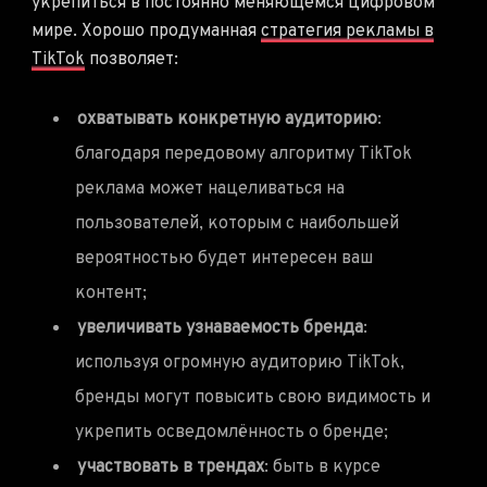
укрепиться в постоянно меняющемся цифровом
мире. Хорошо продуманная
стратегия рекламы в
TikTok
позволяет:
охватывать конкретную аудиторию
:
благодаря передовому алгоритму TikTok
реклама может нацеливаться на
пользователей, которым с наибольшей
вероятностью будет интересен ваш
контент;
увеличивать узнаваемость бренда
:
используя огромную аудиторию TikTok,
бренды могут повысить свою видимость и
укрепить осведомлённость о бренде;
участвовать в трендах
: быть в курсе