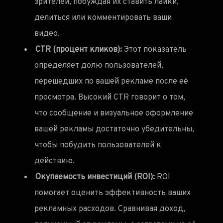
зрителей, побуждая их ставить лайки,
делиться или комментировать ваши
видео.
CTR (процент кликов):
Этот показатель
определяет долю пользователей,
перешедших по вашей рекламе после её
просмотра. Высокий CTR говорит о том,
что сообщение и визуальное оформление
вашей рекламы достаточно убедительны,
чтобы побудить пользователей к
действию.
Окупаемость инвестиций (ROI):
ROI
помогает оценить эффективность ваших
рекламных расходов. Сравнивая доход,