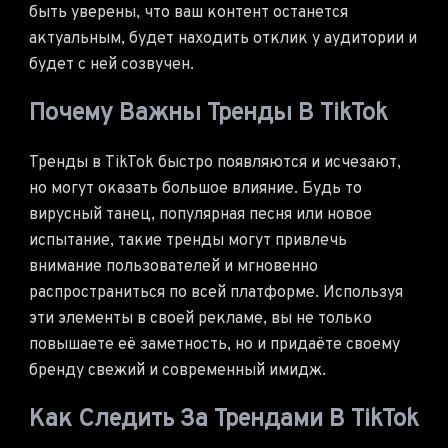
быть уверены, что ваш контент останется
актуальным, будет находить отклик у аудитории и
будет с ней созвучен.
Почему Важны Тренды В TikTok
Тренды в TikTok быстро появляются и исчезают,
но могут оказать большое влияние. Будь то
вирусный танец, популярная песня или новое
испытание, такие тренды могут привлечь
внимание пользователей и мгновенно
распространиться по всей платформе. Используя
эти элементы в своей рекламе, вы не только
повышаете её заметность, но и придаёте своему
бренду свежий и современный имидж.
Как Следить За Трендами В TikTok