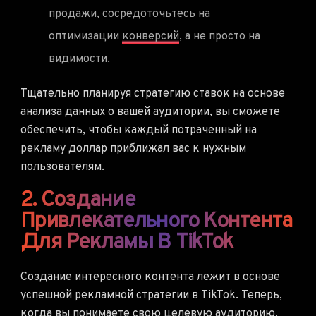
продажи, сосредоточьтесь на
оптимизации
конверсий
, а не просто на
видимости.
Тщательно планируя стратегию ставок на основе
анализа данных о вашей аудитории, вы сможете
обеспечить, чтобы каждый потраченный на
рекламу доллар приближал вас к нужным
пользователям.
2. Создание
Привлекательного Контента
Для Рекламы В TikTok
Создание интересного контента лежит в основе
успешной рекламной стратегии в TikTok. Теперь,
когда вы понимаете свою целевую аудиторию,